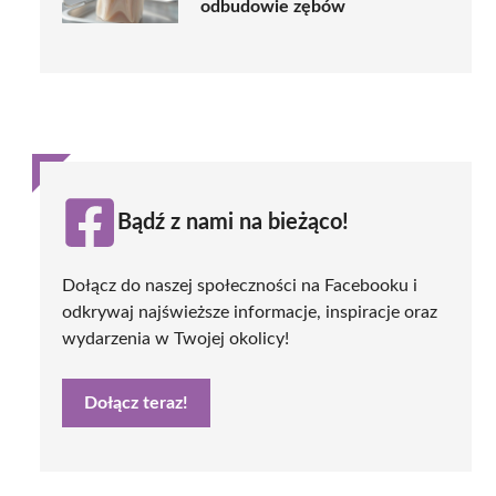
odbudowie zębów
Bądź z nami na bieżąco!
Dołącz do naszej społeczności na Facebooku i
odkrywaj najświeższe informacje, inspiracje oraz
wydarzenia w Twojej okolicy!
Dołącz teraz!