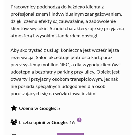
Pracownicy podchodzą do każdego klienta z
profesjonalizmem i indywidualnym zaangażowaniem,
dzięki czemu efekty są zauważalne, a zadowolenie
klientów wysokie. Studio charakteryzuje się przyjazną
atmosferą i wysokim standardem obsługi.
Aby skorzystać z usług, konieczna jest wcześniejsza
rezerwacja. Salon akceptuje płatności kartą oraz
przez systemy mobilne NFC, a dla wygody klientów
udostępnia bezpłatny parking przy ulicy. Obiekt jest
otwarty i przyjazny osobom transpłciowym, jednak
nie posiada specjalnych udogodnień dla osób
poruszających się na wózku inwalidzkim.
Ocena w Google:
5
Liczba opinii w Google:
16