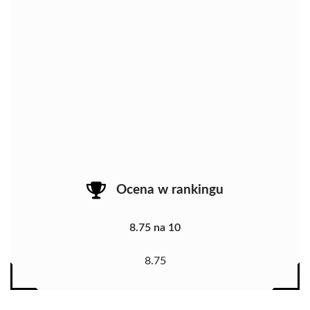
Ocena w rankingu
8.75 na 10
8.75