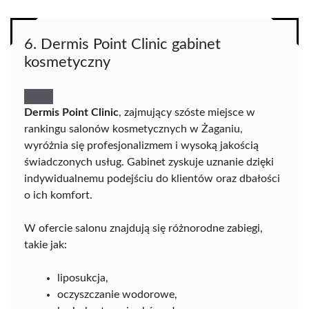
6. Dermis Point Clinic gabinet
kosmetyczny
Dermis Point Clinic
, zajmujący szóste miejsce w
rankingu salonów kosmetycznych w Żaganiu,
wyróżnia się profesjonalizmem i wysoką jakością
świadczonych usług. Gabinet zyskuje uznanie dzięki
indywidualnemu podejściu do klientów oraz dbałości
o ich komfort.
W ofercie salonu znajdują się różnorodne zabiegi,
takie jak:
liposukcja,
oczyszczanie wodorowe,