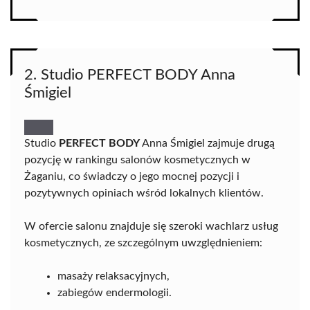
2. Studio PERFECT BODY Anna
Śmigiel
Studio
PERFECT BODY
Anna Śmigiel zajmuje drugą
pozycję w rankingu salonów kosmetycznych w
Żaganiu, co świadczy o jego mocnej pozycji i
pozytywnych opiniach wśród lokalnych klientów.
W ofercie salonu znajduje się szeroki wachlarz usług
kosmetycznych, ze szczególnym uwzględnieniem:
masaży relaksacyjnych,
zabiegów endermologii.