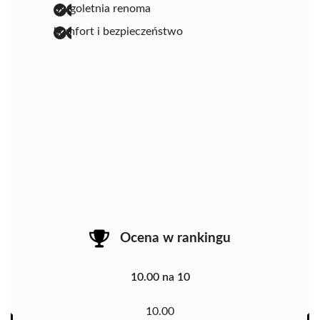
długoletnia renoma
komfort i bezpieczeństwo
Ocena w rankingu
10.00 na 10
10.00