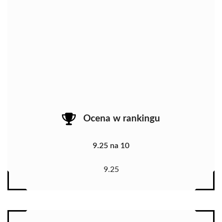
Ocena w rankingu
9.25 na 10
9.25