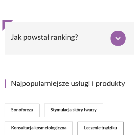
Jak powstał ranking?
Najpopularniejsze usługi i produkty
Sonoforeza
Stymulacja skóry twarzy
Konsultacja kosmetologiczna
Leczenie trądziku