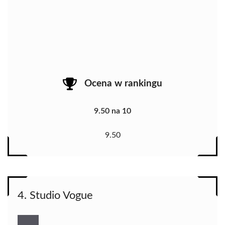
Ocena w rankingu
9.50 na 10
9.50
4. Studio Vogue