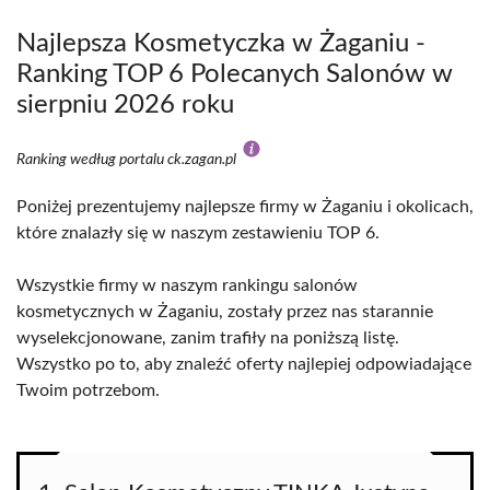
Najlepsza Kosmetyczka w Żaganiu -
Ranking TOP 6 Polecanych Salonów w
sierpniu 2026 roku
Ranking według portalu ck.zagan.pl
Poniżej prezentujemy najlepsze firmy w Żaganiu i okolicach,
które znalazły się w naszym zestawieniu TOP 6.
Wszystkie firmy w naszym rankingu salonów
kosmetycznych w Żaganiu, zostały przez nas starannie
wyselekcjonowane, zanim trafiły na poniższą listę.
Wszystko po to, aby znaleźć oferty najlepiej odpowiadające
Twoim potrzebom.