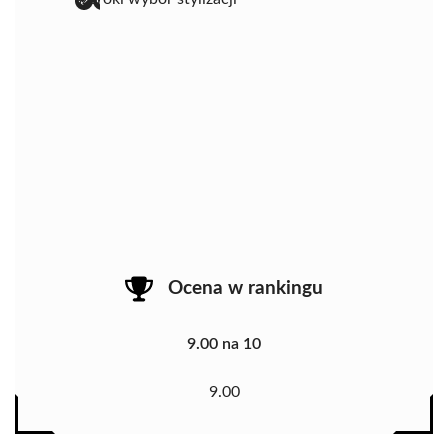
Ocena w rankingu
9.00 na 10
9.00