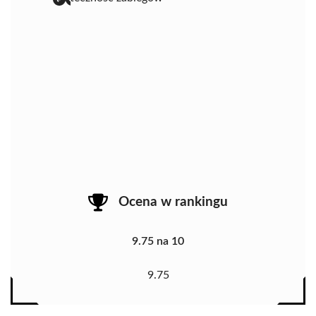
Ocena w rankingu
9.75 na 10
9.75