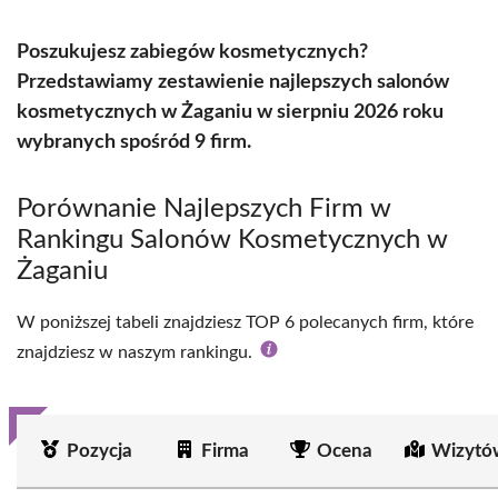
Poszukujesz zabiegów kosmetycznych?
Przedstawiamy zestawienie najlepszych salonów
kosmetycznych w Żaganiu w sierpniu 2026 roku
wybranych spośród 9 firm.
Porównanie Najlepszych Firm w
Rankingu Salonów Kosmetycznych w
Żaganiu
W poniższej tabeli znajdziesz TOP 6 polecanych firm, które
znajdziesz w naszym rankingu.
Pozycja
Firma
Ocena
Wizytó