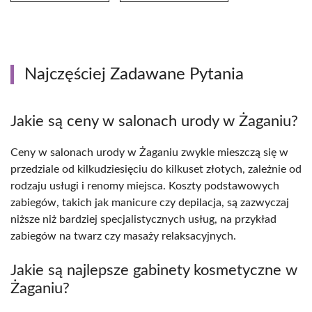
Najczęściej Zadawane Pytania
Jakie są ceny w salonach urody w Żaganiu?
Ceny w salonach urody w Żaganiu zwykle mieszczą się w
przedziale od kilkudziesięciu do kilkuset złotych, zależnie od
rodzaju usługi i renomy miejsca. Koszty podstawowych
zabiegów, takich jak manicure czy depilacja, są zazwyczaj
niższe niż bardziej specjalistycznych usług, na przykład
zabiegów na twarz czy masaży relaksacyjnych.
Jakie są najlepsze gabinety kosmetyczne w
Żaganiu?