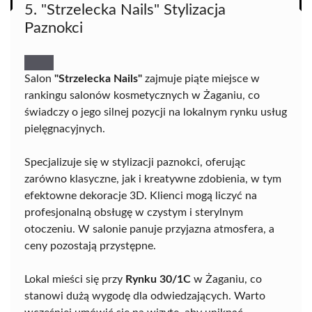
5. "Strzelecka Nails" Stylizacja
Paznokci
Salon
"Strzelecka Nails"
zajmuje piąte miejsce w
rankingu salonów kosmetycznych w Żaganiu, co
świadczy o jego silnej pozycji na lokalnym rynku usług
pielęgnacyjnych.
Specjalizuje się w stylizacji paznokci, oferując
zarówno klasyczne, jak i kreatywne zdobienia, w tym
efektowne dekoracje 3D. Klienci mogą liczyć na
profesjonalną obsługę w czystym i sterylnym
otoczeniu. W salonie panuje przyjazna atmosfera, a
ceny pozostają przystępne.
Lokal mieści się przy
Rynku 30/1C
w Żaganiu, co
stanowi dużą wygodę dla odwiedzających. Warto