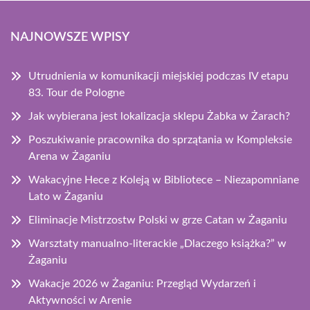
NAJNOWSZE WPISY
Utrudnienia w komunikacji miejskiej podczas IV etapu
83. Tour de Pologne
Jak wybierana jest lokalizacja sklepu Żabka w Żarach?
Poszukiwanie pracownika do sprzątania w Kompleksie
Arena w Żaganiu
Wakacyjne Hece z Koleją w Bibliotece – Niezapomniane
Lato w Żaganiu
Eliminacje Mistrzostw Polski w grze Catan w Żaganiu
Warsztaty manualno-literackie „Dlaczego książka?” w
Żaganiu
Wakacje 2026 w Żaganiu: Przegląd Wydarzeń i
Aktywności w Arenie