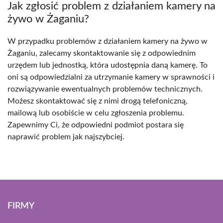
Jak zgłosić problem z działaniem kamery na
żywo w Żaganiu?
W przypadku problemów z działaniem kamery na żywo w
Żaganiu, zalecamy skontaktowanie się z odpowiednim
urzędem lub jednostką, która udostępnia daną kamerę. To
oni są odpowiedzialni za utrzymanie kamery w sprawności i
rozwiązywanie ewentualnych problemów technicznych.
Możesz skontaktować się z nimi drogą telefoniczną,
mailową lub osobiście w celu zgłoszenia problemu.
Zapewnimy Ci, że odpowiedni podmiot postara się
naprawić problem jak najszybciej.
FIRMY