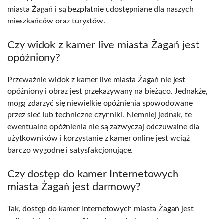
miasta Żagań i są bezpłatnie udostępniane dla naszych
mieszkańców oraz turystów.
Czy widok z kamer live miasta Żagań jest
opóźniony?
Przeważnie widok z kamer live miasta Żagań nie jest
opóźniony i obraz jest przekazywany na bieżąco. Jednakże,
mogą zdarzyć się niewielkie opóźnienia spowodowane
przez sieć lub techniczne czynniki. Niemniej jednak, te
ewentualne opóźnienia nie są zazwyczaj odczuwalne dla
użytkowników i korzystanie z kamer online jest wciąż
bardzo wygodne i satysfakcjonujące.
Czy dostęp do kamer Internetowych
miasta Żagań jest darmowy?
Tak, dostęp do kamer Internetowych miasta Żagań jest