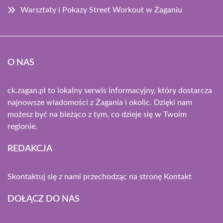
Warsztaty i Pokazy Street Workout w Żaganiu
O NAS
ck.zagan.pl to lokalny serwis informacyjny, który dostarcza
najnowsze wiadomości z Żagania i okolic. Dzięki nam
możesz być na bieżąco z tym, co dzieje się w Twoim
regionie.
REDAKCJA
Skontaktuj się z nami przechodząc na stronę
Kontakt
DOŁĄCZ DO NAS