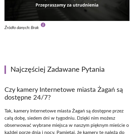
Źródło danych: Brak
Najczęściej Zadawane Pytania
Czy kamery Internetowe miasta Żagań są
dostępne 24/7?
Tak, kamery Internetowe miasta Żagań są dostępne przez
całą dobę, siedem dni w tygodniu. Dzięki nim możesz
obserwować wybrane miejsca w naszym pięknym mieście o
każdej porze dnia i nocy. Pamiętaj, że kamery te należą do