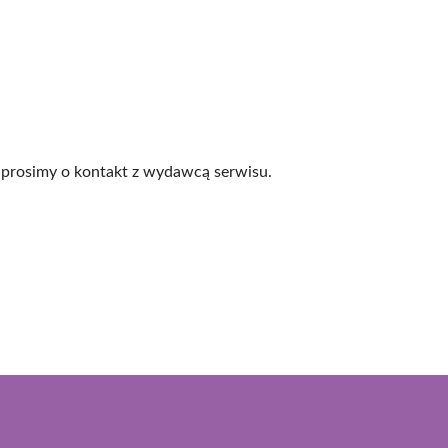
prosimy o kontakt z wydawcą serwisu.