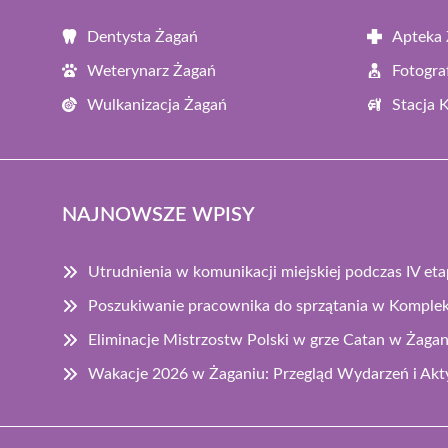
Dentysta Żagań
Apteka
Weterynarz Żagań
Fotogra
Wulkanizacja Żagań
Stacja 
NAJNOWSZE WPISY
Utrudnienia w komunikacji miejskiej podczas IV et
Poszukiwanie pracownika do sprzątania w Komplek
Eliminacje Mistrzostw Polski w grze Catan w Żagan
Wakacje 2026 w Żaganiu: Przegląd Wydarzeń i Akt