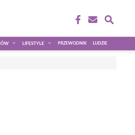
CÓW
LIFESTYLE
PRZEWODNIK
LUDZIE