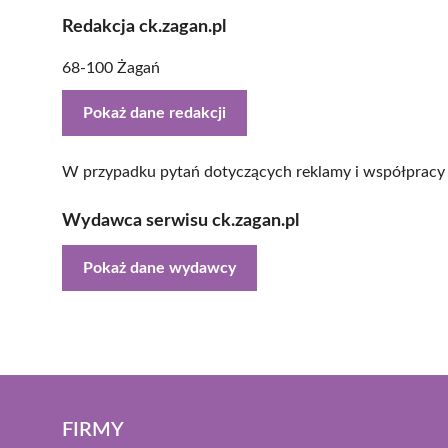
Redakcja ck.zagan.pl
68-100 Żagań
Pokaż dane redakcji
W przypadku pytań dotyczących reklamy i współpracy 
Wydawca serwisu ck.zagan.pl
Pokaż dane wydawcy
FIRMY