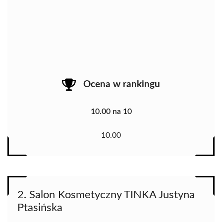
Ocena w rankingu
10.00 na 10
10.00
2. Salon Kosmetyczny TINKA Justyna
Ptasińska