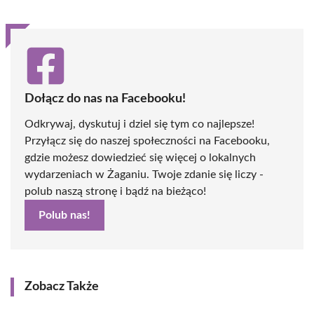
Dołącz do nas na Facebooku!
Odkrywaj, dyskutuj i dziel się tym co najlepsze!
Przyłącz się do naszej społeczności na Facebooku,
gdzie możesz dowiedzieć się więcej o lokalnych
wydarzeniach w Żaganiu. Twoje zdanie się liczy -
polub naszą stronę i bądź na bieżąco!
Polub nas!
Zobacz Także