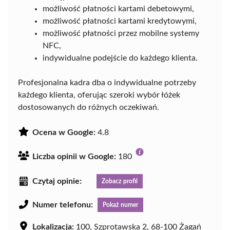
możliwość płatności kartami debetowymi,
możliwość płatności kartami kredytowymi,
możliwość płatności przez mobilne systemy
NFC,
indywidualne podejście do każdego klienta.
Profesjonalna kadra dba o indywidualne potrzeby
każdego klienta, oferując szeroki wybór łóżek
dostosowanych do różnych oczekiwań.
Ocena w Google:
4.8
Liczba opinii w Google:
180
Czytaj opinie:
Zobacz profil
Numer telefonu:
Pokaż numer
Lokalizacja:
100, Szprotawska 2, 68-100 Żagań