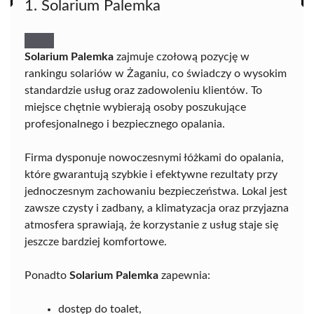
1. Solarium Palemka
Solarium Palemka
zajmuje czołową pozycję w
rankingu solariów w Żaganiu, co świadczy o wysokim
standardzie usług oraz zadowoleniu klientów. To
miejsce chętnie wybierają osoby poszukujące
profesjonalnego i bezpiecznego opalania.
Firma dysponuje nowoczesnymi łóżkami do opalania,
które gwarantują szybkie i efektywne rezultaty przy
jednoczesnym zachowaniu bezpieczeństwa. Lokal jest
zawsze czysty i zadbany, a klimatyzacja oraz przyjazna
atmosfera sprawiają, że korzystanie z usług staje się
jeszcze bardziej komfortowe.
Ponadto
Solarium Palemka
zapewnia:
dostęp do toalet,