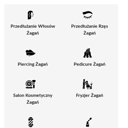
Przedłużanie Włosów
Przedłużanie Rzęs
Żagań
Żagań
Piercing Żagań
Pedicure Żagań
Salon Kosmetyczny
Fryzjer Żagań
Żagań