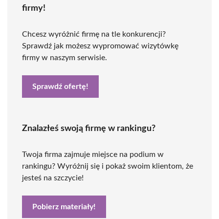
firmy!
Chcesz wyróżnić firmę na tle konkurencji?
Sprawdź jak możesz wypromować wizytówkę
firmy w naszym serwisie.
Sprawdź ofertę!
Znalazłeś swoją firmę w rankingu?
Twoja firma zajmuje miejsce na podium w
rankingu? Wyróżnij się i pokaż swoim klientom, że
jesteś na szczycie!
Pobierz materiały!