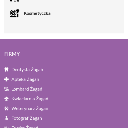
Kosmetyczka
FIRMY
Dentysta Żagań
Apteka Żagań
Lombard Żagań
Kwiaciarnia Żagań
Weterynarz Żagań
Fotograf Żagań