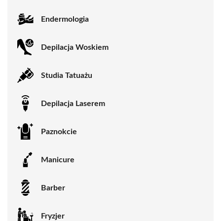
Endermologia
Depilacja Woskiem
Studia Tatuażu
Depilacja Laserem
Paznokcie
Manicure
Barber
Fryzjer