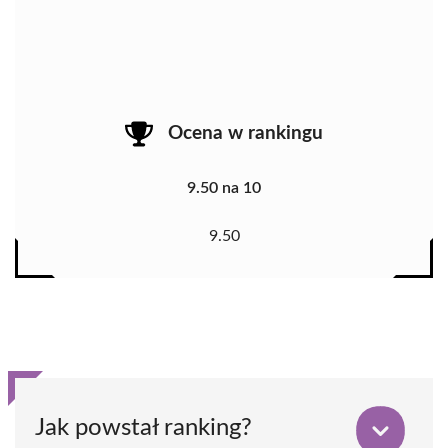
Ocena w rankingu
9.50 na 10
9.50
Jak powstał ranking?