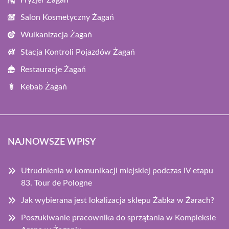
Fryzjer Żagań
Salon Kosmetyczny Żagań
Wulkanizacja Żagań
Stacja Kontroli Pojazdów Żagań
Restauracje Żagań
Kebab Żagań
NAJNOWSZE WPISY
Utrudnienia w komunikacji miejskiej podczas IV etapu
83. Tour de Pologne
Jak wybierana jest lokalizacja sklepu Żabka w Żarach?
Poszukiwanie pracownika do sprzątania w Kompleksie