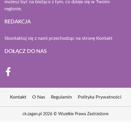
możesz być na bieżąco z tym, co dzieje się w Twoim
regionie.
REDAKCJA
Skontaktuj się z nami przechodząc na stronę
Kontakt
DOŁĄCZ DO NAS
Kontakt
O Nas
Regulamin
Polityka Prywatności
ck.zagan.pl 2026 © Wszelkie Prawa Zastrzeżone