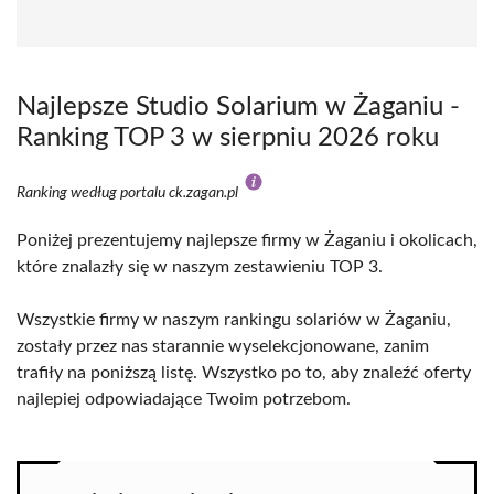
Najlepsze Studio Solarium w Żaganiu -
Ranking TOP 3 w sierpniu 2026 roku
Ranking według portalu ck.zagan.pl
Poniżej prezentujemy najlepsze firmy w Żaganiu i okolicach,
które znalazły się w naszym zestawieniu TOP 3.
Wszystkie firmy w naszym rankingu solariów w Żaganiu,
zostały przez nas starannie wyselekcjonowane, zanim
trafiły na poniższą listę. Wszystko po to, aby znaleźć oferty
najlepiej odpowiadające Twoim potrzebom.