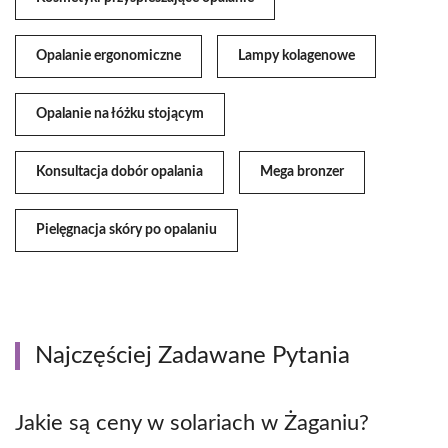
Opalanie ergonomiczne
Lampy kolagenowe
Opalanie na łóżku stojącym
Konsultacja dobór opalania
Mega bronzer
Pielęgnacja skóry po opalaniu
Najczęściej Zadawane Pytania
Jakie są ceny w solariach w Żaganiu?