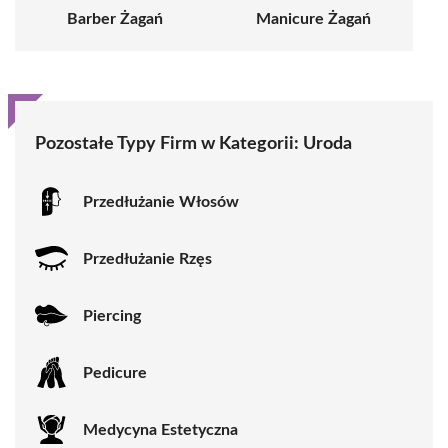
Barber Żagań
Manicure Żagań
Pozostałe Typy Firm w Kategorii:
Uroda
Przedłużanie Włosów
Przedłużanie Rzęs
Piercing
Pedicure
Medycyna Estetyczna