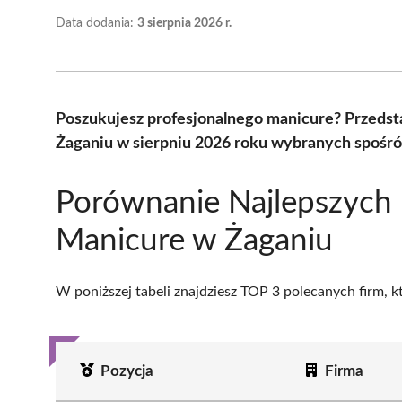
Data dodania:
3 sierpnia 2026 r.
Poszukujesz profesjonalnego manicure? Przeds
Żaganiu w sierpniu 2026 roku wybranych spośród
Porównanie Najlepszych
Manicure w Żaganiu
W poniższej tabeli znajdziesz TOP 3 polecanych firm, 
Pozycja
Firma