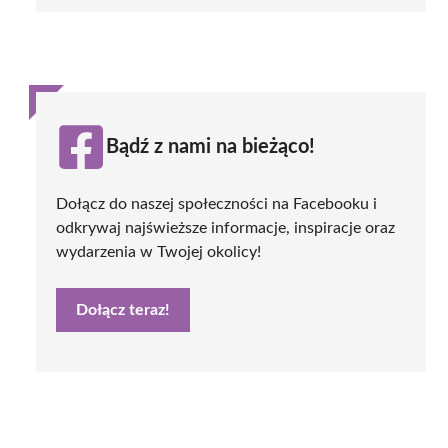
Bądź z nami na bieżąco!
Dołącz do naszej społeczności na Facebooku i
odkrywaj najświeższe informacje, inspiracje oraz
wydarzenia w Twojej okolicy!
Dołącz teraz!