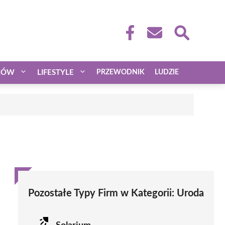
CÓW
LIFESTYLE
PRZEWODNIK
LUDZIE
Pozostałe Typy Firm w Kategorii:
Uroda