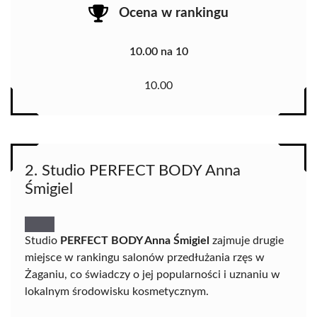
Ocena w rankingu
10.00 na 10
10.00
2. Studio PERFECT BODY Anna
Śmigiel
Studio
PERFECT BODY Anna Śmigiel
zajmuje drugie
miejsce w rankingu salonów przedłużania rzęs w
Żaganiu, co świadczy o jej popularności i uznaniu w
lokalnym środowisku kosmetycznym.