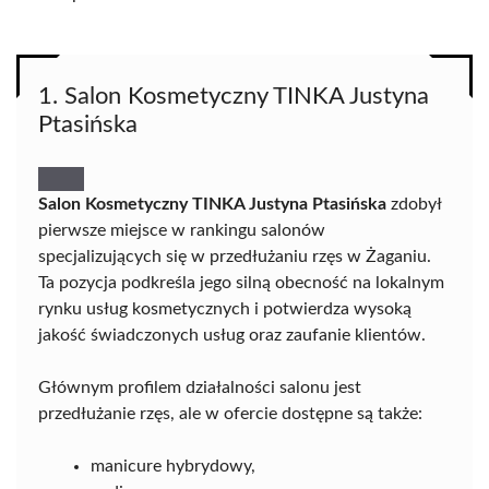
1. Salon Kosmetyczny TINKA Justyna
Ptasińska
Salon Kosmetyczny TINKA Justyna Ptasińska
zdobył
pierwsze miejsce w rankingu salonów
specjalizujących się w przedłużaniu rzęs w Żaganiu.
Ta pozycja podkreśla jego silną obecność na lokalnym
rynku usług kosmetycznych i potwierdza wysoką
jakość świadczonych usług oraz zaufanie klientów.
Głównym profilem działalności salonu jest
przedłużanie rzęs, ale w ofercie dostępne są także:
manicure hybrydowy,