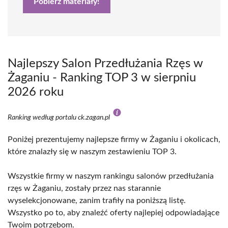
Pobierz materiały!
Najlepszy Salon Przedłużania Rzęs w
Żaganiu - Ranking TOP 3 w sierpniu
2026 roku
Ranking według portalu ck.zagan.pl
Poniżej prezentujemy najlepsze firmy w Żaganiu i okolicach,
które znalazły się w naszym zestawieniu TOP 3.
Wszystkie firmy w naszym rankingu salonów przedłużania
rzęs w Żaganiu, zostały przez nas starannie
wyselekcjonowane, zanim trafiły na poniższą listę.
Wszystko po to, aby znaleźć oferty najlepiej odpowiadające
Twoim potrzebom.