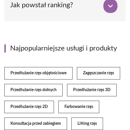
Jak powstał ranking?
Najpopularniejsze usługi i produkty
Przedłużanie rzęs objętościowe
Zagęszczanie rzęs
Przedłużanie rzęs dolnych
Przedłużanie rzęs 3D
Przedłużanie rzęs 2D
Farbowanie rzęs
Konsultacja przed zabiegiem
Lifting rzęs