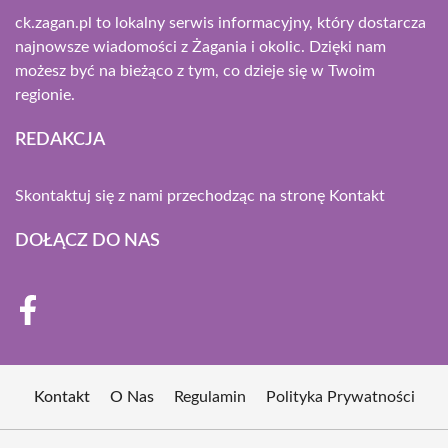
ck.zagan.pl to lokalny serwis informacyjny, który dostarcza
najnowsze wiadomości z Żagania i okolic. Dzięki nam
możesz być na bieżąco z tym, co dzieje się w Twoim
regionie.
REDAKCJA
Skontaktuj się z nami przechodząc na stronę
Kontakt
DOŁĄCZ DO NAS
Kontakt
O Nas
Regulamin
Polityka Prywatności