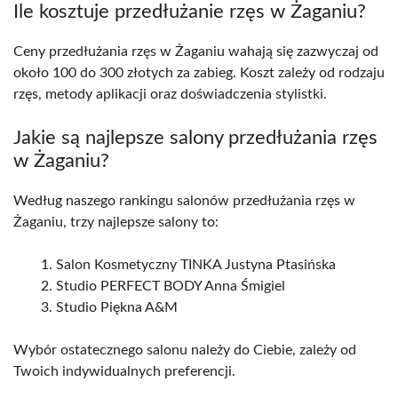
Ile kosztuje przedłużanie rzęs w Żaganiu?
Ceny przedłużania rzęs w Żaganiu wahają się zazwyczaj od
około 100 do 300 złotych za zabieg. Koszt zależy od rodzaju
rzęs, metody aplikacji oraz doświadczenia stylistki.
Jakie są najlepsze salony przedłużania rzęs
w Żaganiu?
Według naszego rankingu salonów przedłużania rzęs w
Żaganiu, trzy najlepsze salony to:
Salon Kosmetyczny TINKA Justyna Ptasińska
Studio PERFECT BODY Anna Śmigiel
Studio Piękna A&M
Wybór ostatecznego salonu należy do Ciebie, zależy od
Twoich indywidualnych preferencji.