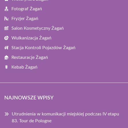
Fotograf Żagań
Fryzjer Żagań
Salon Kosmetyczny Żagań
Wulkanizacja Żagań
Stacja Kontroli Pojazdów Żagań
Restauracje Żagań
Kebab Żagań
NAJNOWSZE WPISY
Utrudnienia w komunikacji miejskiej podczas IV etapu
83. Tour de Pologne