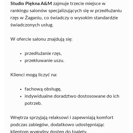
Studio Piękna A&M
zajmuje trzecie miejsce w
rankingu salonów specjalizujących się w przedłużaniu
rzęs w Żaganiu, co świadczy o wysokim standardzie
świadczonych usług.
W ofercie salonu znajdują się:
przedłużanie rzęs,
przekłuwanie uszu.
Klienci mogą liczyć na:
fachową obsługę,
indywidualne doradztwo dostosowane do ich
potrzeb.
Wnętrza sprzyjają relaksowi i zapewniają komfort
podczas zabiegów, dodatkowo udostępniając
klientom wygodny dostęp do toalety.