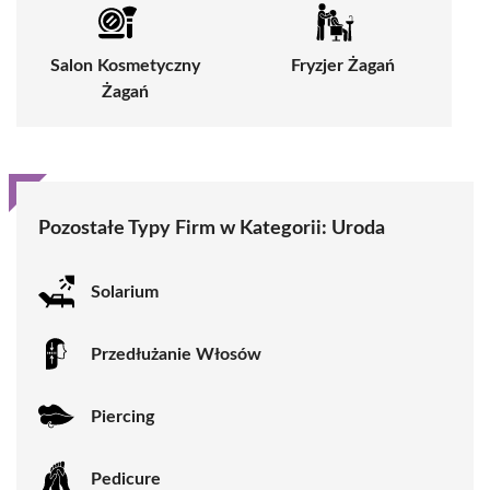
Salon Kosmetyczny
Fryzjer Żagań
Żagań
Pozostałe Typy Firm w Kategorii:
Uroda
Solarium
Przedłużanie Włosów
Piercing
Pedicure