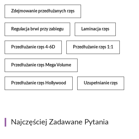
Zdejmowanie przedłużanych rzęs
Regulacja brwi przy zabiegu
Laminacja rzęs
Przedłużanie rzęs 4-6D
Przedłużanie rzęs 1:1
Przedłużanie rzęs Mega Volume
Przedłużanie rzęs Hollywood
Uzupełnianie rzęs
Najczęściej Zadawane Pytania