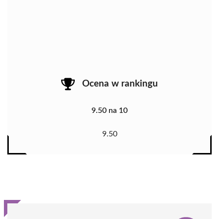
Ocena w rankingu
9.50 na 10
9.50