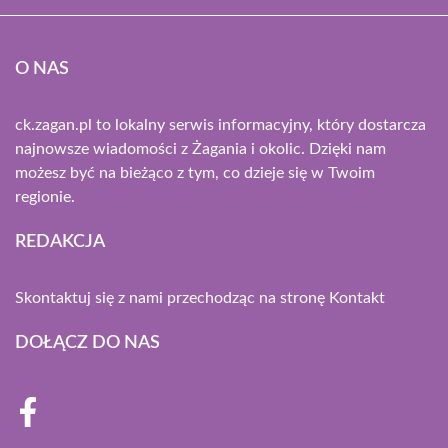
O NAS
ck.zagan.pl to lokalny serwis informacyjny, który dostarcza
najnowsze wiadomości z Żagania i okolic. Dzięki nam
możesz być na bieżąco z tym, co dzieje się w Twoim
regionie.
REDAKCJA
Skontaktuj się z nami przechodząc na stronę
Kontakt
DOŁĄCZ DO NAS