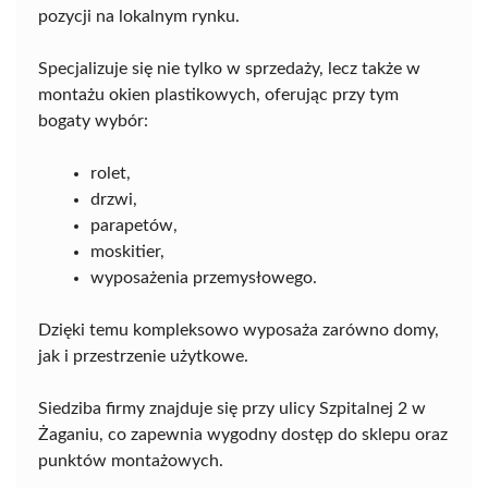
pozycji na lokalnym rynku.
Specjalizuje się nie tylko w sprzedaży, lecz także w
montażu okien plastikowych, oferując przy tym
bogaty wybór:
rolet,
drzwi,
parapetów,
moskitier,
wyposażenia przemysłowego.
Dzięki temu kompleksowo wyposaża zarówno domy,
jak i przestrzenie użytkowe.
Siedziba firmy znajduje się przy ulicy Szpitalnej 2 w
Żaganiu, co zapewnia wygodny dostęp do sklepu oraz
punktów montażowych.