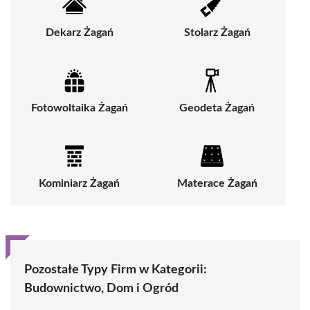
Dekarz Żagań
Stolarz Żagań
Fotowoltaika Żagań
Geodeta Żagań
Kominiarz Żagań
Materace Żagań
Pozostałe Typy Firm w Kategorii:
Budownictwo, Dom i Ogród