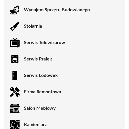
Wynajem Sprzętu Budowlanego
Stolarnia
Serwis Telewizorów
Serwis Pralek
Serwis Lodówek
Firma Remontowa
Salon Meblowy
Kamieniarz