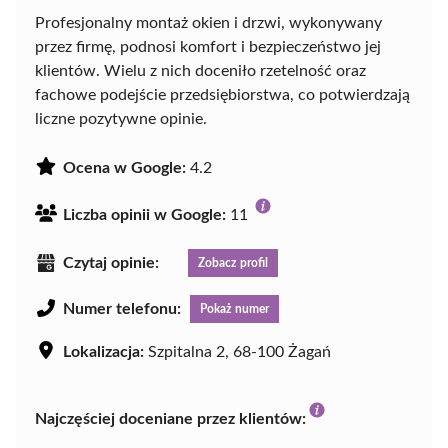
Profesjonalny montaż okien i drzwi, wykonywany
przez firmę, podnosi komfort i bezpieczeństwo jej
klientów. Wielu z nich doceniło rzetelność oraz
fachowe podejście przedsiębiorstwa, co potwierdzają
liczne pozytywne opinie.
Ocena w Google:
4.2
Liczba opinii w Google:
11
Czytaj opinie:
Zobacz profil
Numer telefonu:
Pokaż numer
Lokalizacja:
Szpitalna 2, 68-100 Żagań
Najczęściej doceniane przez klientów: