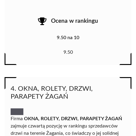
Ocena w rankingu
9.50 na 10
9.50
4. OKNA, ROLETY, DRZWI,
PARAPETY ŻAGAŃ
Firma
OKNA, ROLETY, DRZWI, PARAPETY ŻAGAŃ
zajmuje czwartą pozycję w rankingu sprzedawców
drzwi na terenie Żagania, co świadczy o jej solidnej