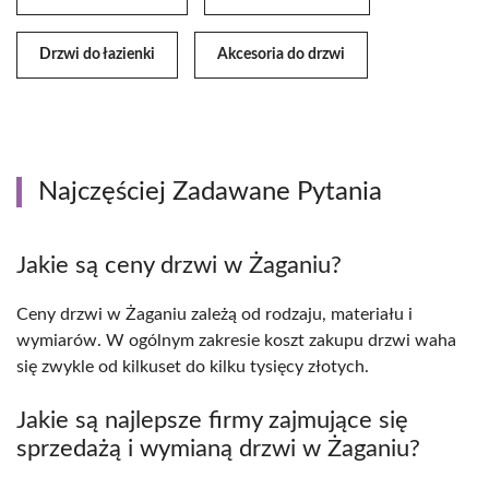
Drzwi do łazienki
Akcesoria do drzwi
Najczęściej Zadawane Pytania
Jakie są ceny drzwi w Żaganiu?
Ceny drzwi w Żaganiu zależą od rodzaju, materiału i
wymiarów. W ogólnym zakresie koszt zakupu drzwi waha
się zwykle od kilkuset do kilku tysięcy złotych.
Jakie są najlepsze firmy zajmujące się
sprzedażą i wymianą drzwi w Żaganiu?