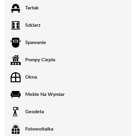
Tartak
Szklarz
Spawanie
Pompy Ciepła
Okna
Meble Na Wymiar
Geodeta
Fotowoltaika