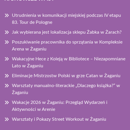
Utrudnienia w komunikacji miejskiej podczas IV etapu
83. Tour de Pologne
Jak wybierana jest lokalizacja sklepu Żabka w Żarach?
Poszukiwanie pracownika do sprzątania w Kompleksie
Arena w Żaganiu
Wakacyjne Hece z Koleją w Bibliotece – Niezapomniane
Lato w Żaganiu
Eliminacje Mistrzostw Polski w grze Catan w Żaganiu
Warsztaty manualno-literackie „Dlaczego książka?” w
Żaganiu
Wakacje 2026 w Żaganiu: Przegląd Wydarzeń i
Aktywności w Arenie
Warsztaty i Pokazy Street Workout w Żaganiu