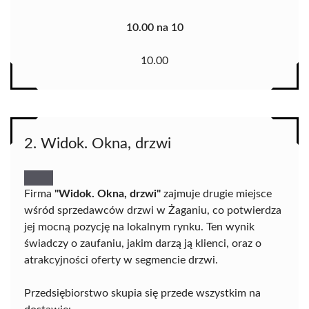
10.00 na 10
10.00
2. Widok. Okna, drzwi
Firma
"Widok. Okna, drzwi"
zajmuje drugie miejsce
wśród sprzedawców drzwi w Żaganiu, co potwierdza
jej mocną pozycję na lokalnym rynku. Ten wynik
świadczy o zaufaniu, jakim darzą ją klienci, oraz o
atrakcyjności oferty w segmencie drzwi.
Przedsiębiorstwo skupia się przede wszystkim na