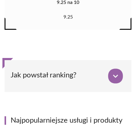
9.25 na 10
9.25
Jak powstał ranking?
Najpopularniejsze usługi i produkty