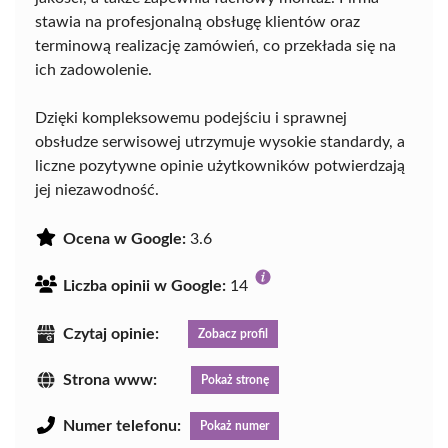
stawia na profesjonalną obsługę klientów oraz
terminową realizację zamówień, co przekłada się na
ich zadowolenie.
Dzięki kompleksowemu podejściu i sprawnej
obsłudze serwisowej utrzymuje wysokie standardy, a
liczne pozytywne opinie użytkowników potwierdzają
jej niezawodność.
Ocena w Google:
3.6
Liczba opinii w Google:
14
Czytaj opinie:
Zobacz profil
Strona www:
Pokaż stronę
Numer telefonu:
Pokaż numer