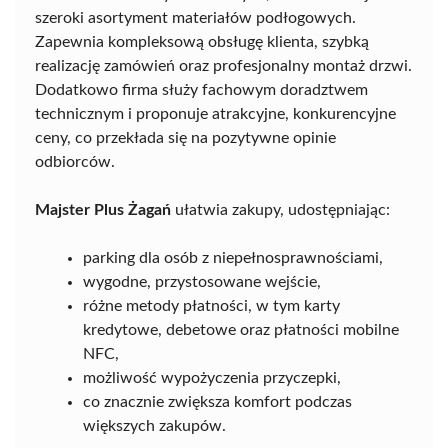
szeroki asortyment materiałów podłogowych.
Zapewnia kompleksową obsługę klienta, szybką
realizację zamówień oraz profesjonalny montaż drzwi.
Dodatkowo firma służy fachowym doradztwem
technicznym i proponuje atrakcyjne, konkurencyjne
ceny, co przekłada się na pozytywne opinie
odbiorców.
Majster Plus Żagań
ułatwia zakupy, udostępniając:
parking dla osób z niepełnosprawnościami,
wygodne, przystosowane wejście,
różne metody płatności, w tym karty
kredytowe, debetowe oraz płatności mobilne
NFC,
możliwość wypożyczenia przyczepki,
co znacznie zwiększa komfort podczas
większych zakupów.