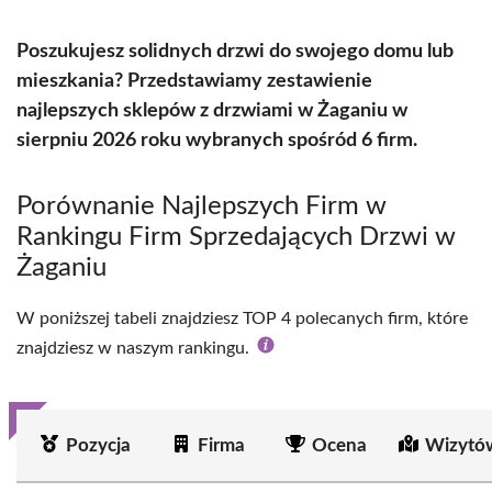
Poszukujesz solidnych drzwi do swojego domu lub
mieszkania? Przedstawiamy zestawienie
najlepszych sklepów z drzwiami w Żaganiu w
sierpniu 2026 roku wybranych spośród 6 firm.
Porównanie Najlepszych Firm w
Rankingu Firm Sprzedających Drzwi w
Żaganiu
W poniższej tabeli znajdziesz TOP 4 polecanych firm, które
znajdziesz w naszym rankingu.
Pozycja
Firma
Ocena
Wizytó