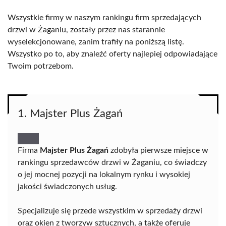
Wszystkie firmy w naszym rankingu firm sprzedających
drzwi w Żaganiu, zostały przez nas starannie
wyselekcjonowane, zanim trafiły na poniższą listę.
Wszystko po to, aby znaleźć oferty najlepiej odpowiadające
Twoim potrzebom.
1. Majster Plus Żagań
Firma
Majster Plus Żagań
zdobyła pierwsze miejsce w
rankingu sprzedawców drzwi w Żaganiu, co świadczy
o jej mocnej pozycji na lokalnym rynku i wysokiej
jakości świadczonych usług.
Specjalizuje się przede wszystkim w sprzedaży drzwi
oraz okien z tworzyw sztucznych, a także oferuje