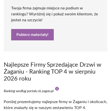
Twoja firma zajmuje miejsce na podium w
rankingu? Wyróżnij się i pokaż swoim klientom, że
jesteś na szczycie!
Pobierz materiały!
Najlepsze Firmy Sprzedające Drzwi w
Żaganiu - Ranking TOP 4 w sierpniu
2026 roku
Ranking według portalu ck.zagan.pl
Poniżej prezentujemy najlepsze firmy w Żaganiu i okolicach,
które znalazły się w naszym zestawieniu TOP 4.