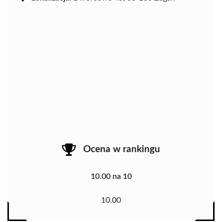
Ocena w rankingu
10.00 na 10
10.00