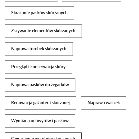
Skracanie pasków skórzanych
Zszywanie elementów skórzanych
Naprawa torebek skórzanych
Przegląd i konserwacja skóry
Naprawa pasków do zegarków
Renowacja galanterii skórzanej
Naprawa walizek
Wymiana uchwytów i pasków