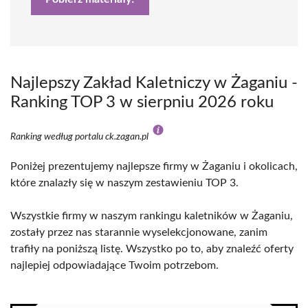
Najlepszy Zakład Kaletniczy w Żaganiu -
Ranking TOP 3 w sierpniu 2026 roku
Ranking według portalu ck.zagan.pl
Poniżej prezentujemy najlepsze firmy w Żaganiu i okolicach,
które znalazły się w naszym zestawieniu TOP 3.
Wszystkie firmy w naszym rankingu kaletników w Żaganiu,
zostały przez nas starannie wyselekcjonowane, zanim
trafiły na poniższą listę. Wszystko po to, aby znaleźć oferty
najlepiej odpowiadające Twoim potrzebom.