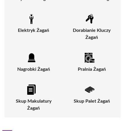
Elektryk Żagań
Dorabianie Kluczy
Żagań
Nagrobki Żagań
Pralnia Żagań
Skup Makulatury
Skup Palet Żagań
Żagań