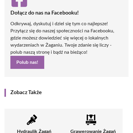
Dołącz do nas na Facebooku!
Odkrywaj, dyskutuj i dziel się tym co najlepsze!
Przyłącz się do naszej społeczności na Facebooku,
gdzie możesz dowiedzieć się więcej o lokalnych
wydarzeniach w Żaganiu. Twoje zdanie się liczy -
polub naszą stronę i bądź na bieżąco!
Polub nas!
Zobacz Także
Hydraulik Żagań
Grawerowanie Żagań