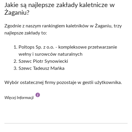
Jakie są najlepsze zakłady kaletnicze w
Żaganiu?
Zgodnie z naszym rankingiem kaletników w Żaganiu, trzy
najlepsze zakłady to:
Poltops Sp. z o.o. - kompleksowe przetwarzanie
wełny i surowców naturalnych
Szewc Piotr Synowiecki
Szewc Tadeusz Mańka
Wybór ostatecznej firmy pozostaje w gestii użytkownika.
Więcej Informacji