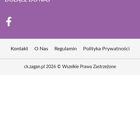
DOŁĄCZ DO NAS
Kontakt
O Nas
Regulamin
Polityka Prywatności
ck.zagan.pl 2026 © Wszelkie Prawa Zastrzeżone