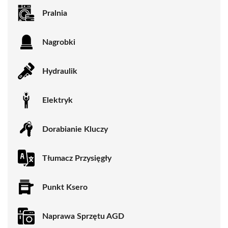
Pralnia
Nagrobki
Hydraulik
Elektryk
Dorabianie Kluczy
Tłumacz Przysięgły
Punkt Ksero
Naprawa Sprzętu AGD