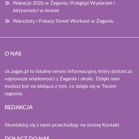
Wakacje 2026 w Żaganiu: Przegląd Wydarzeń i
Aktywności w Arenie
Warsztaty i Pokazy Street Workout w Żaganiu
O NAS
ck.zagan.pl to lokalny serwis informacyjny, który dostarcza
najnowsze wiadomości z Żagania i okolic. Dzięki nam
możesz być na bieżąco z tym, co dzieje się w Twoim
regionie.
REDAKCJA
Skontaktuj się z nami przechodząc na stronę
Kontakt