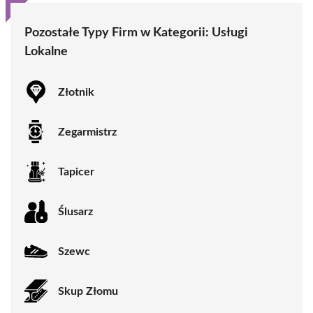
Pozostałe Typy Firm w Kategorii:
Usługi
Lokalne
Złotnik
Zegarmistrz
Tapicer
Ślusarz
Szewc
Skup Złomu