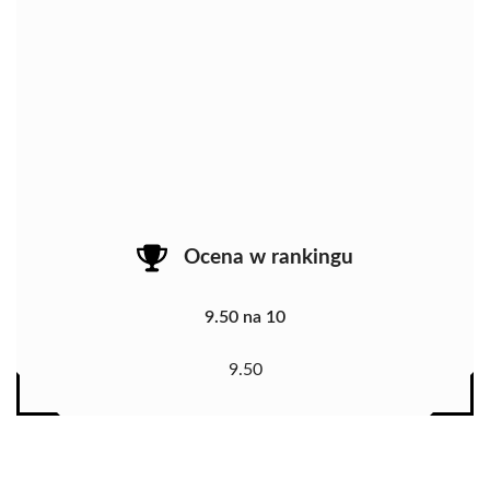
Ocena w rankingu
9.50 na 10
9.50