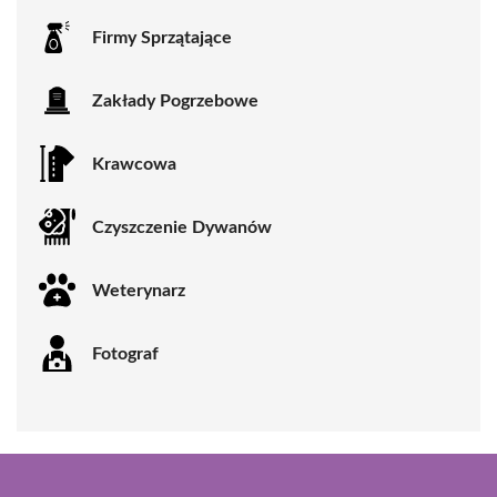
Firmy Sprzątające
Zakłady Pogrzebowe
Krawcowa
Czyszczenie Dywanów
Weterynarz
Fotograf