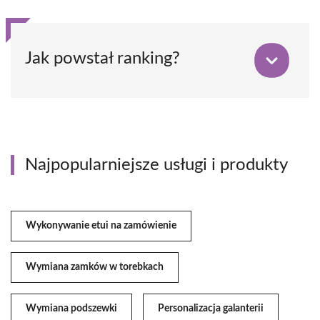
Jak powstał ranking?
Najpopularniejsze usługi i produkty
Wykonywanie etui na zamówienie
Wymiana zamków w torebkach
Wymiana podszewki
Personalizacja galanterii