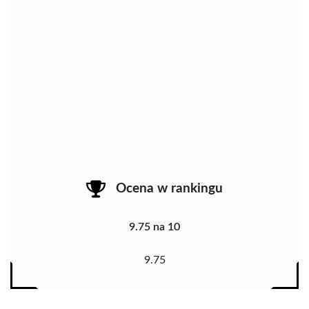
Ocena w rankingu
9.75 na 10
9.75