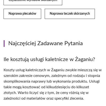
Czyszczenie wyrobów skórzanych
Naprawa plecaków
Naprawa teczek skórzanych
Najczęściej Zadawane Pytania
Ile kosztują usługi kaletnicze w Żaganiu?
Koszty usług kaletniczych w Żaganiu zwykle mieszczą się w
szerokim zakresie cenowym, zależnym od rodzaju i stopnia
skomplikowania naprawy lub wykonania produktu. Usługi
takie mogą kosztować od kilkudziesięciu do kilkuset
złotych. Warto liczyć się z tym, że ceny różnią się w
zależności od materiałów oraz specyfiki zlecenia.