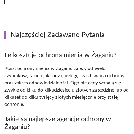
Najczęściej Zadawane Pytania
Ile kosztuje ochrona mienia w Żaganiu?
Koszt ochrony mienia w Żaganiu zależy od wielu
czynników, takich jak rodzaj usługi, czas trwania ochrony
oraz zakres odpowiedzialności. Ogólnie ceny wahają się
zwykle od kilku do kilkudziesięciu złotych za godzinę lub od
kilkuset do kilku tysięcy złotych miesięcznie przy stałej
ochronie.
Jakie są najlepsze agencje ochrony w
Żaganiu?