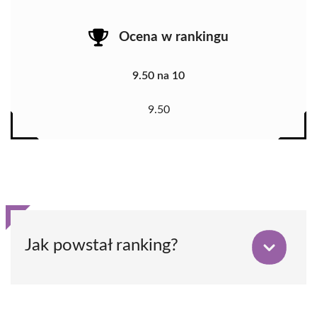
Ocena w rankingu
9.50 na 10
9.50
Jak powstał ranking?