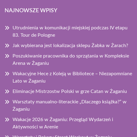
NAJNOWSZE WPISY
Utrudnienia w komunikacji miejskiej podczas IV etapu
83. Tour de Pologne
Jak wybierana jest lokalizacja sklepu Żabka w Żarach?
Poszukiwanie pracownika do sprzątania w Kompleksie
Arena w Żaganiu
Wakacyjne Hece z Koleją w Bibliotece – Niezapomniane
Lato w Żaganiu
Eliminacje Mistrzostw Polski w grze Catan w Żaganiu
Warsztaty manualno-literackie „Dlaczego książka?” w
Żaganiu
Wakacje 2026 w Żaganiu: Przegląd Wydarzeń i
Aktywności w Arenie