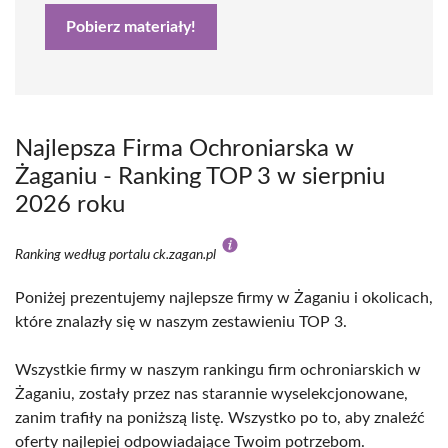
Pobierz materiały!
Najlepsza Firma Ochroniarska w
Żaganiu - Ranking TOP 3 w sierpniu
2026 roku
Ranking według portalu ck.zagan.pl
Poniżej prezentujemy najlepsze firmy w Żaganiu i okolicach,
które znalazły się w naszym zestawieniu TOP 3.
Wszystkie firmy w naszym rankingu firm ochroniarskich w
Żaganiu, zostały przez nas starannie wyselekcjonowane,
zanim trafiły na poniższą listę. Wszystko po to, aby znaleźć
oferty najlepiej odpowiadające Twoim potrzebom.