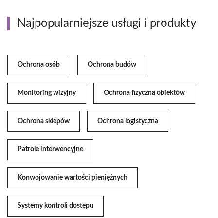
Najpopularniejsze usługi i produkty
Ochrona osób
Ochrona budów
Monitoring wizyjny
Ochrona fizyczna obiektów
Ochrona sklepów
Ochrona logistyczna
Patrole interwencyjne
Konwojowanie wartości pieniężnych
Systemy kontroli dostępu