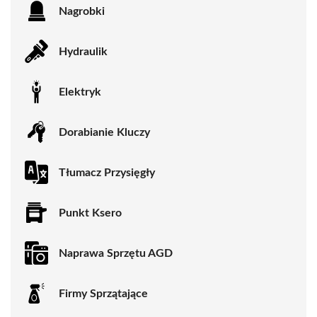
Nagrobki
Hydraulik
Elektryk
Dorabianie Kluczy
Tłumacz Przysięgły
Punkt Ksero
Naprawa Sprzętu AGD
Firmy Sprzątające