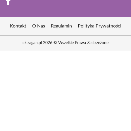
Kontakt
O Nas
Regulamin
Polityka Prywatności
ck.zagan.pl 2026 © Wszelkie Prawa Zastrzeżone