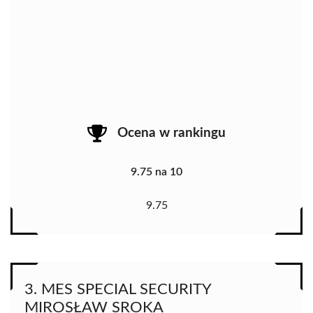
Ocena w rankingu
9.75 na 10
9.75
3. MES SPECIAL SECURITY
MIROSŁAW SROKA