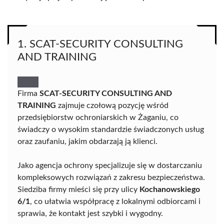
1. SCAT-SECURITY CONSULTING
AND TRAINING
Firma
SCAT-SECURITY CONSULTING AND
TRAINING
zajmuje czołową pozycję wśród
przedsiębiorstw ochroniarskich w Żaganiu, co
świadczy o wysokim standardzie świadczonych usług
oraz zaufaniu, jakim obdarzają ją klienci.
Jako agencja ochrony specjalizuje się w dostarczaniu
kompleksowych rozwiązań z zakresu bezpieczeństwa.
Siedziba firmy mieści się przy ulicy
Kochanowskiego
6/1
, co ułatwia współpracę z lokalnymi odbiorcami i
sprawia, że kontakt jest szybki i wygodny.