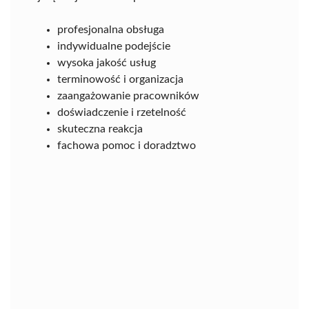
profesjonalna obsługa
indywidualne podejście
wysoka jakość usług
terminowość i organizacja
zaangażowanie pracowników
doświadczenie i rzetelność
skuteczna reakcja
fachowa pomoc i doradztwo