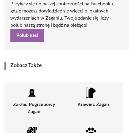
Przyłącz się do naszej społeczności na Facebooku,
gdzie możesz dowiedzieć się więcej o lokalnych
wydarzeniach w Żaganiu. Twoje zdanie się liczy -
polub naszą stronę i bądź na bieżąco!
Polub nas!
Zobacz Także
Zakład Pogrzebowy
Krawiec Żagań
Żagań