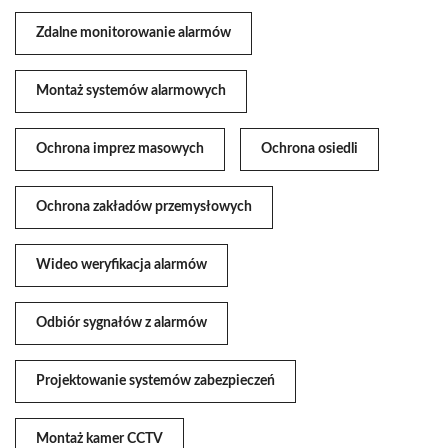
Zdalne monitorowanie alarmów
Montaż systemów alarmowych
Ochrona imprez masowych
Ochrona osiedli
Ochrona zakładów przemysłowych
Wideo weryfikacja alarmów
Odbiór sygnałów z alarmów
Projektowanie systemów zabezpieczeń
Montaż kamer CCTV