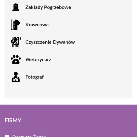
Zakłady Pogrzebowe
Krawcowa
Czyszczenie Dywanów
Weterynarz
Fotograf
FIRMY