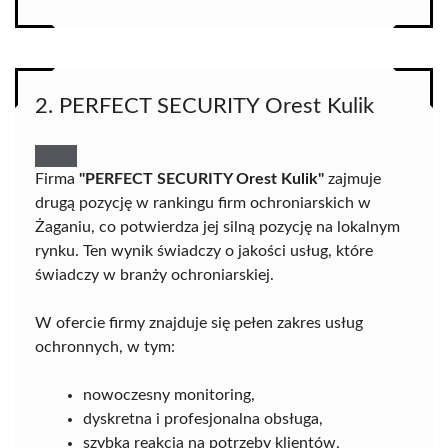
2. PERFECT SECURITY Orest Kulik
Firma
"PERFECT SECURITY Orest Kulik"
zajmuje
drugą pozycję w rankingu firm ochroniarskich w
Żaganiu, co potwierdza jej silną pozycję na lokalnym
rynku. Ten wynik świadczy o jakości usług, które
świadczy w branży ochroniarskiej.
W ofercie firmy znajduje się pełen zakres usług
ochronnych, w tym:
nowoczesny monitoring,
dyskretna i profesjonalna obsługa,
szybka reakcja na potrzeby klientów,