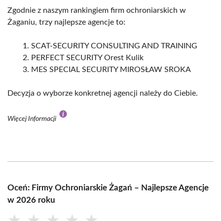
Zgodnie z naszym rankingiem firm ochroniarskich w
Żaganiu, trzy najlepsze agencje to:
SCAT-SECURITY CONSULTING AND TRAINING
PERFECT SECURITY Orest Kulik
MES SPECIAL SECURITY MIROSŁAW SROKA
Decyzja o wyborze konkretnej agencji należy do Ciebie.
Więcej Informacji
Oceń: Firmy Ochroniarskie Żagań – Najlepsze Agencje
w 2026 roku
★
★
★
★
★