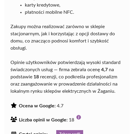
karty kredytowe,
płatności mobilne NFC.
Zakupy można realizować zarówno w sklepie
stacjonarnym, jak i korzystając z opcji dostawy do
domu, co znacząco podnosi komfort i szybkość
obsługi.
Opinie użytkowników potwierdzają wysoki standard
świadczonych usług — firma zebrała ocenę
4,7
na
podstawie
18
recenzji, co podkreśla profesjonalizm
oraz zaangażowanie w prowadzenie działalności na
lokalnym rynku sklepów elektrycznych w Żaganiu.
Ocena w Google:
4.7
Liczba opinii w Google:
18