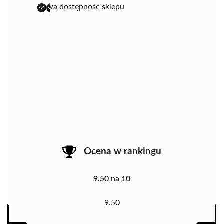
łatwa dostępność sklepu
Ocena w rankingu
9.50 na 10
9.50