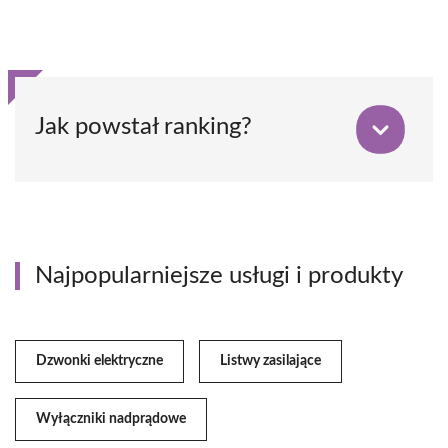
Jak powstał ranking?
Najpopularniejsze usługi i produkty
Dzwonki elektryczne
Listwy zasilające
Wyłączniki nadprądowe