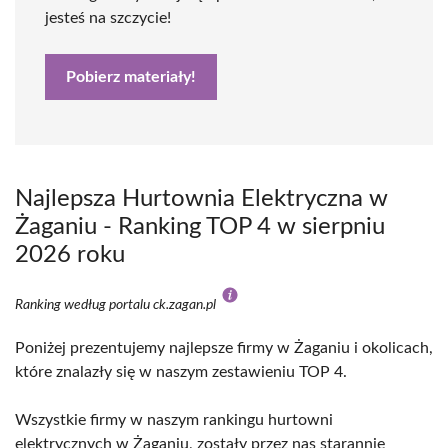
jesteś na szczycie!
Pobierz materiały!
Najlepsza Hurtownia Elektryczna w
Żaganiu - Ranking TOP 4 w sierpniu
2026 roku
Ranking według portalu ck.zagan.pl
Poniżej prezentujemy najlepsze firmy w Żaganiu i okolicach,
które znalazły się w naszym zestawieniu TOP 4.
Wszystkie firmy w naszym rankingu hurtowni
elektrycznych w Żaganiu, zostały przez nas starannie