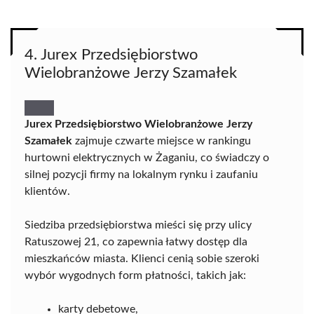
4. Jurex Przedsiębiorstwo
Wielobranżowe Jerzy Szamałek
Jurex Przedsiębiorstwo Wielobranżowe Jerzy
Szamałek
zajmuje czwarte miejsce w rankingu
hurtowni elektrycznych w Żaganiu, co świadczy o
silnej pozycji firmy na lokalnym rynku i zaufaniu
klientów.
Siedziba przedsiębiorstwa mieści się przy ulicy
Ratuszowej 21, co zapewnia łatwy dostęp dla
mieszkańców miasta. Klienci cenią sobie szeroki
wybór wygodnych form płatności, takich jak:
karty debetowe,