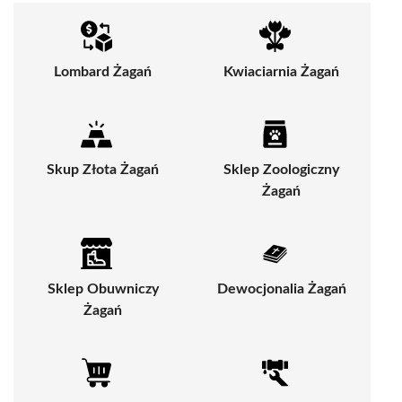
Lombard Żagań
Kwiaciarnia Żagań
Skup Złota Żagań
Sklep Zoologiczny
Żagań
Sklep Obuwniczy
Dewocjonalia Żagań
Żagań