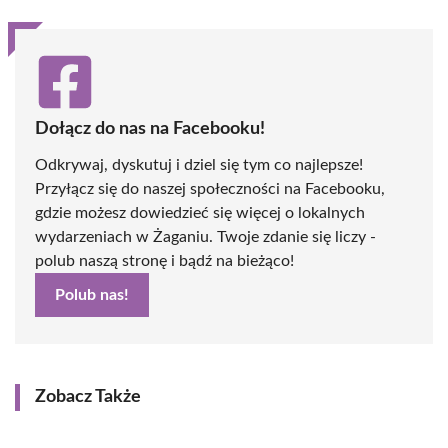
Dołącz do nas na Facebooku!
Odkrywaj, dyskutuj i dziel się tym co najlepsze!
Przyłącz się do naszej społeczności na Facebooku,
gdzie możesz dowiedzieć się więcej o lokalnych
wydarzeniach w Żaganiu. Twoje zdanie się liczy -
polub naszą stronę i bądź na bieżąco!
Polub nas!
Zobacz Także