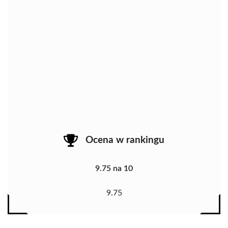
Ocena w rankingu
9.75 na 10
9.75