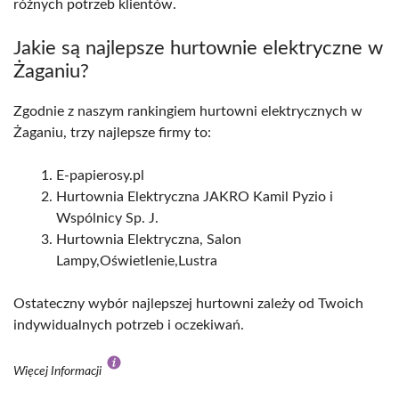
różnych potrzeb klientów.
Jakie są najlepsze hurtownie elektryczne w
Żaganiu?
Zgodnie z naszym rankingiem hurtowni elektrycznych w
Żaganiu, trzy najlepsze firmy to:
E-papierosy.pl
Hurtownia Elektryczna JAKRO Kamil Pyzio i
Wspólnicy Sp. J.
Hurtownia Elektryczna, Salon
Lampy,Oświetlenie,Lustra
Ostateczny wybór najlepszej hurtowni zależy od Twoich
indywidualnych potrzeb i oczekiwań.
Więcej Informacji