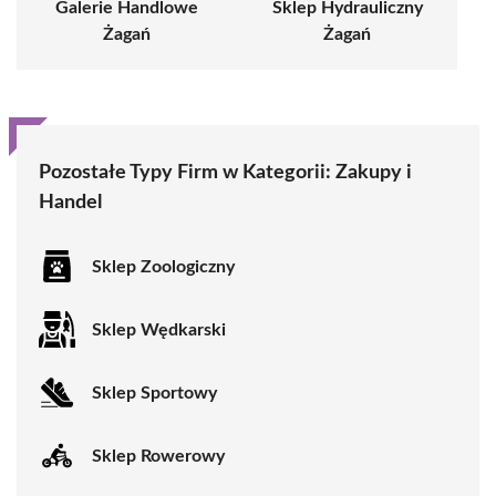
Galerie Handlowe
Sklep Hydrauliczny
Żagań
Żagań
Pozostałe Typy Firm w Kategorii:
Zakupy i
Handel
Sklep Zoologiczny
Sklep Wędkarski
Sklep Sportowy
Sklep Rowerowy