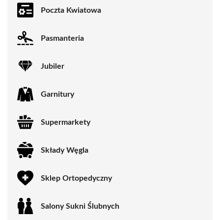
Poczta Kwiatowa
Pasmanteria
Jubiler
Garnitury
Supermarkety
Składy Węgla
Sklep Ortopedyczny
Salony Sukni Ślubnych