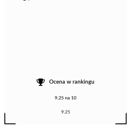
Ocena w rankingu
9.25 na 10
9.25