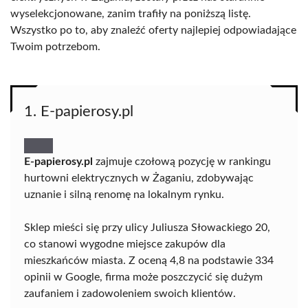
wyselekcjonowane, zanim trafiły na poniższą listę.
Wszystko po to, aby znaleźć oferty najlepiej odpowiadające
Twoim potrzebom.
1. E-papierosy.pl
E-papierosy.pl
zajmuje czołową pozycję w rankingu
hurtowni elektrycznych w Żaganiu, zdobywając
uznanie i silną renomę na lokalnym rynku.
Sklep mieści się przy ulicy Juliusza Słowackiego 20,
co stanowi wygodne miejsce zakupów dla
mieszkańców miasta. Z oceną 4,8 na podstawie 334
opinii w Google, firma może poszczycić się dużym
zaufaniem i zadowoleniem swoich klientów.