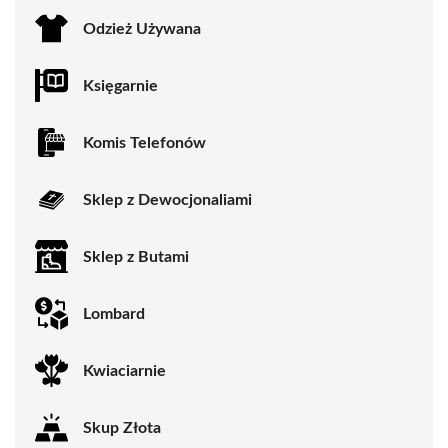
Odzież Używana
Księgarnie
Komis Telefonów
Sklep z Dewocjonaliami
Sklep z Butami
Lombard
Kwiaciarnie
Skup Złota