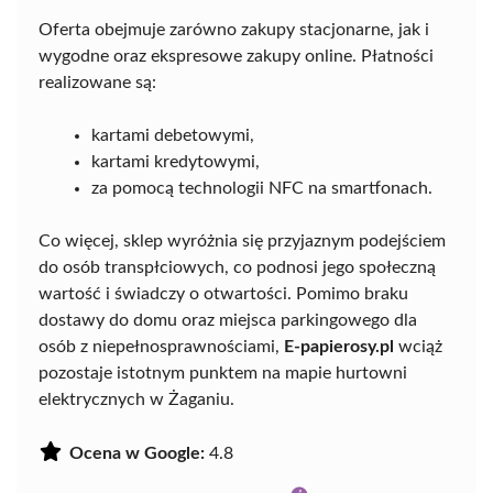
Oferta obejmuje zarówno zakupy stacjonarne, jak i
wygodne oraz ekspresowe zakupy online. Płatności
realizowane są:
kartami debetowymi,
kartami kredytowymi,
za pomocą technologii NFC na smartfonach.
Co więcej, sklep wyróżnia się przyjaznym podejściem
do osób transpłciowych, co podnosi jego społeczną
wartość i świadczy o otwartości. Pomimo braku
dostawy do domu oraz miejsca parkingowego dla
osób z niepełnosprawnościami,
E-papierosy.pl
wciąż
pozostaje istotnym punktem na mapie hurtowni
elektrycznych w Żaganiu.
Ocena w Google:
4.8