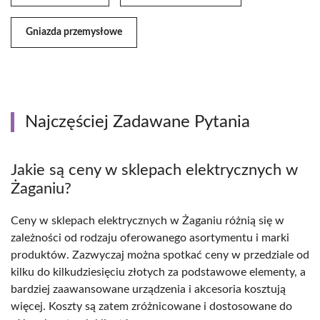
Gniazda przemysłowe
Najczęściej Zadawane Pytania
Jakie są ceny w sklepach elektrycznych w
Żaganiu?
Ceny w sklepach elektrycznych w Żaganiu różnią się w
zależności od rodzaju oferowanego asortymentu i marki
produktów. Zazwyczaj można spotkać ceny w przedziale od
kilku do kilkudziesięciu złotych za podstawowe elementy, a
bardziej zaawansowane urządzenia i akcesoria kosztują
więcej. Koszty są zatem zróżnicowane i dostosowane do