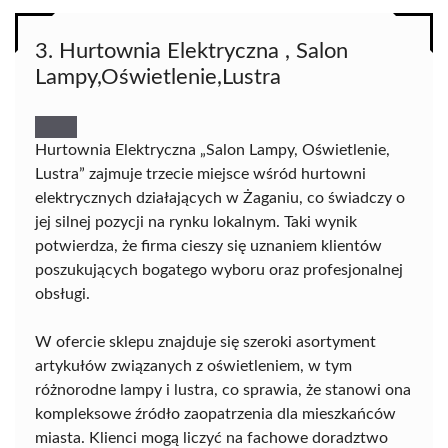
3. Hurtownia Elektryczna , Salon
Lampy,Oświetlenie,Lustra
Hurtownia Elektryczna „Salon Lampy, Oświetlenie,
Lustra” zajmuje trzecie miejsce wśród hurtowni
elektrycznych działających w Żaganiu, co świadczy o
jej silnej pozycji na rynku lokalnym. Taki wynik
potwierdza, że firma cieszy się uznaniem klientów
poszukujących bogatego wyboru oraz profesjonalnej
obsługi.
W ofercie sklepu znajduje się szeroki asortyment
artykułów związanych z oświetleniem, w tym
różnorodne lampy i lustra, co sprawia, że stanowi ona
kompleksowe źródło zaopatrzenia dla mieszkańców
miasta. Klienci mogą liczyć na fachowe doradztwo