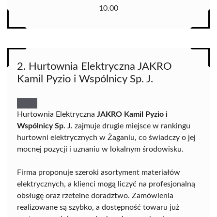
10.00
2. Hurtownia Elektryczna JAKRO
Kamil Pyzio i Wspólnicy Sp. J.
Hurtownia Elektryczna
JAKRO Kamil Pyzio i
Wspólnicy Sp. J.
zajmuje drugie miejsce w rankingu
hurtowni elektrycznych w Żaganiu, co świadczy o jej
mocnej pozycji i uznaniu w lokalnym środowisku.
Firma proponuje szeroki asortyment materiałów
elektrycznych, a klienci mogą liczyć na profesjonalną
obsługę oraz rzetelne doradztwo. Zamówienia
realizowane są szybko, a dostępność towaru już