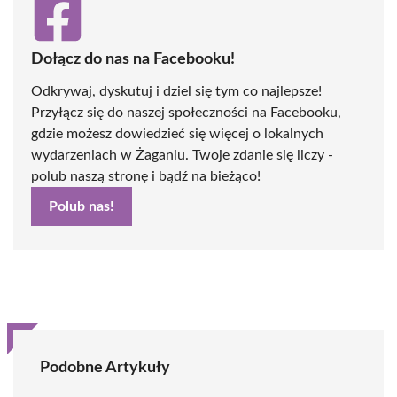
Dołącz do nas na Facebooku!
Odkrywaj, dyskutuj i dziel się tym co najlepsze!
Przyłącz się do naszej społeczności na Facebooku,
gdzie możesz dowiedzieć się więcej o lokalnych
wydarzeniach w Żaganiu. Twoje zdanie się liczy -
polub naszą stronę i bądź na bieżąco!
Polub nas!
Podobne Artykuły