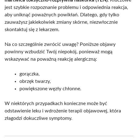
jest szybkie rozpoznanie problemu i odpowiednia reakcja,
aby uniknąć poważnych powikłań. Dlatego, gdy tylko
zauważysz jakiekolwiek zmiany skórne, niezwłocznie
skontaktuj się z lekarzem.
Na co szczególnie zwrócić uwagę? Poniższe objawy
powinny wzbudzić Twój niepokój, ponieważ mogą
wskazywać na poważną reakcję alergiczną:
gorączka,
obrzęk twarzy,
powiększone węzły chłonne.
W niektórych przypadkach konieczne może być
odstawienie leku i wdrożenie terapii objawowej, która
złagodzi dokuczliwe symptomy.