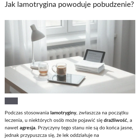
Jak lamotrygina powoduje pobudzenie?
Podczas stosowania
lamotryginy
, zwłaszcza na początku
leczenia, u niektórych osób może pojawić się
drażliwość
, a
nawet
agresja
. Przyczyny tego stanu nie są do końca jasne,
jednak przypuszcza się, że lek oddziałuje na