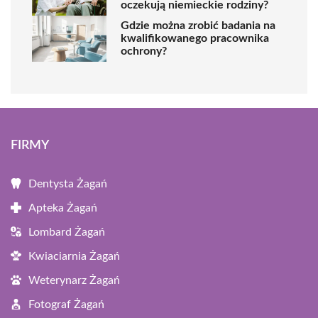
oczekują niemieckie rodziny?
Gdzie można zrobić badania na
kwalifikowanego pracownika
ochrony?
FIRMY
Dentysta Żagań
Apteka Żagań
Lombard Żagań
Kwiaciarnia Żagań
Weterynarz Żagań
Fotograf Żagań