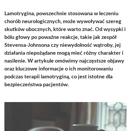
Lamotrygina, powszechnie stosowana w leczeniu
chorób neurologicznych, może wywoływać szereg
skutków ubocznych, które warto znać. Od wysypki i
bólu głowy po poważne reakcje, takie jak zespół
Stevensa-Johnsona czy niewydolność wątroby, jej
działania niepożądane mogą mieć różny charakter i
nasilenie. W artykule omówimy najczęstsze objawy
oraz kluczowe informacje o ich monitorowaniu
podczas terapii lamotryginą, co jest istotne dla
bezpieczeństwa pacjentów.