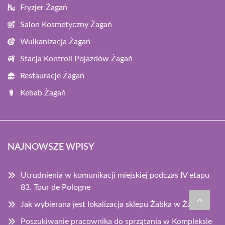
Fryzjer Żagań
Salon Kosmetyczny Żagań
Wulkanizacja Żagań
Stacja Kontroli Pojazdów Żagań
Restauracje Żagań
Kebab Żagań
NAJNOWSZE WPISY
Utrudnienia w komunikacji miejskiej podczas IV etapu
83. Tour de Pologne
Jak wybierana jest lokalizacja sklepu Żabka w Żarach?
Poszukiwanie pracownika do sprzątania w Kompleksie