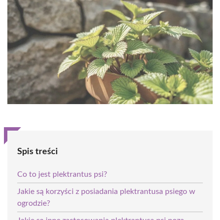
Spis treści
Co to jest plektrantus psi?
Jakie są korzyści z posiadania plektrantusa psiego w
ogrodzie?