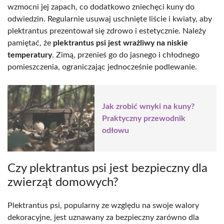
wzmocni jej zapach, co dodatkowo zniechęci kuny do
odwiedzin. Regularnie usuwaj uschnięte liście i kwiaty, aby
plektrantus prezentował się zdrowo i estetycznie. Należy
pamiętać, że
plektrantus psi jest wrażliwy na niskie
temperatury
. Zimą, przenieś go do jasnego i chłodnego
pomieszczenia, ograniczając jednocześnie podlewanie.
Jak zrobić wnyki na kuny?
Praktyczny przewodnik
odłowu
Czy plektrantus psi jest bezpieczny dla
zwierząt domowych?
Plektrantus psi, popularny ze względu na swoje walory
dekoracyjne, jest uznawany za bezpieczny zarówno dla