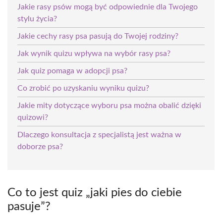
Jakie rasy psów mogą być odpowiednie dla Twojego
stylu życia?
Jakie cechy rasy psa pasują do Twojej rodziny?
Jak wynik quizu wpływa na wybór rasy psa?
Jak quiz pomaga w adopcji psa?
Co zrobić po uzyskaniu wyniku quizu?
Jakie mity dotyczące wyboru psa można obalić dzięki
quizowi?
Dlaczego konsultacja z specjalistą jest ważna w
doborze psa?
Co to jest quiz „jaki pies do ciebie
pasuje”?