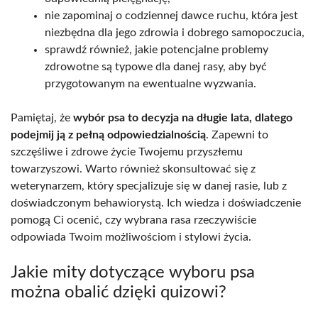
nie zapominaj o codziennej dawce ruchu, która jest
niezbędna dla jego zdrowia i dobrego samopoczucia,
sprawdź również, jakie potencjalne problemy
zdrowotne są typowe dla danej rasy, aby być
przygotowanym na ewentualne wyzwania.
Pamiętaj, że
wybór psa to decyzja na długie lata, dlatego
podejmij ją z pełną odpowiedzialnością
. Zapewni to
szczęśliwe i zdrowe życie Twojemu przyszłemu
towarzyszowi. Warto również skonsultować się z
weterynarzem, który specjalizuje się w danej rasie, lub z
doświadczonym behawiorystą. Ich wiedza i doświadczenie
pomogą Ci ocenić, czy wybrana rasa rzeczywiście
odpowiada Twoim możliwościom i stylowi życia.
Jakie mity dotyczące wyboru psa
można obalić dzięki quizowi?