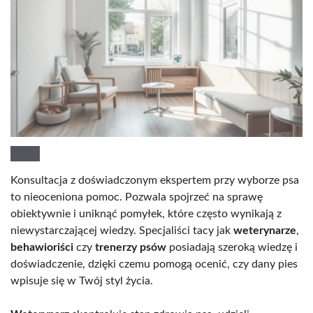
Konsultacja z doświadczonym ekspertem przy wyborze psa
to nieoceniona pomoc. Pozwala spojrzeć na sprawę
obiektywnie i uniknąć pomyłek, które często wynikają z
niewystarczającej wiedzy. Specjaliści tacy jak
weterynarze
,
behawioriści
czy
trenerzy psów
posiadają szeroką wiedzę i
doświadczenie, dzięki czemu pomogą ocenić, czy dany pies
wpisuje się w Twój styl życia.