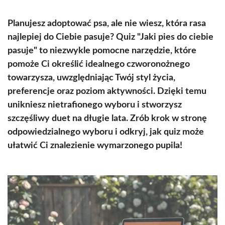
Planujesz adoptować psa, ale nie wiesz, która rasa
najlepiej do Ciebie pasuje? Quiz "Jaki pies do ciebie
pasuje" to niezwykle pomocne narzędzie, które
pomoże Ci określić idealnego czworonożnego
towarzysza, uwzględniając Twój styl życia,
preferencje oraz poziom aktywności. Dzięki temu
unikniesz nietrafionego wyboru i stworzysz
szczęśliwy duet na długie lata. Zrób krok w stronę
odpowiedzialnego wyboru i odkryj, jak quiz może
ułatwić Ci znalezienie wymarzonego pupila!