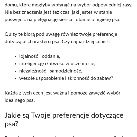
domu, które mogłyby wpłynąć na wybór odpowiedniej rasy.
Nie bez znaczenia jest też czas, jaki jesteś w stanie
poświęcić na pielęgnację sierści i dbanie o higienę psa.
Quizy te biorą pod uwagę również twoje preferencje
dotyczące charakteru psa. Czy najbardziej cenisz:
lojalność i oddanie,
inteligencję i łatwość w uczeniu się,
niezależność i samodzielność,
wesołe usposobienie i skłonność do zabaw?
Każda z tych cech jest ważna i pomoże zawęzić wybór
idealnego psa.
Jakie są Twoje preferencje dotyczące
psa?