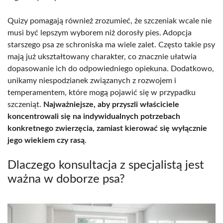
Quizy pomagają również zrozumieć, że szczeniak wcale nie
musi być lepszym wyborem niż dorosły pies. Adopcja
starszego psa ze schroniska ma wiele zalet. Często takie psy
mają już ukształtowany charakter, co znacznie ułatwia
dopasowanie ich do odpowiedniego opiekuna. Dodatkowo,
unikamy niespodzianek związanych z rozwojem i
temperamentem, które mogą pojawić się w przypadku
szczeniąt.
Najważniejsze, aby przyszli właściciele
koncentrowali się na indywidualnych potrzebach
konkretnego zwierzęcia, zamiast kierować się wyłącznie
jego wiekiem czy rasą
.
Dlaczego konsultacja z specjalistą jest
ważna w doborze psa?