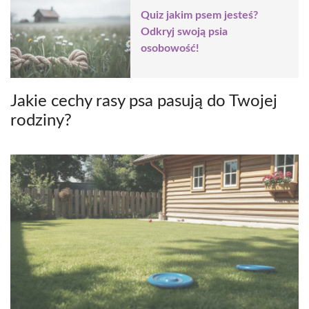
Quiz jakim psem jesteś?
Odkryj swoją psia
osobowość!
Jakie cechy rasy psa pasują do Twojej
rodziny?