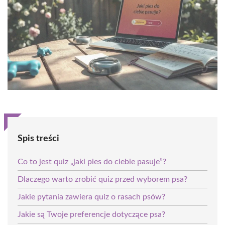
Spis treści
Co to jest quiz „jaki pies do ciebie pasuje”?
Dlaczego warto zrobić quiz przed wyborem psa?
Jakie pytania zawiera quiz o rasach psów?
Jakie są Twoje preferencje dotyczące psa?