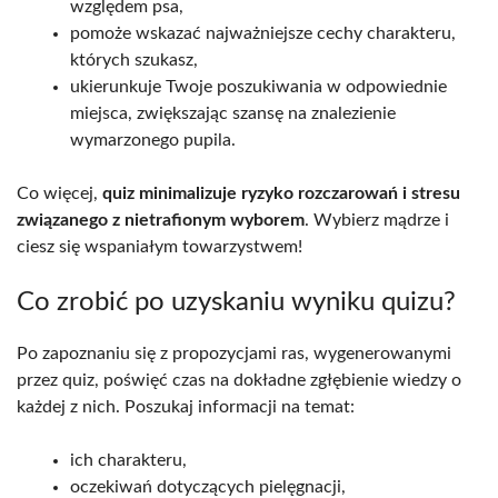
względem psa,
pomoże wskazać najważniejsze cechy charakteru,
których szukasz,
ukierunkuje Twoje poszukiwania w odpowiednie
miejsca, zwiększając szansę na znalezienie
wymarzonego pupila.
Co więcej,
quiz minimalizuje ryzyko rozczarowań i stresu
związanego z nietrafionym wyborem
. Wybierz mądrze i
ciesz się wspaniałym towarzystwem!
Co zrobić po uzyskaniu wyniku quizu?
Po zapoznaniu się z propozycjami ras, wygenerowanymi
przez quiz, poświęć czas na dokładne zgłębienie wiedzy o
każdej z nich. Poszukaj informacji na temat:
ich charakteru,
oczekiwań dotyczących pielęgnacji,