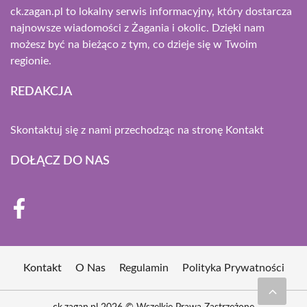
ck.zagan.pl to lokalny serwis informacyjny, który dostarcza
najnowsze wiadomości z Żagania i okolic. Dzięki nam
możesz być na bieżąco z tym, co dzieje się w Twoim
regionie.
REDAKCJA
Skontaktuj się z nami przechodząc na stronę
Kontakt
DOŁĄCZ DO NAS
Kontakt
O Nas
Regulamin
Polityka Prywatności