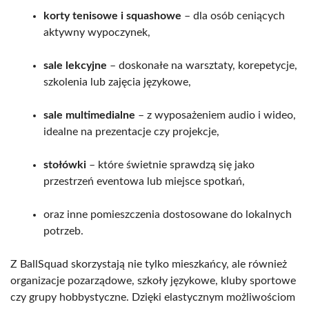
korty tenisowe i squashowe
– dla osób ceniących
aktywny wypoczynek,
sale lekcyjne
– doskonałe na warsztaty, korepetycje,
szkolenia lub zajęcia językowe,
sale multimedialne
– z wyposażeniem audio i wideo,
idealne na prezentacje czy projekcje,
stołówki
– które świetnie sprawdzą się jako
przestrzeń eventowa lub miejsce spotkań,
oraz inne pomieszczenia dostosowane do lokalnych
potrzeb.
Z BallSquad skorzystają nie tylko mieszkańcy, ale również
organizacje pozarządowe, szkoły językowe, kluby sportowe
czy grupy hobbystyczne. Dzięki elastycznym możliwościom