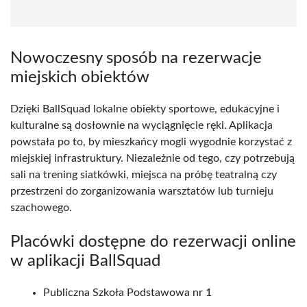
Nowoczesny sposób na rezerwacje
miejskich obiektów
Dzięki BallSquad lokalne obiekty sportowe, edukacyjne i
kulturalne są dosłownie na wyciągnięcie ręki. Aplikacja
powstała po to, by mieszkańcy mogli wygodnie korzystać z
miejskiej infrastruktury. Niezależnie od tego, czy potrzebują
sali na trening siatkówki, miejsca na próbę teatralną czy
przestrzeni do zorganizowania warsztatów lub turnieju
szachowego.
Placówki dostępne do rezerwacji online
w aplikacji BallSquad
Publiczna Szkoła Podstawowa nr 1