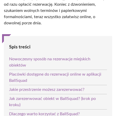
od razu opłacić rezerwację. Koniec z dzwonieniem,
szukaniem wolnych terminów i papierkowymi
formalnościami, teraz wszystko załatwisz online, o
dowolnej porze dnia.
Spis treści
Nowoczesny sposób na rezerwacje miejskich
obiektów
Placówki dostępne do rezerwacji online w aplikacji
BallSquad
Jakie przestrzenie możesz zarezerwować?
Jak zarezerwować obiekt w BallSquad? (krok po
kroku)
Dlaczego warto korzystać z BallSquad?