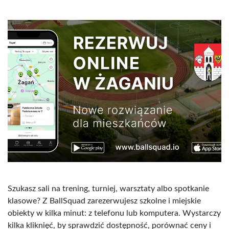
Szukasz sali na trening, turniej, warsztaty albo spotkanie
klasowe? Z BallSquad zarezerwujesz szkolne i miejskie
obiekty w kilka minut: z telefonu lub komputera. Wystarczy
kilka kliknięć, by sprawdzić dostępność, porównać ceny i