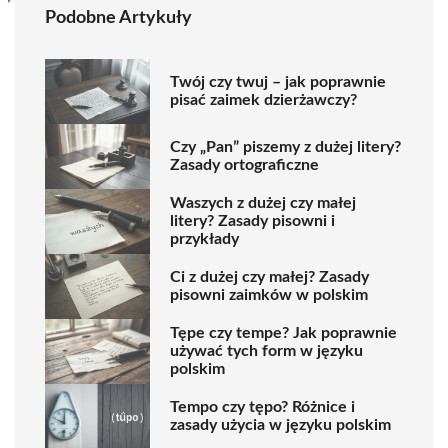
Podobne Artykuły
Twój czy twuj – jak poprawnie
pisać zaimek dzierżawczy?
Czy „Pan” piszemy z dużej litery?
Zasady ortograficzne
Waszych z dużej czy małej
litery? Zasady pisowni i
przykłady
Ci z dużej czy małej? Zasady
pisowni zaimków w polskim
Tępe czy tempe? Jak poprawnie
używać tych form w języku
polskim
Tempo czy tępo? Różnice i
zasady użycia w języku polskim