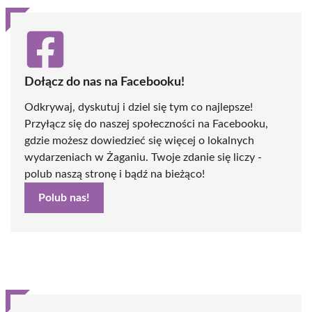
Dołącz do nas na Facebooku!
Odkrywaj, dyskutuj i dziel się tym co najlepsze!
Przyłącz się do naszej społeczności na Facebooku,
gdzie możesz dowiedzieć się więcej o lokalnych
wydarzeniach w Żaganiu. Twoje zdanie się liczy -
polub naszą stronę i bądź na bieżąco!
Polub nas!