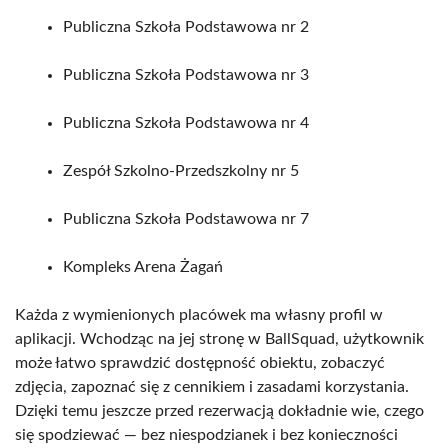
Publiczna Szkoła Podstawowa nr 2
Publiczna Szkoła Podstawowa nr 3
Publiczna Szkoła Podstawowa nr 4
Zespół Szkolno-Przedszkolny nr 5
Publiczna Szkoła Podstawowa nr 7
Kompleks Arena Żagań
Każda z wymienionych placówek ma własny profil w
aplikacji. Wchodząc na jej stronę w BallSquad, użytkownik
może łatwo sprawdzić dostępność obiektu, zobaczyć
zdjęcia, zapoznać się z cennikiem i zasadami korzystania.
Dzięki temu jeszcze przed rezerwacją dokładnie wie, czego
się spodziewać — bez niespodzianek i bez konieczności