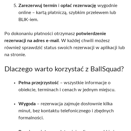
Zarezerwuj termin
i
opłać rezerwację
wygodnie
online – kartą płatniczą, szybkim przelewem lub
BLIK-iem.
Po dokonaniu płatności otrzymasz
potwierdzenie
rezerwacji na adres e-mail
. W każdej chwili możesz
również sprawdzić status swoich rezerwacji w aplikacji lub
na stronie.
Dlaczego warto korzystać z BallSquad?
Pełna przejrzystość
– wszystkie informacje o
obiekcie, terminach i cenach w jednym miejscu.
Wygoda
– rezerwacja zajmuje dosłownie kilka
minut, bez kontaktu telefonicznego i zbędnych
formalności.