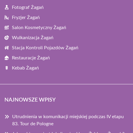
Fotograf Żagań
Fryzjer Żagań
Salon Kosmetyczny Żagań
Wulkanizacja Żagań
Stacja Kontroli Pojazdów Żagań
Restauracje Żagań
Kebab Żagań
NAJNOWSZE WPISY
Utrudnienia w komunikacji miejskiej podczas IV etapu
83. Tour de Pologne