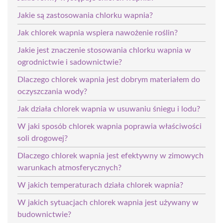
Jakie są zastosowania chlorku wapnia?
Jak chlorek wapnia wspiera nawożenie roślin?
Jakie jest znaczenie stosowania chlorku wapnia w
ogrodnictwie i sadownictwie?
Dlaczego chlorek wapnia jest dobrym materiałem do
oczyszczania wody?
Jak działa chlorek wapnia w usuwaniu śniegu i lodu?
W jaki sposób chlorek wapnia poprawia właściwości
soli drogowej?
Dlaczego chlorek wapnia jest efektywny w zimowych
warunkach atmosferycznych?
W jakich temperaturach działa chlorek wapnia?
W jakich sytuacjach chlorek wapnia jest używany w
budownictwie?