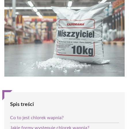
Spis treści
Co to jest chlorek wapnia?
Jakie formy występuje chlorek wapnia?