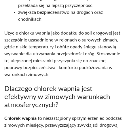
przekłada się na lepszą przyczepność,
zwiększa bezpieczeństwo na drogach oraz
chodnikach.
Użycie chlorku wapnia jako dodatku do soli drogowej jest
szczególnie uzasadnione w rejonach o surowych zimach,
gdzie niskie temperatury i obfite opady śniegu stanowią
wyzwanie dla utrzymania przejezdności dróg. Stosowanie
tej ulepszonej mieszanki przyczynia się do znacznej
poprawy bezpieczeństwa i komfortu podróżowania w
warunkach zimowych.
Dlaczego chlorek wapnia jest
efektywny w zimowych warunkach
atmosferycznych?
Chlorek wapnia
to niezastąpiony sprzymierzeniec podczas
zimowych miesięcy, przewyższający zwykłą sól drogową