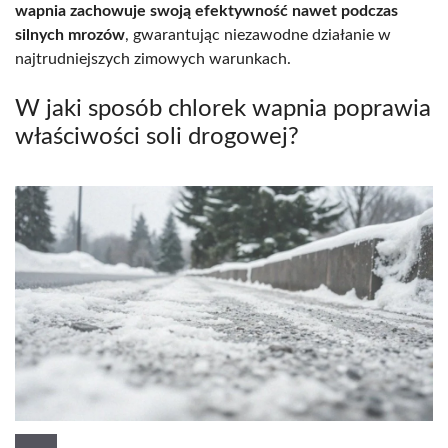
wapnia zachowuje swoją efektywność nawet podczas
silnych mrozów
, gwarantując niezawodne działanie w
najtrudniejszych zimowych warunkach.
W jaki sposób chlorek wapnia poprawia
właściwości soli drogowej?