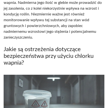
wapnia. Nadmierna jego ilość w glebie może prowadzić do
jej zasolenia, co z kolei niekorzystnie wpływa na wzrost i
kondycję roślin. Niezmiernie ważne jest również
monitorowanie wpływu tej substancji na stan wód
gruntowych i powierzchniowych, aby zapobiec
nadmiernemu wzrostowi jego stężenia i potencjalnemu
zanieczyszczeniu.
Jakie są ostrzeżenia dotyczące
bezpieczeństwa przy użyciu chlorku
wapnia?