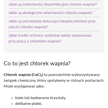
Jakie są właściwości dezynfekcyjne chlorku wapnia?
Jakie są ekologiczne właściwości chlorku wapnia?
Jakie są ostrzeżenia dotyczące bezpieczeństwa przy
użyciu chlorku wapnia?
Jakie środki ochrony osobistej należy zastosować
przy pracy z chlorkiem wapnia?
Co to jest chlorek wapnia?
Chlorek wapnia (CaCl₂)
to powszechnie wykorzystywany
związek chemiczny, który spotykamy w różnych postaciach.
Może występować jako:
białe lub bezbarwne kryształy,
delikatne płatki,