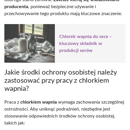
producenta
, ponieważ bezpieczne używanie i
przechowywanie tego produktu mają kluczowe znaczenie.
Chlorek wapnia do sera –
kluczowy składnik w
produkcji serów
Jakie środki ochrony osobistej należy
zastosować przy pracy z chlorkiem
wapnia?
Praca z
chlorkiem wapnia
wymaga zachowania szczególnej
ostrożności. Aby uniknąć podrażnień, niezbędne jest
stosowanie odpowiednich środków ochrony osobistej,
takich jak: