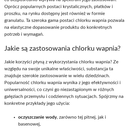
Oprócz popularnych postaci krystalicznych, płatków i
proszku, na rynku dostępny jest również w formie
granulatu. Ta szeroka gama postaci chlorku wapnia pozwala
na elastyczne dopasowanie produktu do konkretnych
potrzeb i wymagań.
Jakie są zastosowania chlorku wapnia?
Jakie korzyści płyną z wykorzystania chlorku wapnia? Ze
względu na swoje unikalne właściwości, substancja ta
znajduje szerokie zastosowanie w wielu dziedzinach.
Popularność chlorku wapnia wynika z jego efektywności i
uniwersalności, co czyni go niezastąpionym w różnych
gałęziach przemysłu i codziennych sytuacjach. Spójrzmy na
konkretne przykłady jego użycia:
oczyszczanie wody
, zarówno tej pitnej, jak i
basenowej,