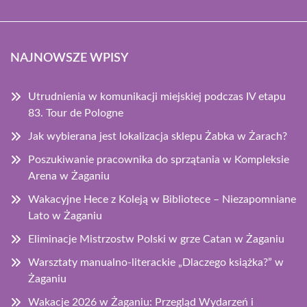
NAJNOWSZE WPISY
Utrudnienia w komunikacji miejskiej podczas IV etapu
83. Tour de Pologne
Jak wybierana jest lokalizacja sklepu Żabka w Żarach?
Poszukiwanie pracownika do sprzątania w Kompleksie
Arena w Żaganiu
Wakacyjne Hece z Koleją w Bibliotece – Niezapomniane
Lato w Żaganiu
Eliminacje Mistrzostw Polski w grze Catan w Żaganiu
Warsztaty manualno-literackie „Dlaczego książka?” w
Żaganiu
Wakacje 2026 w Żaganiu: Przegląd Wydarzeń i