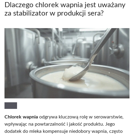
Dlaczego chlorek wapnia jest uważany
za stabilizator w produkcji sera?
Chlorek wapnia
odgrywa kluczową rolę w serowarstwie,
wpływając na powtarzalność i jakość produktu. Jego
dodatek do mleka kompensuje niedobory wapnia, często