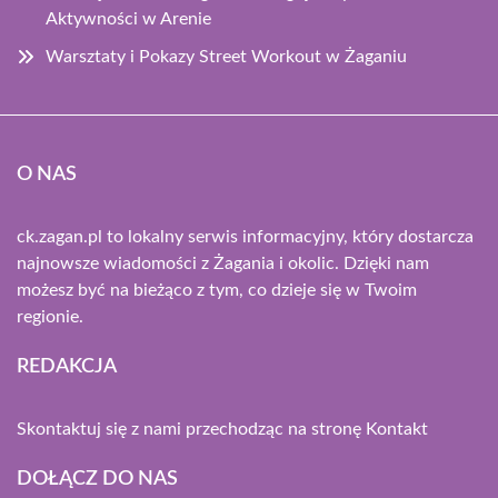
Aktywności w Arenie
Warsztaty i Pokazy Street Workout w Żaganiu
O NAS
ck.zagan.pl to lokalny serwis informacyjny, który dostarcza
najnowsze wiadomości z Żagania i okolic. Dzięki nam
możesz być na bieżąco z tym, co dzieje się w Twoim
regionie.
REDAKCJA
Skontaktuj się z nami przechodząc na stronę
Kontakt
DOŁĄCZ DO NAS