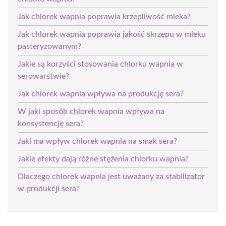
Jak chlorek wapnia poprawia krzepliwość mleka?
Jak chlorek wapnia poprawia jakość skrzepu w mleku
pasteryzowanym?
Jakie są korzyści stosowania chlorku wapnia w
serowarstwie?
Jak chlorek wapnia wpływa na produkcję sera?
W jaki sposób chlorek wapnia wpływa na
konsystencję sera?
Jaki ma wpływ chlorek wapnia na smak sera?
Jakie efekty dają różne stężenia chlorku wapnia?
Dlaczego chlorek wapnia jest uważany za stabilizator
w produkcji sera?