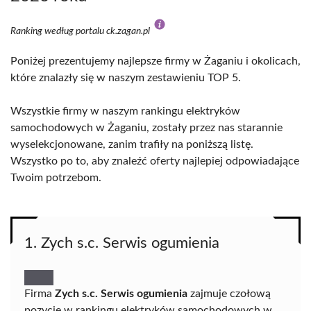
Ranking według portalu ck.zagan.pl
Poniżej prezentujemy najlepsze firmy w Żaganiu i okolicach,
które znalazły się w naszym zestawieniu TOP 5.
Wszystkie firmy w naszym rankingu elektryków
samochodowych w Żaganiu, zostały przez nas starannie
wyselekcjonowane, zanim trafiły na poniższą listę.
Wszystko po to, aby znaleźć oferty najlepiej odpowiadające
Twoim potrzebom.
1. Zych s.c. Serwis ogumienia
Firma
Zych s.c. Serwis ogumienia
zajmuje czołową
pozycję w rankingu elektryków samochodowych w