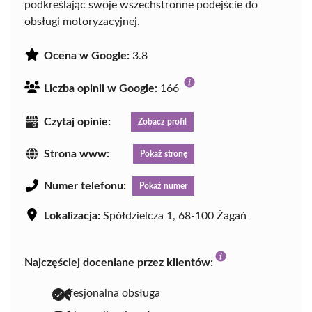
podkreślając swoje wszechstronne podejście do
obsługi motoryzacyjnej.
Ocena w Google:
3.8
Liczba opinii w Google:
166
Czytaj opinie:
Zobacz profil
Strona www:
Pokaż stronę
Numer telefonu:
Pokaż numer
Lokalizacja:
Spółdzielcza 1, 68-100 Żagań
Najczęściej doceniane przez klientów:
profesjonalna obsługa