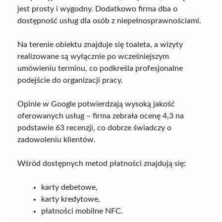
jest prosty i wygodny. Dodatkowo firma dba o
dostępność usług dla osób z niepełnosprawnościami.
Na terenie obiektu znajduje się toaleta, a wizyty
realizowane są wyłącznie po wcześniejszym
umówieniu terminu, co podkreśla profesjonalne
podejście do organizacji pracy.
Opinie w Google potwierdzają wysoką jakość
oferowanych usług – firma zebrała ocenę 4,3 na
podstawie 63 recenzji, co dobrze świadczy o
zadowoleniu klientów.
Wśród dostępnych metod płatności znajdują się:
karty debetowe,
karty kredytowe,
płatności mobilne NFC.