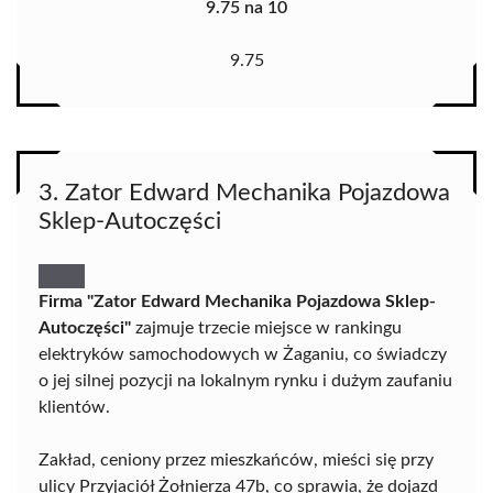
9.75 na 10
9.75
3. Zator Edward Mechanika Pojazdowa
Sklep-Autoczęści
Firma "Zator Edward Mechanika Pojazdowa Sklep-
Autoczęści"
zajmuje trzecie miejsce w rankingu
elektryków samochodowych w Żaganiu, co świadczy
o jej silnej pozycji na lokalnym rynku i dużym zaufaniu
klientów.
Zakład, ceniony przez mieszkańców, mieści się przy
ulicy Przyjaciół Żołnierza 47b, co sprawia, że dojazd