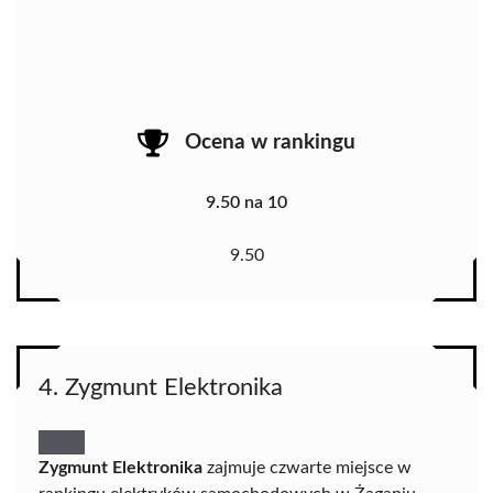
Ocena w rankingu
9.50 na 10
9.50
4. Zygmunt Elektronika
Zygmunt Elektronika
zajmuje czwarte miejsce w