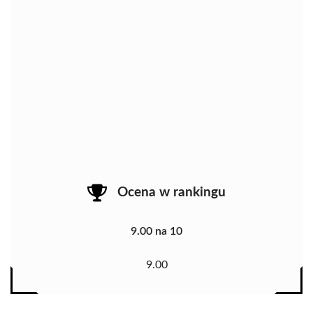
Ocena w rankingu
9.00 na 10
9.00