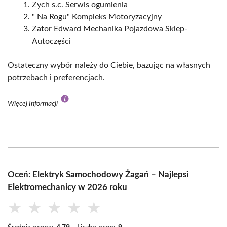
Zych s.c. Serwis ogumienia
" Na Rogu" Kompleks Motoryzacyjny
Zator Edward Mechanika Pojazdowa Sklep-
Autoczęści
Ostateczny wybór należy do Ciebie, bazując na własnych
potrzebach i preferencjach.
Więcej Informacji
Oceń: Elektryk Samochodowy Żagań – Najlepsi
Elektromechanicy w 2026 roku
★
★
★
★
★