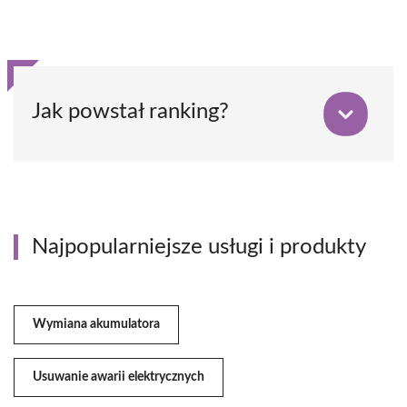
Jak powstał ranking?
Najpopularniejsze usługi i produkty
Wymiana akumulatora
Usuwanie awarii elektrycznych