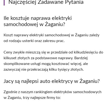
Najczęściej Zadawane Pytania
Ile kosztuje naprawa elektryki
samochodowej w Żaganiu?
Koszt naprawy elektryki samochodowej w Żaganiu zależy
od rodzaju usterki oraz zakresu prac.
Ceny zwykle mieszczą się w przedziale od kilkudziesięciu do
kilkuset złotych za podstawowe naprawy. Bardziej
skomplikowane usługi mogą kosztować więcej, ale
zazwyczaj nie przekraczają kilku tysięcy złotych.
Jacy są najlepsi auto elektrycy w Żaganiu?
Zgodnie z naszym rankingiem elektryków samochodowych
w Żaganiu, trzy najlepsze firmy to: