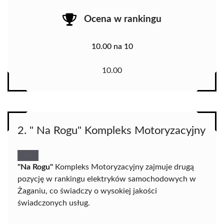
Ocena w rankingu
10.00 na 10
10.00
2. " Na Rogu" Kompleks Motoryzacyjny
"Na Rogu"
Kompleks Motoryzacyjny zajmuje drugą
pozycję w rankingu elektryków samochodowych w
Żaganiu, co świadczy o wysokiej jakości
świadczonych usług.