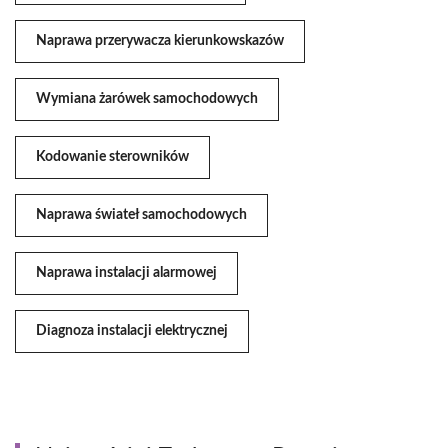
Naprawa przerywacza kierunkowskazów
Wymiana żarówek samochodowych
Kodowanie sterowników
Naprawa świateł samochodowych
Naprawa instalacji alarmowej
Diagnoza instalacji elektrycznej