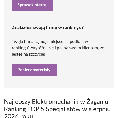
Sprawdź ofertę!
Znalazłeś swoją firmę w rankingu?
Twoja firma zajmuje miejsce na podium w
rankingu? Wyróżnij się i pokaż swoim klientom, że
jesteś na szczycie!
Pobierz materiały!
Najlepszy Elektromechanik w Żaganiu -
Ranking TOP 5 Specjalistów w sierpniu
2026 roku