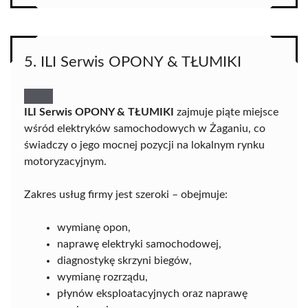
5. ILI Serwis OPONY & TŁUMIKI
ILI Serwis OPONY & TŁUMIKI
zajmuje piąte miejsce
wśród elektryków samochodowych w Żaganiu, co
świadczy o jego mocnej pozycji na lokalnym rynku
motoryzacyjnym.
Zakres usług firmy jest szeroki – obejmuje:
wymianę opon,
naprawę elektryki samochodowej,
diagnostykę skrzyni biegów,
wymianę rozrządu,
płynów eksploatacyjnych oraz naprawę