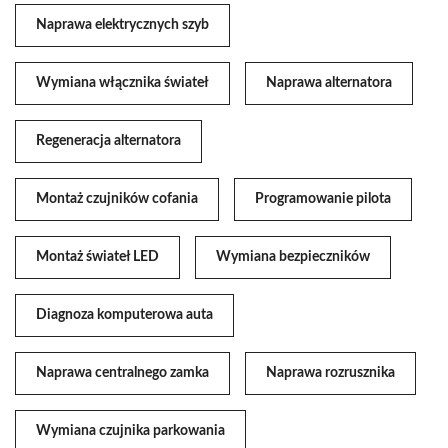
Naprawa elektrycznych szyb
Wymiana włącznika świateł
Naprawa alternatora
Regeneracja alternatora
Montaż czujników cofania
Programowanie pilota
Montaż świateł LED
Wymiana bezpieczników
Diagnoza komputerowa auta
Naprawa centralnego zamka
Naprawa rozrusznika
Wymiana czujnika parkowania