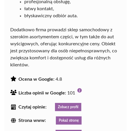
profesjonalną obsługę,
łatwy kontakt,
błyskawiczny odbiór auta.
Dodatkowo firma prowadzi sklep samochodowy z
szerokim asortymentem części, w tym także do aut
wyścigowych, oferując konkurencyjne ceny. Obiekt
jest przystosowany dla osób niepełnosprawnych, co
zwiększa komfort i dostępność usług dla różnych
klientów.
Ocena w Google:
4.8
Liczba opinii w Google:
101
Czytaj opinie:
Zobacz profil
Strona www:
Pokaż stronę