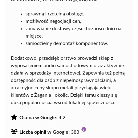
sprawną i rzetelną obsługę,
możliwość negocjacji cen,
zamawianie dostawy części bezpośrednio na
miejsce,
samodzielny demontaż komponentów.
Dodatkowo, przedsiębiorstwo prowadzi sklep z
wyposażeniem audio samochodowym oraz aktywnie
działa w sprzedaży internetowej. Zapewnia też pełną
dostępność dla osób z niepełnosprawnościami, a
atrakcyjne ceny skupu metali przyciągają wielu
klientów z Żagania i okolic. Dzięki temu cieszy się
dużą popularnością wśród lokalnej społeczności.
Ocena w Google:
4.2
Liczba opinii w Google:
383