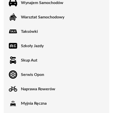
Wynajem Samochodów
Warsztat Samochodowy
Taksówki
Szkoły Jazdy
Skup Aut
Serwis Opon
Naprawa Rowerów
Myjnia Ręczna