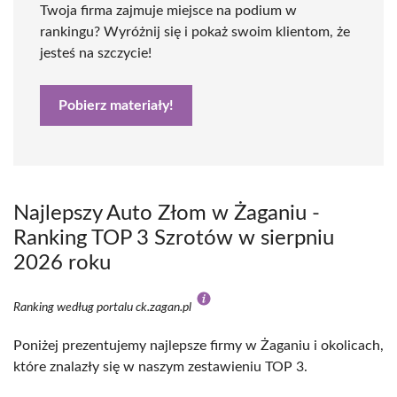
Twoja firma zajmuje miejsce na podium w
rankingu? Wyróżnij się i pokaż swoim klientom, że
jesteś na szczycie!
Pobierz materiały!
Najlepszy Auto Złom w Żaganiu -
Ranking TOP 3 Szrotów w sierpniu
2026 roku
Ranking według portalu ck.zagan.pl
Poniżej prezentujemy najlepsze firmy w Żaganiu i okolicach,
które znalazły się w naszym zestawieniu TOP 3.