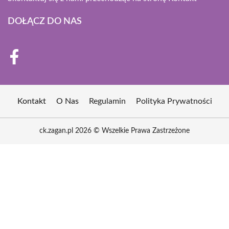
DOŁĄCZ DO NAS
Kontakt
O Nas
Regulamin
Polityka Prywatności
ck.zagan.pl 2026 © Wszelkie Prawa Zastrzeżone