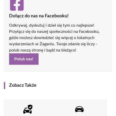
Dołącz do nas na Facebooku!
Odkrywaj, dyskutuj i dziel się tym co najlepsze!
Przyłącz się do naszej społeczności na Facebooku,
gdzie możesz dowiedzieć się więcej o lokalnych
wydarzeniach w Żaganiu. Twoje zdanie się liczy -
polub naszą stronę i bądź na bieżąco!
Polub nas!
Zobacz Także