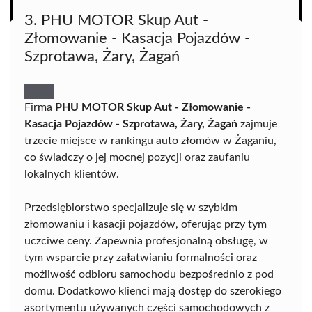
3. PHU MOTOR Skup Aut -
Złomowanie - Kasacja Pojazdów -
Szprotawa, Żary, Żagań
Firma
PHU MOTOR Skup Aut - Złomowanie -
Kasacja Pojazdów - Szprotawa, Żary, Żagań
zajmuje
trzecie miejsce w rankingu auto złomów w Żaganiu,
co świadczy o jej mocnej pozycji oraz zaufaniu
lokalnych klientów.
Przedsiębiorstwo specjalizuje się w szybkim
złomowaniu i kasacji pojazdów, oferując przy tym
uczciwe ceny. Zapewnia profesjonalną obsługę, w
tym wsparcie przy załatwianiu formalności oraz
możliwość odbioru samochodu bezpośrednio z pod
domu. Dodatkowo klienci mają dostęp do szerokiego
asortymentu używanych części samochodowych z