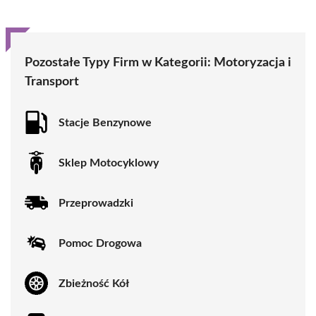
Pozostałe Typy Firm w Kategorii:
Motoryzacja i
Transport
Stacje Benzynowe
Sklep Motocyklowy
Przeprowadzki
Pomoc Drogowa
Zbieżność Kół