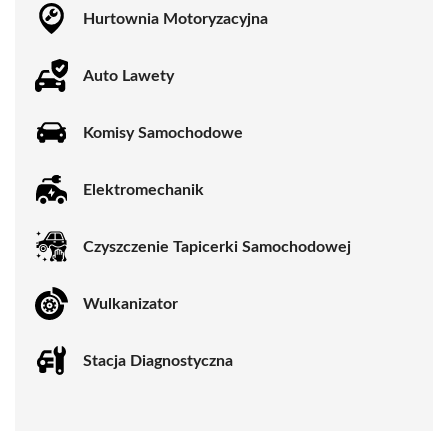
Hurtownia Motoryzacyjna
Auto Lawety
Komisy Samochodowe
Elektromechanik
Czyszczenie Tapicerki Samochodowej
Wulkanizator
Stacja Diagnostyczna