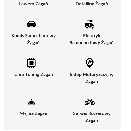
Laweta Żagań
Detailing Żagań
Komis Samochodowy
Elektryk
Żagań
Samochodowy Żagań
Chip Tuning Żagań
Sklep Motoryzacyjny
Żagań
Myjnia Żagań
Serwis Rowerowy
Żagań