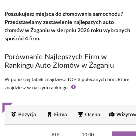
Poszukujesz miejsca do złomowania samochodu?
Przedstawiamy zestawienie najlepszych auto
złomów w Żaganiu w sierpniu 2026 roku wybranych
spośród 4 firm.
Porównanie Najlepszych Firm w
Rankingu Auto Złomów w Żaganiu
W poniższej tabeli znajdziesz TOP 3 polecanych firm, które
znajdziesz w naszym rankingu.
Pozycja
Firma
Ocena
Wizytów
ALE
10.00