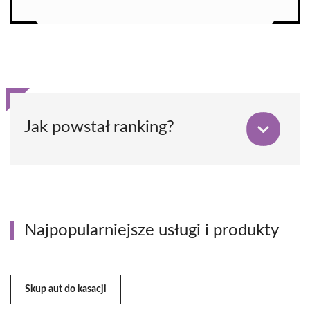
Jak powstał ranking?
Najpopularniejsze usługi i produkty
Skup aut do kasacji