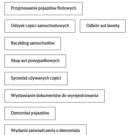
Przyjmowanie pojazdów flotowych
Odzysk części samochodowych
Odbiór aut lawetą
Recykling samochodów
Skup aut powypadkowych
Sprzedaż używanych części
Wystawianie dokumentów do wyrejestrowania
Demontaż pojazdów
Wydanie zaświadczenia o demontażu