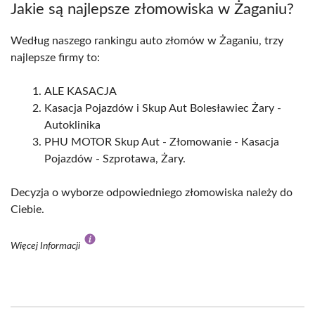
Jakie są najlepsze złomowiska w Żaganiu?
Według naszego rankingu auto złomów w Żaganiu, trzy
najlepsze firmy to:
ALE KASACJA
Kasacja Pojazdów i Skup Aut Bolesławiec Żary -
Autoklinika
PHU MOTOR Skup Aut - Złomowanie - Kasacja
Pojazdów - Szprotawa, Żary.
Decyzja o wyborze odpowiedniego złomowiska należy do
Ciebie.
Więcej Informacji