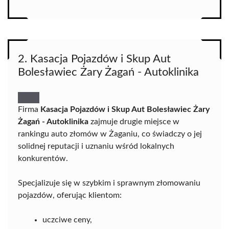
2. Kasacja Pojazdów i Skup Aut
Bolesławiec Żary Żagań - Autoklinika
Firma
Kasacja Pojazdów i Skup Aut Bolesławiec Żary
Żagań - Autoklinika
zajmuje drugie miejsce w
rankingu auto złomów w Żaganiu, co świadczy o jej
solidnej reputacji i uznaniu wśród lokalnych
konkurentów.
Specjalizuje się w szybkim i sprawnym złomowaniu
pojazdów, oferując klientom:
uczciwe ceny,