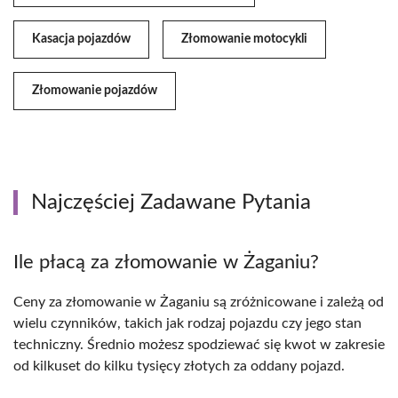
Kasacja pojazdów
Złomowanie motocykli
Złomowanie pojazdów
Najczęściej Zadawane Pytania
Ile płacą za złomowanie w Żaganiu?
Ceny za złomowanie w Żaganiu są zróżnicowane i zależą od
wielu czynników, takich jak rodzaj pojazdu czy jego stan
techniczny. Średnio możesz spodziewać się kwot w zakresie
od kilkuset do kilku tysięcy złotych za oddany pojazd.