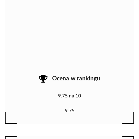
Ocena w rankingu
9.75 na 10
9.75