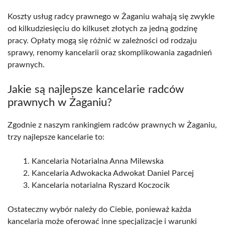
Koszty usług radcy prawnego w Żaganiu wahają się zwykle
od kilkudziesięciu do kilkuset złotych za jedną godzinę
pracy. Opłaty mogą się różnić w zależności od rodzaju
sprawy, renomy kancelarii oraz skomplikowania zagadnień
prawnych.
Jakie są najlepsze kancelarie radców
prawnych w Żaganiu?
Zgodnie z naszym rankingiem radców prawnych w Żaganiu,
trzy najlepsze kancelarie to:
Kancelaria Notarialna Anna Milewska
Kancelaria Adwokacka Adwokat Daniel Parcej
Kancelaria notarialna Ryszard Koczocik
Ostateczny wybór należy do Ciebie, ponieważ każda
kancelaria może oferować inne specjalizacje i warunki