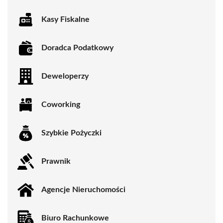
Kasy Fiskalne
Doradca Podatkowy
Deweloperzy
Coworking
Szybkie Pożyczki
Prawnik
Agencje Nieruchomości
Biuro Rachunkowe