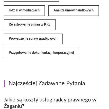
Udział w mediacjach
Analiza umów handlowych
Rejestrowanie zmian w KRS
Prowadzenie spraw spadkowych
Przygotowanie dokumentacji korporacyjnej
Najczęściej Zadawane Pytania
Jakie są koszty usług radcy prawnego w
Żaganiu?