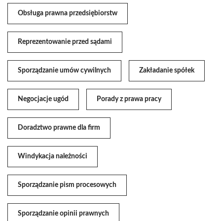
Obsługa prawna przedsiębiorstw
Reprezentowanie przed sądami
Sporządzanie umów cywilnych
Zakładanie spółek
Negocjacje ugód
Porady z prawa pracy
Doradztwo prawne dla firm
Windykacja należności
Sporządzanie pism procesowych
Sporządzanie opinii prawnych