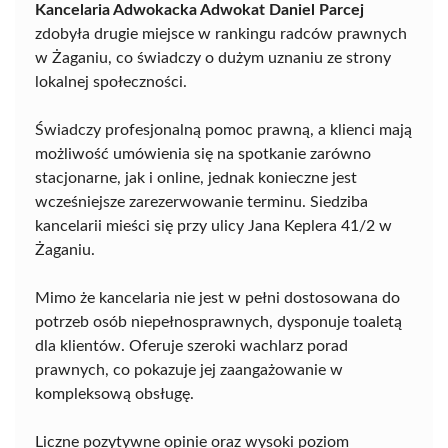
Kancelaria Adwokacka Adwokat Daniel Parcej
zdobyła drugie miejsce w rankingu radców prawnych
w Żaganiu, co świadczy o dużym uznaniu ze strony
lokalnej społeczności.
Świadczy profesjonalną pomoc prawną, a klienci mają
możliwość umówienia się na spotkanie zarówno
stacjonarne, jak i online, jednak konieczne jest
wcześniejsze zarezerwowanie terminu. Siedziba
kancelarii mieści się przy ulicy Jana Keplera 41/2 w
Żaganiu.
Mimo że kancelaria nie jest w pełni dostosowana do
potrzeb osób niepełnosprawnych, dysponuje toaletą
dla klientów. Oferuje szeroki wachlarz porad
prawnych, co pokazuje jej zaangażowanie w
kompleksową obsługę.
Liczne pozytywne opinie oraz wysoki poziom