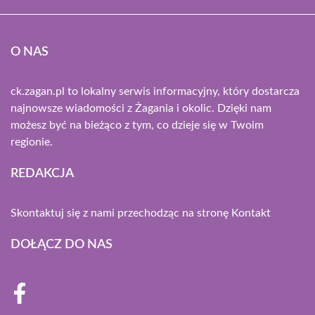
O NAS
ck.zagan.pl to lokalny serwis informacyjny, który dostarcza
najnowsze wiadomości z Żagania i okolic. Dzięki nam
możesz być na bieżąco z tym, co dzieje się w Twoim
regionie.
REDAKCJA
Skontaktuj się z nami przechodząc na stronę
Kontakt
DOŁĄCZ DO NAS