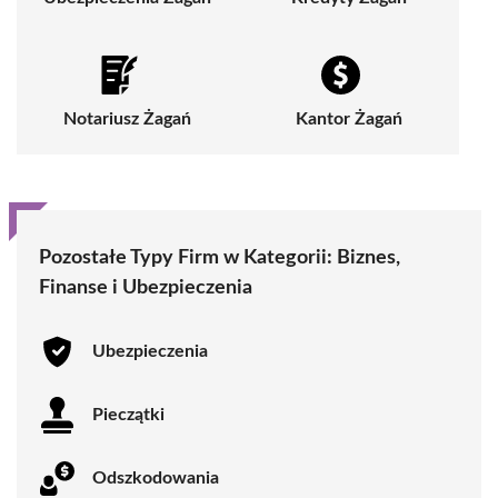
Notariusz Żagań
Kantor Żagań
Pozostałe Typy Firm w Kategorii:
Biznes,
Finanse i Ubezpieczenia
Ubezpieczenia
Pieczątki
Odszkodowania