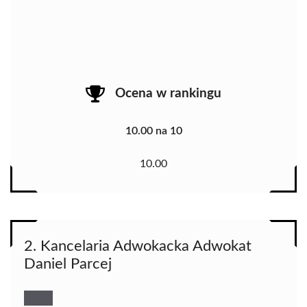
Ocena w rankingu
10.00 na 10
10.00
2. Kancelaria Adwokacka Adwokat
Daniel Parcej