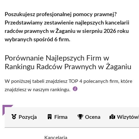
Poszukujesz profesjonalnej pomocy prawnej?
Przedstawiamy zestawienie najlepszych kancelarii
radców prawnych w Żaganiu w sierpniu 2026 roku
wybranych spośród 6 firm.
Porównanie Najlepszych Firm w
Rankingu Radców Prawnych w Żaganiu
W poniższej tabeli znajdziesz TOP 4 polecanych firm, które
znajdziesz w naszym rankingu.
Pozycja
Firma
Ocena
Wizytów
Kancelaria