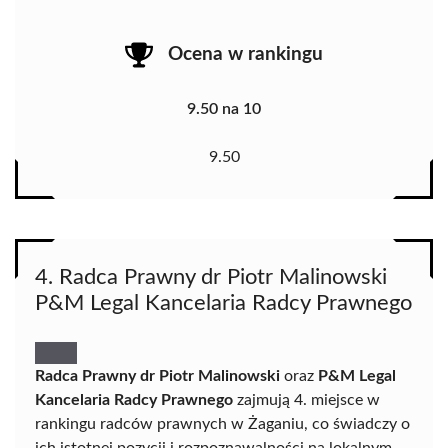
Ocena w rankingu
9.50 na 10
9.50
4. Radca Prawny dr Piotr Malinowski
P&M Legal Kancelaria Radcy Prawnego
Radca Prawny dr Piotr Malinowski
oraz
P&M Legal
Kancelaria Radcy Prawnego
zajmują 4. miejsce w
rankingu radców prawnych w Żaganiu, co świadczy o