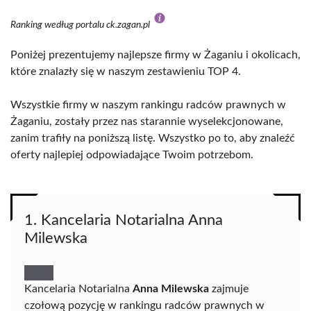
Ranking według portalu ck.zagan.pl
Poniżej prezentujemy najlepsze firmy w Żaganiu i okolicach,
które znalazły się w naszym zestawieniu TOP 4.
Wszystkie firmy w naszym rankingu radców prawnych w
Żaganiu, zostały przez nas starannie wyselekcjonowane,
zanim trafiły na poniższą listę. Wszystko po to, aby znaleźć
oferty najlepiej odpowiadające Twoim potrzebom.
1. Kancelaria Notarialna Anna
Milewska
Kancelaria Notarialna
Anna Milewska
zajmuje
czołową pozycję w rankingu radców prawnych w