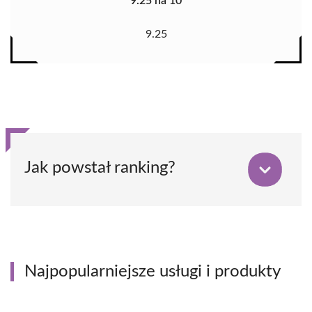
9.25 na 10
9.25
Jak powstał ranking?
Najpopularniejsze usługi i produkty