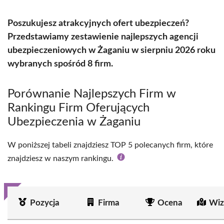
Poszukujesz atrakcyjnych ofert ubezpieczeń?
Przedstawiamy zestawienie najlepszych agencji
ubezpieczeniowych w Żaganiu w sierpniu 2026 roku
wybranych spośród 8 firm.
Porównanie Najlepszych Firm w
Rankingu Firm Oferujących
Ubezpieczenia w Żaganiu
W poniższej tabeli znajdziesz TOP 5 polecanych firm, które
znajdziesz w naszym rankingu.
Pozycja
Firma
Ocena
Wiz