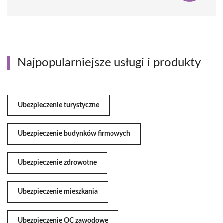
Najpopularniejsze usługi i produkty
Ubezpieczenie turystyczne
Ubezpieczenie budynków firmowych
Ubezpieczenie zdrowotne
Ubezpieczenie mieszkania
Ubezpieczenie OC zawodowe