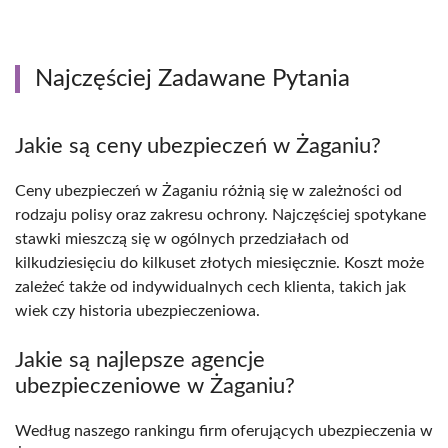
Najczęściej Zadawane Pytania
Jakie są ceny ubezpieczeń w Żaganiu?
Ceny ubezpieczeń w Żaganiu różnią się w zależności od
rodzaju polisy oraz zakresu ochrony. Najczęściej spotykane
stawki mieszczą się w ogólnych przedziałach od
kilkudziesięciu do kilkuset złotych miesięcznie. Koszt może
zależeć także od indywidualnych cech klienta, takich jak
wiek czy historia ubezpieczeniowa.
Jakie są najlepsze agencje
ubezpieczeniowe w Żaganiu?
Według naszego rankingu firm oferujących ubezpieczenia w