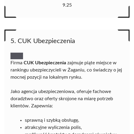
9.25
5. CUK Ubezpieczenia
Firma
CUK Ubezpieczenia
zajmuje piąte miejsce w
rankingu ubezpieczycieli w Żaganiu, co świadczy o jej
mocnej pozycji na lokalnym rynku.
Jako agencja ubezpieczeniowa, oferuje fachowe
doradztwo oraz oferty skrojone na miarę potrzeb
klientów. Zapewnia:
sprawną i szybką obsługę,
atrakcyjne wyliczenia polis,