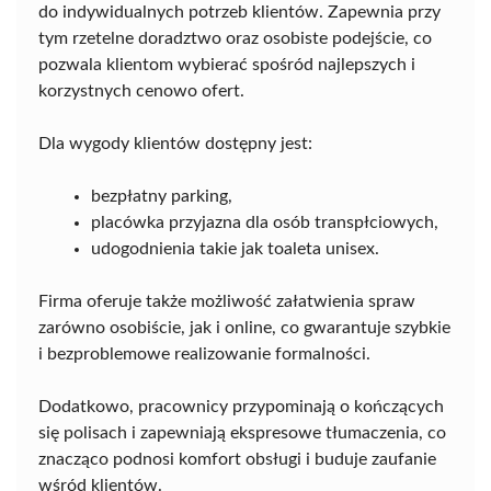
do indywidualnych potrzeb klientów. Zapewnia przy
tym rzetelne doradztwo oraz osobiste podejście, co
pozwala klientom wybierać spośród najlepszych i
korzystnych cenowo ofert.
Dla wygody klientów dostępny jest:
bezpłatny parking,
placówka przyjazna dla osób transpłciowych,
udogodnienia takie jak toaleta unisex.
Firma oferuje także możliwość załatwienia spraw
zarówno osobiście, jak i online, co gwarantuje szybkie
i bezproblemowe realizowanie formalności.
Dodatkowo, pracownicy przypominają o kończących
się polisach i zapewniają ekspresowe tłumaczenia, co
znacząco podnosi komfort obsługi i buduje zaufanie
wśród klientów.