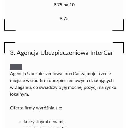
9.75 na 10
9.75
3. Agencja Ubezpieczeniowa InterCar
Agencja Ubezpieczeniowa InterCar zajmuje trzecie
miejsce wśród firm ubezpieczeniowych działających
w Żaganiu, co świadczy o jej mocnej pozycji na rynku
lokalnym.
Oferta firmy wyróżnia się:
korzystnymi cenami,