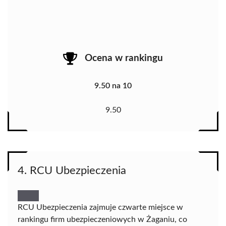
Ocena w rankingu
9.50 na 10
9.50
4. RCU Ubezpieczenia
RCU Ubezpieczenia zajmuje czwarte miejsce w
rankingu firm ubezpieczeniowych w Żaganiu, co