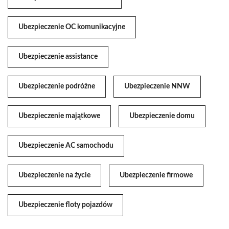
Ubezpieczenie OC komunikacyjne
Ubezpieczenie assistance
Ubezpieczenie podróżne
Ubezpieczenie NNW
Ubezpieczenie majątkowe
Ubezpieczenie domu
Ubezpieczenie AC samochodu
Ubezpieczenie na życie
Ubezpieczenie firmowe
Ubezpieczenie floty pojazdów