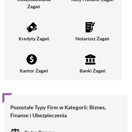
Żagań
Kredyty Żagań
Notariusz Żagań
Kantor Żagań
Banki Żagań
Pozostałe Typy Firm w Kategorii:
Biznes,
Finanse i Ubezpieczenia