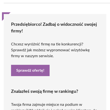
Przedsiębiorco! Zadbaj o widoczność swojej
firmy!
Chcesz wyróżnić firmę na tle konkurencji?
Sprawdź jak możesz wypromować wizytówkę
firmy w naszym serwisie.
Sprawdź ofertę!
Znalazłeś swoją firmę w rankingu?
Twoja firma zajmuje miejsce na podium w