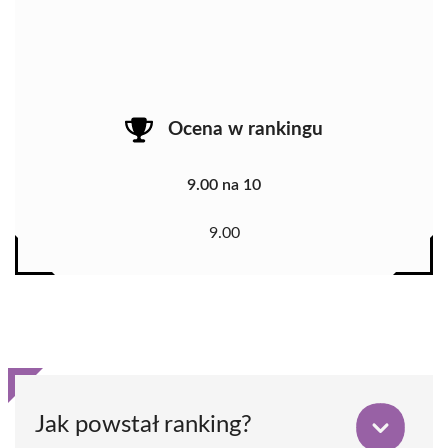
Ocena w rankingu
9.00 na 10
9.00
Jak powstał ranking?