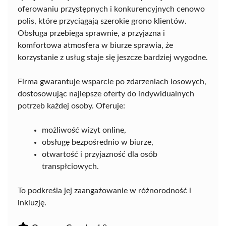
oferowaniu przystępnych i konkurencyjnych cenowo
polis, które przyciągają szerokie grono klientów.
Obsługa przebiega sprawnie, a przyjazna i
komfortowa atmosfera w biurze sprawia, że
korzystanie z usług staje się jeszcze bardziej wygodne.
Firma gwarantuje wsparcie po zdarzeniach losowych,
dostosowując najlepsze oferty do indywidualnych
potrzeb każdej osoby. Oferuje:
możliwość wizyt online,
obsługę bezpośrednio w biurze,
otwartość i przyjazność dla osób
transpłciowych.
To podkreśla jej zaangażowanie w różnorodność i
inkluzję.