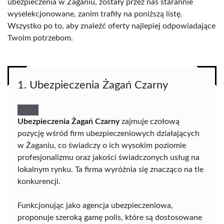
ubezpieczenia w Żaganiu, zostały przez nas starannie
wyselekcjonowane, zanim trafiły na poniższą listę.
Wszystko po to, aby znaleźć oferty najlepiej odpowiadające
Twoim potrzebom.
1. Ubezpieczenia Żagań Czarny
Ubezpieczenia Żagań Czarny
zajmuje czołową
pozycję wśród firm ubezpieczeniowych działających
w Żaganiu, co świadczy o ich wysokim poziomie
profesjonalizmu oraz jakości świadczonych usług na
lokalnym rynku. Ta firma wyróżnia się znacząco na tle
konkurencji.
Funkcjonując jako agencja ubezpieczeniowa,
proponuje szeroką gamę polis, które są dostosowane