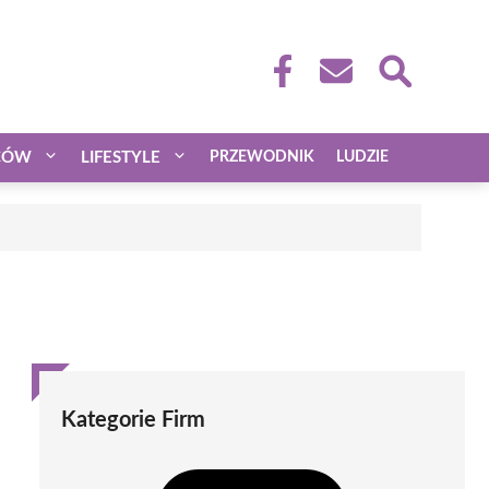
CÓW
LIFESTYLE
PRZEWODNIK
LUDZIE
Kategorie Firm