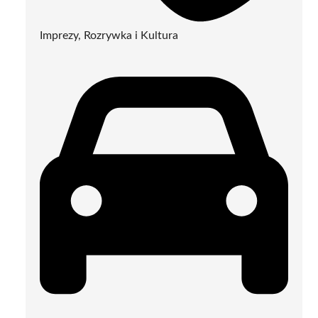
Imprezy, Rozrywka i Kultura