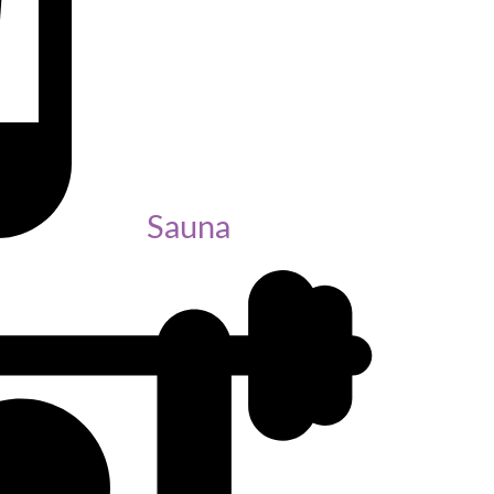
Sauna