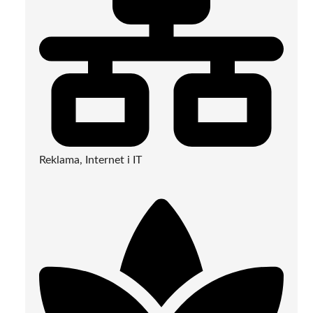
Reklama, Internet i IT