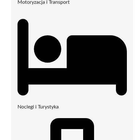
Motoryzacja i Transport
Noclegi i Turystyka