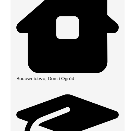
Budownictwo, Dom i Ogród