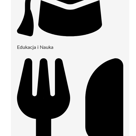
Edukacja i Nauka