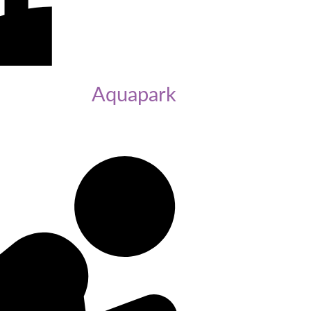
Aquapark