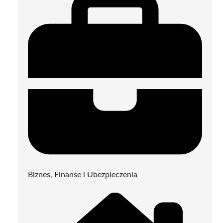
Biznes, Finanse i Ubezpieczenia