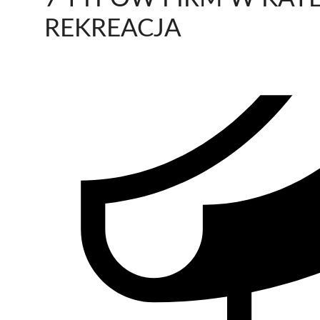
REKREACJA