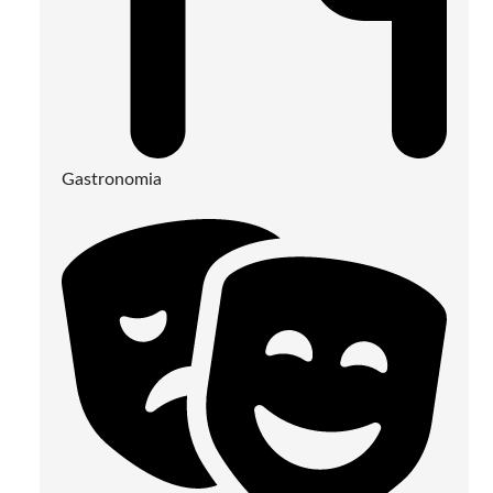
Gastronomia