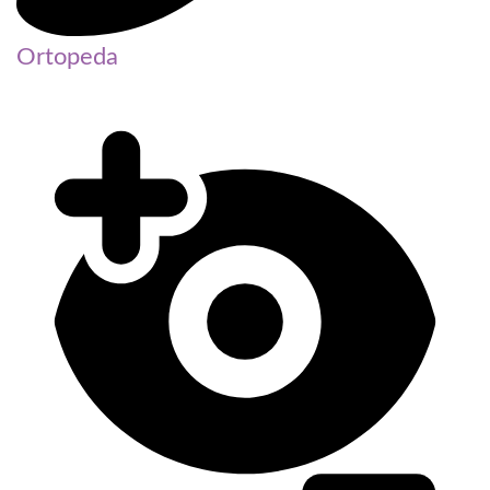
Ortopeda