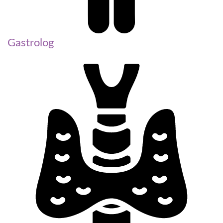
Gastrolog