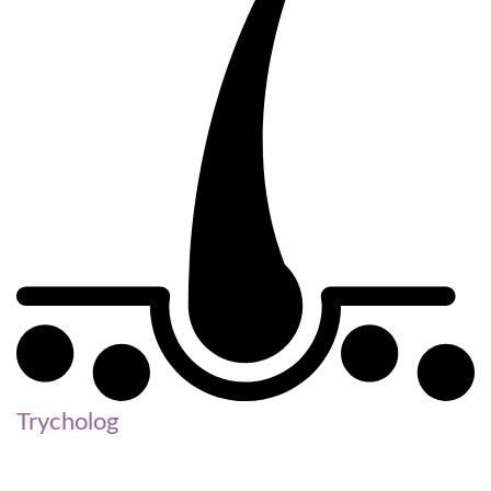
Trycholog