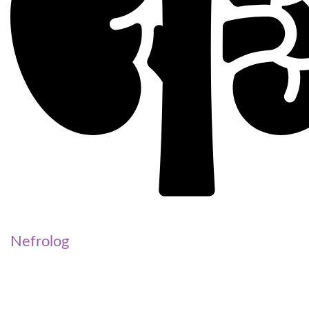
Nefrolog