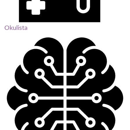
Okulista