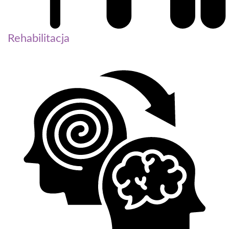
Rehabilitacja