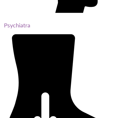
Psychiatra