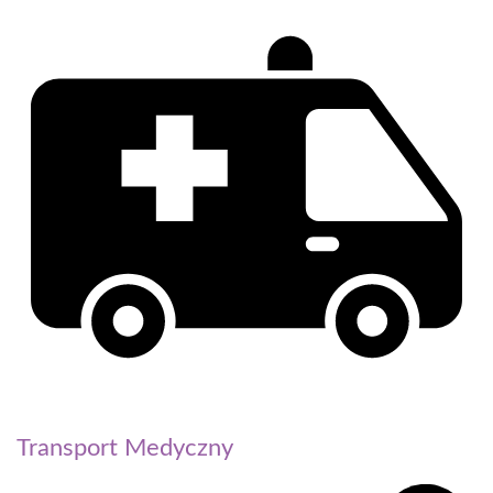
Transport Medyczny