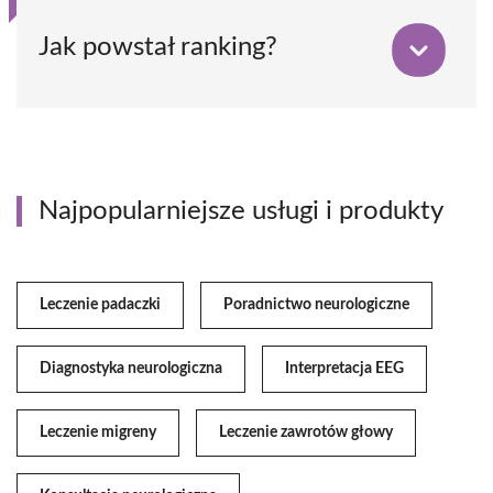
Jak powstał ranking?
Najpopularniejsze usługi i produkty
Leczenie padaczki
Poradnictwo neurologiczne
Diagnostyka neurologiczna
Interpretacja EEG
Leczenie migreny
Leczenie zawrotów głowy