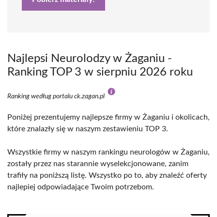
Najlepsi Neurolodzy w Żaganiu -
Ranking TOP 3 w sierpniu 2026 roku
Ranking według portalu ck.zagan.pl
Poniżej prezentujemy najlepsze firmy w Żaganiu i okolicach,
które znalazły się w naszym zestawieniu TOP 3.
Wszystkie firmy w naszym rankingu neurologów w Żaganiu,
zostały przez nas starannie wyselekcjonowane, zanim
trafiły na poniższą listę. Wszystko po to, aby znaleźć oferty
najlepiej odpowiadające Twoim potrzebom.