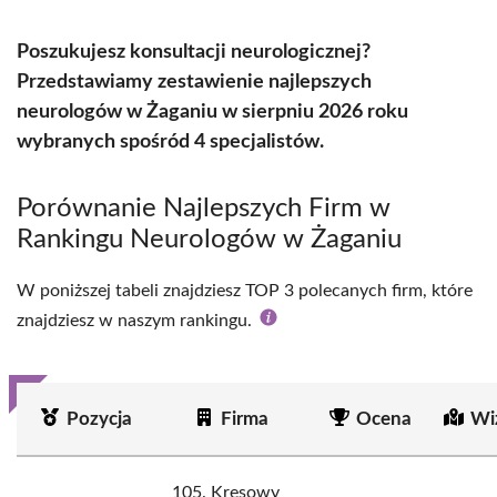
Poszukujesz konsultacji neurologicznej?
Przedstawiamy zestawienie najlepszych
neurologów w Żaganiu w sierpniu 2026 roku
wybranych spośród 4 specjalistów.
Porównanie Najlepszych Firm w
Rankingu Neurologów w Żaganiu
W poniższej tabeli znajdziesz TOP 3 polecanych firm, które
znajdziesz w naszym rankingu.
Pozycja
Firma
Ocena
Wi
105. Kresowy