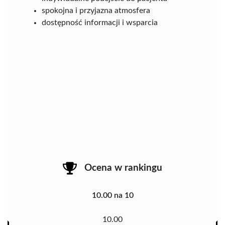
spokojna i przyjazna atmosfera
dostępność informacji i wsparcia
Ocena w rankingu
10.00 na 10
10.00