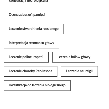
Konsultacja neurologiczna
Ocena zaburzeń pamięci
Leczenie stwardnienia rozsianego
Interpretacja rezonansu głowy
Leczenie polineuropatii
Leczenie bólów głowy
Leczenie choroby Parkinsona
Leczenie neuralgii
Kwalifikacja do leczenia biologicznego