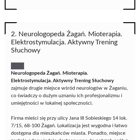
2. Neurologopeda Żagań. Mioterapia.
Elektrostymulacja. Aktywny Trening
Słuchowy
Neurologopeda Żagań. Mioterapia.
Elektrostymulacja. Aktywny Trening Słuchowy
zajmuje drugie miejsce wśród neurologów w Żaganiu,
co świadczy o dużym uznaniu ich profesjonalizmu i
umiejętności w lokalnej społeczności.
Firma mieści się przy ulicy Jana III Sobieskiego 14 lok.
7/15, 68-100 Żagań. Lokalizacja jest wygodna i łatwo
dostępna dla mieszkańców miasta. Ponadto, miejsce