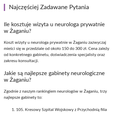
Najczęściej Zadawane Pytania
Ile kosztuje wizyta u neurologa prywatnie
w Żaganiu?
Koszt wizyty u neurologa prywatnie w Żaganiu zazwyczaj
mieści się w przedziale od około 150 do 300 zł. Cena zależy
od konkretnego gabinetu, doświadczenia specjalisty oraz
zakresu konsultacji.
Jakie są najlepsze gabinety neurologiczne
w Żaganiu?
Zgodnie z naszym rankingiem neurologów w Żaganiu, trzy
najlepsze gabinety to:
105. Kresowy Szpital Wojskowy z Przychodnią filia