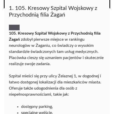
1. 105. Kresowy Szpital Wojskowy z
Przychodnią filia Żagań
105. Kresowy Szpital Wojskowy z Przychodnią filia
Żagań
zdobył pierwsze miejsce w rankingu
neurologów w Żaganiu, co świadczy o wysokim
standardzie świadczonych tam usług medycznych.
Placówka cieszy się uznaniem pacjentów i skutecznie
realizuje swoje zadania.
Szpital mieści się przy ulicy Żelaznej 1, w dogodnej i
łatwo dostępnej lokalizacji dla mieszkańców miasta.
Oferuje także udogodnienia dla osób z
niepełnosprawnościami, takie jak:
dostępny parking,
specjalne wejście.