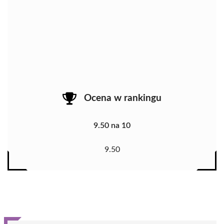
Ocena w rankingu
9.50 na 10
9.50