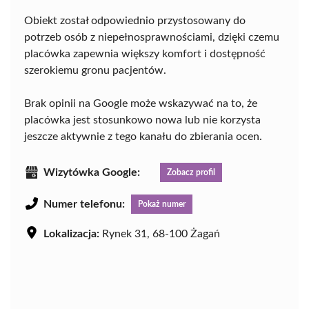
Obiekt został odpowiednio przystosowany do
potrzeb osób z niepełnosprawnościami, dzięki czemu
placówka zapewnia większy komfort i dostępność
szerokiemu gronu pacjentów.
Brak opinii na Google może wskazywać na to, że
placówka jest stosunkowo nowa lub nie korzysta
jeszcze aktywnie z tego kanału do zbierania ocen.
Wizytówka Google:
Zobacz profil
Numer telefonu:
Pokaż numer
Lokalizacja:
Rynek 31, 68-100 Żagań