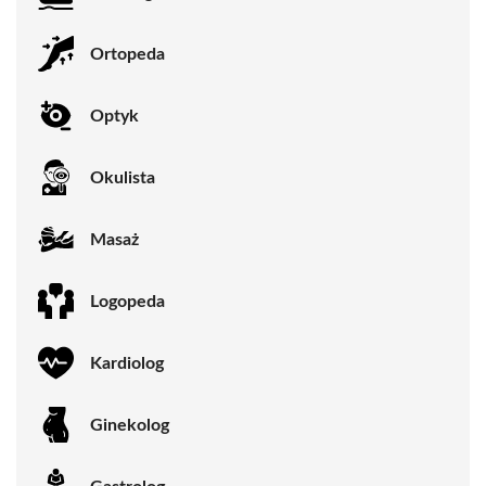
Ortopeda
Optyk
Okulista
Masaż
Logopeda
Kardiolog
Ginekolog