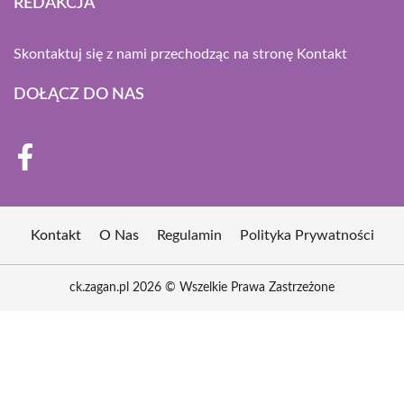
REDAKCJA
Skontaktuj się z nami przechodząc na stronę
Kontakt
DOŁĄCZ DO NAS
Kontakt
O Nas
Regulamin
Polityka Prywatności
ck.zagan.pl 2026 © Wszelkie Prawa Zastrzeżone