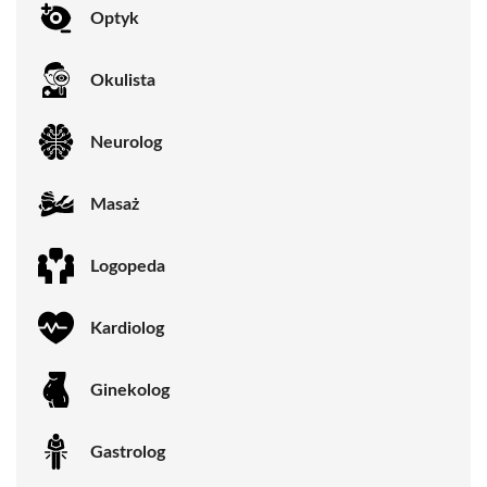
Optyk
Okulista
Neurolog
Masaż
Logopeda
Kardiolog
Ginekolog
Gastrolog