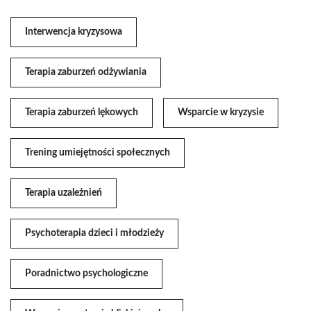
Interwencja kryzysowa
Terapia zaburzeń odżywiania
Terapia zaburzeń lękowych
Wsparcie w kryzysie
Trening umiejętności społecznych
Terapia uzależnień
Psychoterapia dzieci i młodzieży
Poradnictwo psychologiczne