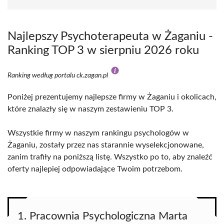
Najlepszy Psychoterapeuta w Żaganiu -
Ranking TOP 3 w sierpniu 2026 roku
Ranking według portalu ck.zagan.pl
Poniżej prezentujemy najlepsze firmy w Żaganiu i okolicach,
które znalazły się w naszym zestawieniu TOP 3.
Wszystkie firmy w naszym rankingu psychologów w
Żaganiu, zostały przez nas starannie wyselekcjonowane,
zanim trafiły na poniższą listę. Wszystko po to, aby znaleźć
oferty najlepiej odpowiadające Twoim potrzebom.
1. Pracownia Psychologiczna Marta