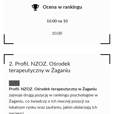
Ocena w rankingu
10.00 na 10
10.00
2. Profil. NZOZ. Ośrodek
terapeutyczny w Żaganiu
Profil. NZOZ. Ośrodek terapeutyczny w Żaganiu
zajmuje drugą pozycję w rankingu psychologów w
Żaganiu, co świadczy o ich mocnej pozycji na
lokalnym rynku oraz zaufaniu, jakim obdarzają ich
pacjenci.