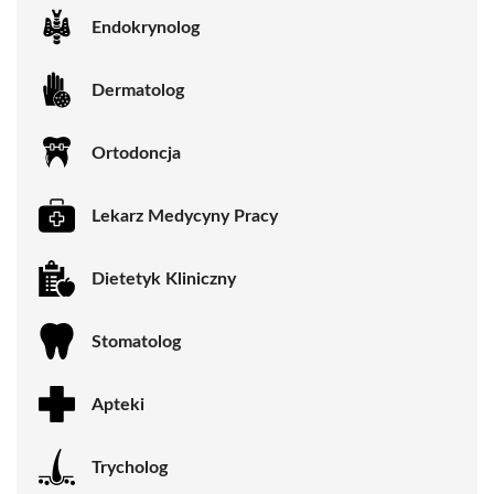
Endokrynolog
Dermatolog
Ortodoncja
Lekarz Medycyny Pracy
Dietetyk Kliniczny
Stomatolog
Apteki
Trycholog