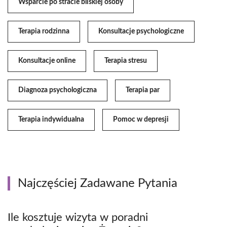
Wsparcie po stracie bliskiej osoby
Terapia rodzinna
Konsultacje psychologiczne
Konsultacje online
Terapia stresu
Diagnoza psychologiczna
Terapia par
Terapia indywidualna
Pomoc w depresji
Najczęściej Zadawane Pytania
Ile kosztuje wizyta w poradni