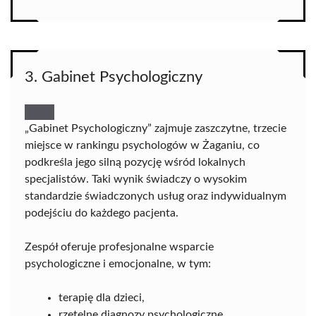
3. Gabinet Psychologiczny
„Gabinet Psychologiczny” zajmuje zaszczytne, trzecie
miejsce w rankingu psychologów w Żaganiu, co
podkreśla jego silną pozycję wśród lokalnych
specjalistów. Taki wynik świadczy o wysokim
standardzie świadczonych usług oraz indywidualnym
podejściu do każdego pacjenta.
Zespół oferuje profesjonalne wsparcie
psychologiczne i emocjonalne, w tym:
terapię dla dzieci,
rzetelne diagnozy psychologiczne,