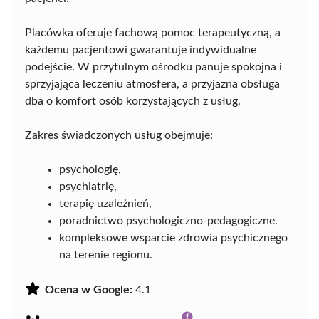
Placówka oferuje fachową pomoc terapeutyczną, a
każdemu pacjentowi gwarantuje indywidualne
podejście. W przytulnym ośrodku panuje spokojna i
sprzyjająca leczeniu atmosfera, a przyjazna obsługa
dba o komfort osób korzystających z usług.
Zakres świadczonych usług obejmuje:
psychologię,
psychiatrię,
terapię uzależnień,
poradnictwo psychologiczno-pedagogiczne.
kompleksowe wsparcie zdrowia psychicznego
na terenie regionu.
Ocena w Google:
4.1