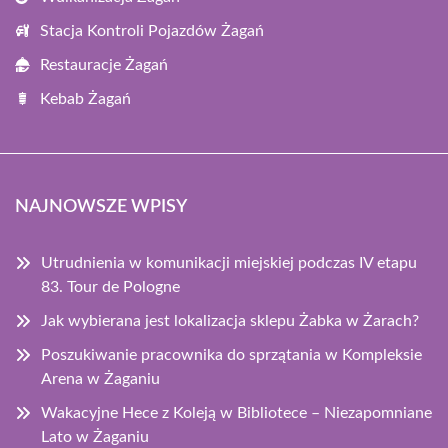
Stacja Kontroli Pojazdów Żagań
Restauracje Żagań
Kebab Żagań
NAJNOWSZE WPISY
Utrudnienia w komunikacji miejskiej podczas IV etapu
83. Tour de Pologne
Jak wybierana jest lokalizacja sklepu Żabka w Żarach?
Poszukiwanie pracownika do sprzątania w Kompleksie
Arena w Żaganiu
Wakacyjne Hece z Koleją w Bibliotece – Niezapomniane
Lato w Żaganiu