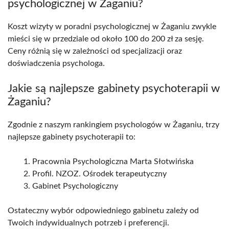
psychologicznej w Żaganiu?
Koszt wizyty w poradni psychologicznej w Żaganiu zwykle
mieści się w przedziale od około 100 do 200 zł za sesję.
Ceny różnią się w zależności od specjalizacji oraz
doświadczenia psychologa.
Jakie są najlepsze gabinety psychoterapii w
Żaganiu?
Zgodnie z naszym rankingiem psychologów w Żaganiu, trzy
najlepsze gabinety psychoterapii to:
Pracownia Psychologiczna Marta Słotwińska
Profil. NZOZ. Ośrodek terapeutyczny
Gabinet Psychologiczny
Ostateczny wybór odpowiedniego gabinetu zależy od
Twoich indywidualnych potrzeb i preferencji.