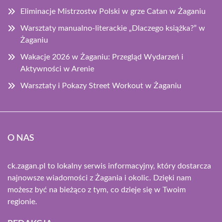
Eliminacje Mistrzostw Polski w grze Catan w Żaganiu
Warsztaty manualno-literackie „Dlaczego książka?” w
Żaganiu
Wakacje 2026 w Żaganiu: Przegląd Wydarzeń i
Aktywności w Arenie
Warsztaty i Pokazy Street Workout w Żaganiu
O NAS
ck.zagan.pl to lokalny serwis informacyjny, który dostarcza
najnowsze wiadomości z Żagania i okolic. Dzięki nam
możesz być na bieżąco z tym, co dzieje się w Twoim
regionie.