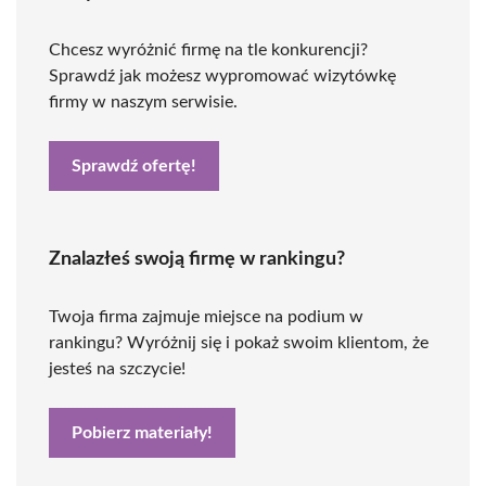
Chcesz wyróżnić firmę na tle konkurencji?
Sprawdź jak możesz wypromować wizytówkę
firmy w naszym serwisie.
Sprawdź ofertę!
Znalazłeś swoją firmę w rankingu?
Twoja firma zajmuje miejsce na podium w
rankingu? Wyróżnij się i pokaż swoim klientom, że
jesteś na szczycie!
Pobierz materiały!