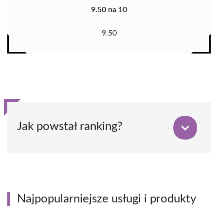
9.50 na 10
9.50
Jak powstał ranking?
Najpopularniejsze usługi i produkty