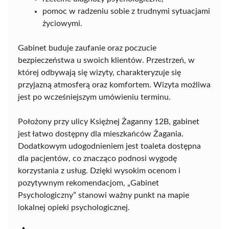
pomoc w radzeniu sobie z trudnymi sytuacjami
życiowymi.
Gabinet buduje zaufanie oraz poczucie
bezpieczeństwa u swoich klientów. Przestrzeń, w
której odbywają się wizyty, charakteryzuje się
przyjazną atmosferą oraz komfortem. Wizyta możliwa
jest po wcześniejszym umówieniu terminu.
Położony przy ulicy Księżnej Żaganny 12B, gabinet
jest łatwo dostępny dla mieszkańców Żagania.
Dodatkowym udogodnieniem jest toaleta dostępna
dla pacjentów, co znacząco podnosi wygodę
korzystania z usług. Dzięki wysokim ocenom i
pozytywnym rekomendacjom, „Gabinet
Psychologiczny” stanowi ważny punkt na mapie
lokalnej opieki psychologicznej.