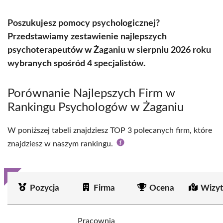
Poszukujesz pomocy psychologicznej?
Przedstawiamy zestawienie najlepszych
psychoterapeutów w Żaganiu w sierpniu 2026 roku
wybranych spośród 4 specjalistów.
Porównanie Najlepszych Firm w
Rankingu Psychologów w Żaganiu
W poniższej tabeli znajdziesz TOP 3 polecanych firm, które
znajdziesz w naszym rankingu.
Pozycja
Firma
Ocena
Wizyt
Pracownia