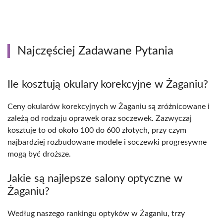
Najczęściej Zadawane Pytania
Ile kosztują okulary korekcyjne w Żaganiu?
Ceny okularów korekcyjnych w Żaganiu są zróżnicowane i
zależą od rodzaju oprawek oraz soczewek. Zazwyczaj
kosztuje to od około 100 do 600 złotych, przy czym
najbardziej rozbudowane modele i soczewki progresywne
mogą być droższe.
Jakie są najlepsze salony optyczne w
Żaganiu?
Według naszego rankingu optyków w Żaganiu, trzy