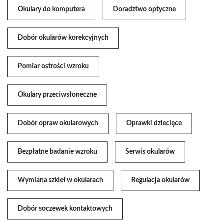
Okulary do komputera
Doradztwo optyczne
Dobór okularów korekcyjnych
Pomiar ostrości wzroku
Okulary przeciwsłoneczne
Dobór opraw okularowych
Oprawki dziecięce
Bezpłatne badanie wzroku
Serwis okularów
Wymiana szkieł w okularach
Regulacja okularów
Dobór soczewek kontaktowych