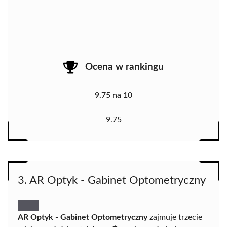
Ocena w rankingu
9.75 na 10
9.75
3. AR Optyk - Gabinet Optometryczny
AR Optyk - Gabinet Optometryczny
zajmuje trzecie