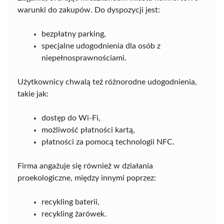
warunki do zakupów. Do dyspozycji jest:
bezpłatny parking,
specjalne udogodnienia dla osób z
niepełnosprawnościami.
Użytkownicy chwalą też różnorodne udogodnienia,
takie jak:
dostęp do Wi-Fi,
możliwość płatności kartą,
płatności za pomocą technologii NFC.
Firma angażuje się również w działania
proekologiczne, między innymi poprzez:
recykling baterii,
recykling żarówek.