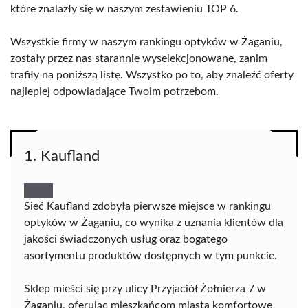
które znalazły się w naszym zestawieniu TOP 6.
Wszystkie firmy w naszym rankingu optyków w Żaganiu,
zostały przez nas starannie wyselekcjonowane, zanim
trafiły na poniższą listę. Wszystko po to, aby znaleźć oferty
najlepiej odpowiadające Twoim potrzebom.
1. Kaufland
Sieć Kaufland zdobyła pierwsze miejsce w rankingu
optyków w Żaganiu, co wynika z uznania klientów dla
jakości świadczonych usług oraz bogatego
asortymentu produktów dostępnych w tym punkcie.
Sklep mieści się przy ulicy Przyjaciół Żołnierza 7 w
Żaganiu, oferując mieszkańcom miasta komfortowe