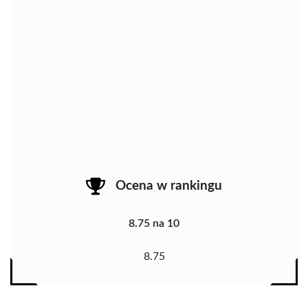
Ocena w rankingu
8.75 na 10
8.75