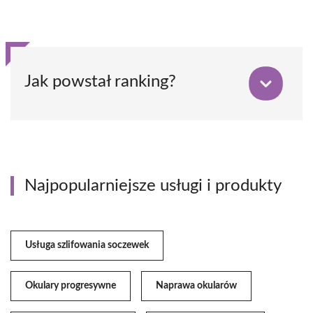
Jak powstał ranking?
Najpopularniejsze usługi i produkty
Usługa szlifowania soczewek
Okulary progresywne
Naprawa okularów