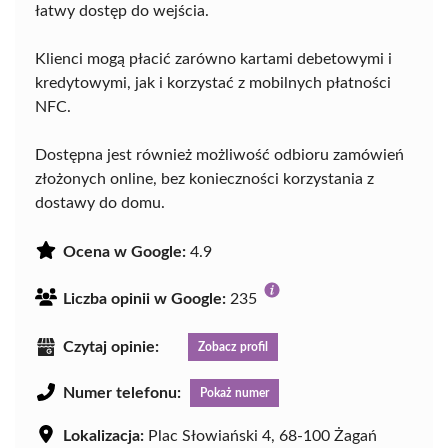
łatwy dostęp do wejścia.
Klienci mogą płacić zarówno kartami debetowymi i
kredytowymi, jak i korzystać z mobilnych płatności
NFC.
Dostępna jest również możliwość odbioru zamówień
złożonych online, bez konieczności korzystania z
dostawy do domu.
Ocena w Google:
4.9
Liczba opinii w Google:
235
Czytaj opinie:
Zobacz profil
Numer telefonu:
Pokaż numer
Lokalizacja:
Plac Słowiański 4, 68-100 Żagań