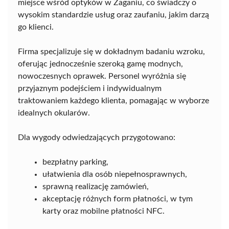
miejsce wśród optyków w Żaganiu, co świadczy o
wysokim standardzie usług oraz zaufaniu, jakim darzą
go klienci.
Firma specjalizuje się w dokładnym badaniu wzroku,
oferując jednocześnie szeroką gamę modnych,
nowoczesnych oprawek. Personel wyróżnia się
przyjaznym podejściem i indywidualnym
traktowaniem każdego klienta, pomagając w wyborze
idealnych okularów.
Dla wygody odwiedzających przygotowano:
bezpłatny parking,
ułatwienia dla osób niepełnosprawnych,
sprawną realizację zamówień,
akceptację różnych form płatności, w tym
karty oraz mobilne płatności NFC.