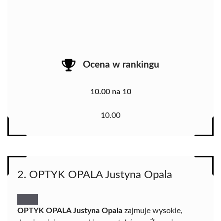
Ocena w rankingu
10.00 na 10
10.00
2. OPTYK OPALA Justyna Opala
OPTYK OPALA Justyna Opala
zajmuje wysokie,