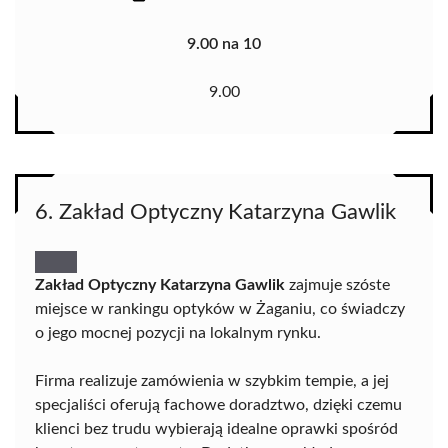
9.00 na 10
9.00
6. Zakład Optyczny Katarzyna Gawlik
Zakład Optyczny Katarzyna Gawlik
zajmuje szóste
miejsce w rankingu optyków w Żaganiu, co świadczy
o jego mocnej pozycji na lokalnym rynku.
Firma realizuje zamówienia w szybkim tempie, a jej
specjaliści oferują fachowe doradztwo, dzięki czemu
klienci bez trudu wybierają idealne oprawki spośród