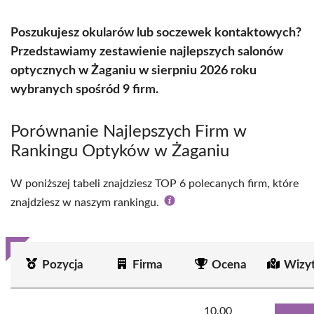
Poszukujesz okularów lub soczewek kontaktowych?
Przedstawiamy zestawienie najlepszych salonów
optycznych w Żaganiu w sierpniu 2026 roku
wybranych spośród 9 firm.
Porównanie Najlepszych Firm w
Rankingu Optyków w Żaganiu
W poniższej tabeli znajdziesz TOP 6 polecanych firm, które
znajdziesz w naszym rankingu.
Pozycja
Firma
Ocena
Wizy
10.00