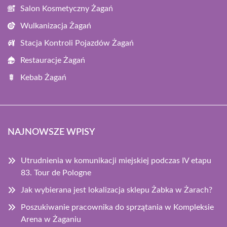
Salon Kosmetyczny Żagań
Wulkanizacja Żagań
Stacja Kontroli Pojazdów Żagań
Restauracje Żagań
Kebab Żagań
NAJNOWSZE WPISY
Utrudnienia w komunikacji miejskiej podczas IV etapu
83. Tour de Pologne
Jak wybierana jest lokalizacja sklepu Żabka w Żarach?
Poszukiwanie pracownika do sprzątania w Kompleksie
Arena w Żaganiu