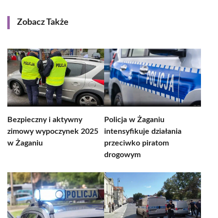
Zobacz Także
Bezpieczny i aktywny
Policja w Żaganiu
zimowy wypoczynek 2025
intensyfikuje działania
w Żaganiu
przeciwko piratom
drogowym