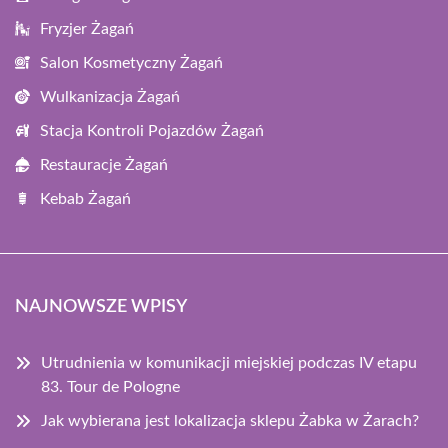
Fryzjer Żagań
Salon Kosmetyczny Żagań
Wulkanizacja Żagań
Stacja Kontroli Pojazdów Żagań
Restauracje Żagań
Kebab Żagań
NAJNOWSZE WPISY
Utrudnienia w komunikacji miejskiej podczas IV etapu
83. Tour de Pologne
Jak wybierana jest lokalizacja sklepu Żabka w Żarach?