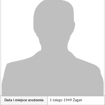
Data i miejsce urodzenia
1 lutego 1949 Żagań