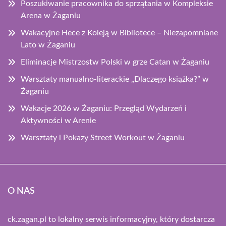
Poszukiwanie pracownika do sprzątania w Kompleksie
Arena w Żaganiu
Wakacyjne Hece z Koleją w Bibliotece – Niezapomniane
Lato w Żaganiu
Eliminacje Mistrzostw Polski w grze Catan w Żaganiu
Warsztaty manualno-literackie „Dlaczego książka?” w
Żaganiu
Wakacje 2026 w Żaganiu: Przegląd Wydarzeń i
Aktywności w Arenie
Warsztaty i Pokazy Street Workout w Żaganiu
O NAS
ck.zagan.pl to lokalny serwis informacyjny, który dostarcza