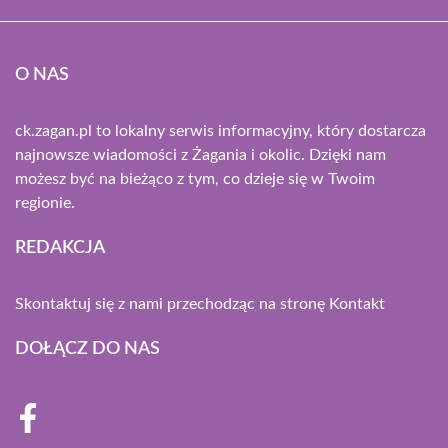
O NAS
ck.zagan.pl to lokalny serwis informacyjny, który dostarcza
najnowsze wiadomości z Żagania i okolic. Dzięki nam
możesz być na bieżąco z tym, co dzieje się w Twoim
regionie.
REDAKCJA
Skontaktuj się z nami przechodząc na stronę
Kontakt
DOŁĄCZ DO NAS