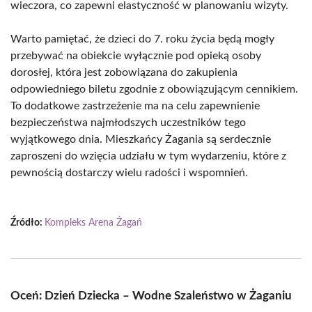
wieczora, co zapewni elastyczność w planowaniu wizyty.
Warto pamiętać, że dzieci do 7. roku życia będą mogły
przebywać na obiekcie wyłącznie pod opieką osoby
dorosłej, która jest zobowiązana do zakupienia
odpowiedniego biletu zgodnie z obowiązującym cennikiem.
To dodatkowe zastrzeżenie ma na celu zapewnienie
bezpieczeństwa najmłodszych uczestników tego
wyjątkowego dnia. Mieszkańcy Żagania są serdecznie
zaproszeni do wzięcia udziału w tym wydarzeniu, które z
pewnością dostarczy wielu radości i wspomnień.
Źródło:
Kompleks Arena Żagań
Oceń: Dzień Dziecka – Wodne Szaleństwo w Żaganiu