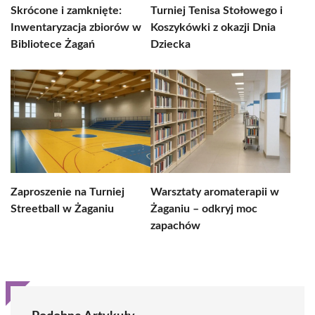
Skrócone i zamknięte:
Turniej Tenisa Stołowego i
Inwentaryzacja zbiorów w
Koszykówki z okazji Dnia
Bibliotece Żagań
Dziecka
Zaproszenie na Turniej
Warsztaty aromaterapii w
Streetball w Żaganiu
Żaganiu – odkryj moc
zapachów