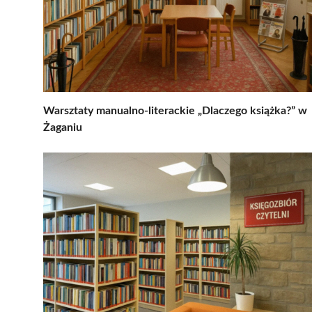
Warsztaty manualno-literackie „Dlaczego książka?” w
Żaganiu