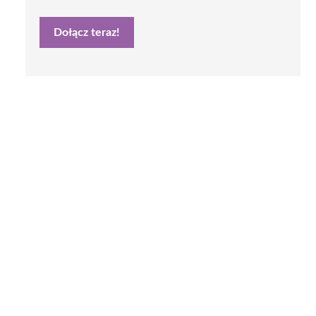
Dołącz teraz!