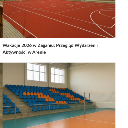
Wakacje 2026 w Żaganiu: Przegląd Wydarzeń i
Aktywności w Arenie