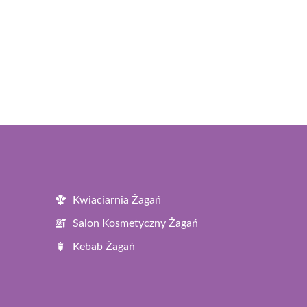
Kwiaciarnia Żagań
Salon Kosmetyczny Żagań
Kebab Żagań