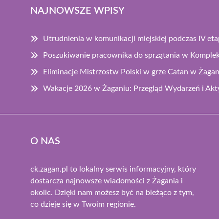
NAJNOWSZE WPISY
Utrudnienia w komunikacji miejskiej podczas IV et
Poszukiwanie pracownika do sprzątania w Komplek
Eliminacje Mistrzostw Polski w grze Catan w Żagan
Wakacje 2026 w Żaganiu: Przegląd Wydarzeń i Akt
O NAS
ck.zagan.pl to lokalny serwis informacyjny, który
dostarcza najnowsze wiadomości z Żagania i
okolic. Dzięki nam możesz być na bieżąco z tym,
co dzieje się w Twoim regionie.