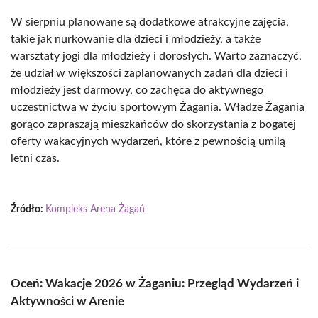
W sierpniu planowane są dodatkowe atrakcyjne zajęcia,
takie jak nurkowanie dla dzieci i młodzieży, a także
warsztaty jogi dla młodzieży i dorosłych. Warto zaznaczyć,
że udział w większości zaplanowanych zadań dla dzieci i
młodzieży jest darmowy, co zachęca do aktywnego
uczestnictwa w życiu sportowym Żagania. Władze Żagania
gorąco zapraszają mieszkańców do skorzystania z bogatej
oferty wakacyjnych wydarzeń, które z pewnością umilą
letni czas.
Źródło:
Kompleks Arena Żagań
Oceń: Wakacje 2026 w Żaganiu: Przegląd Wydarzeń i
Aktywności w Arenie