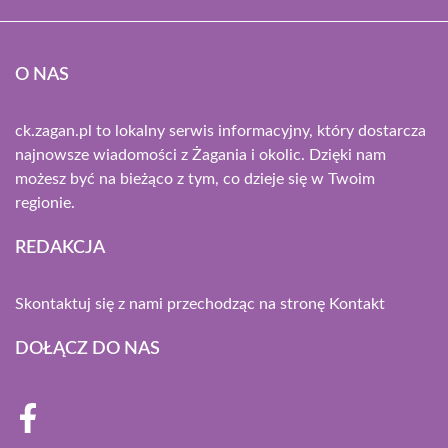
O NAS
ck.zagan.pl to lokalny serwis informacyjny, który dostarcza
najnowsze wiadomości z Żagania i okolic. Dzięki nam
możesz być na bieżąco z tym, co dzieje się w Twoim
regionie.
REDAKCJA
Skontaktuj się z nami przechodząc na stronę
Kontakt
DOŁĄCZ DO NAS