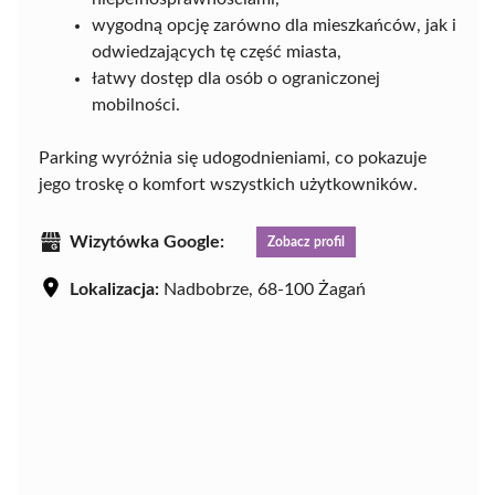
wygodną opcję zarówno dla mieszkańców, jak i
odwiedzających tę część miasta,
łatwy dostęp dla osób o ograniczonej
mobilności.
Parking wyróżnia się udogodnieniami, co pokazuje
jego troskę o komfort wszystkich użytkowników.
Wizytówka Google:
Zobacz profil
Lokalizacja:
Nadbobrze, 68-100 Żagań