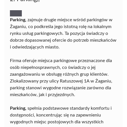
Parking,
zajmuje drugie miejsce wśród parkingów w
Żaganiu, co podkreśla jego istotną rolę na lokalnym
rynku usług parkingowych. Ta pozycja świadczy o
dobrze dopasowanej ofercie do potrzeb mieszkańców
i odwiedzających miasto.
Firma oferuje miejsca parkingowe przeznaczone dla
osób niepełnosprawnych, co świadczy o jej
zaangażowaniu w obsługę różnych grup klientów.
Zlokalizowany przy ulicy Ratuszowej 1A w Żaganiu,
parking stanowi wygodne rozwiązanie zarówno dla
mieszkańców, jak i przyjezdnych.
Parking,
spełnia podstawowe standardy komfortu i
dostępności, koncentrując się na zapewnieniu
wygodnych miejsc postojowych dla wszystkich