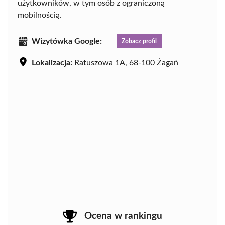
użytkowników, w tym osób z ograniczoną
mobilnością.
Wizytówka Google:
Zobacz profil
Lokalizacja:
Ratuszowa 1A, 68-100 Żagań
Ocena w rankingu