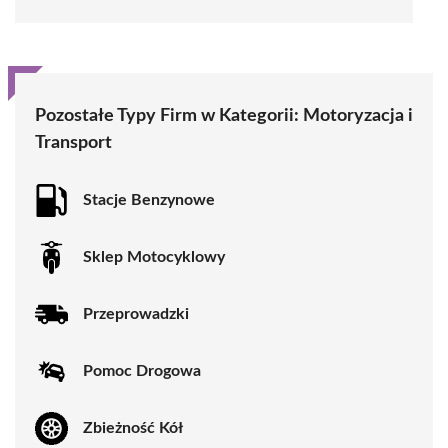
Pozostałe Typy Firm w Kategorii:
Motoryzacja i
Transport
Stacje Benzynowe
Sklep Motocyklowy
Przeprowadzki
Pomoc Drogowa
Zbieżność Kół