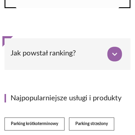
Jak powstał ranking?
Najpopularniejsze usługi i produkty
Parking krótkoterminowy
Parking strzeżony