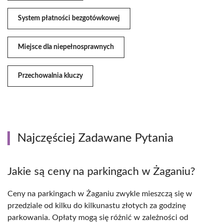
System płatności bezgotówkowej
Miejsce dla niepełnosprawnych
Przechowalnia kluczy
Najczęściej Zadawane Pytania
Jakie są ceny na parkingach w Żaganiu?
Ceny na parkingach w Żaganiu zwykle mieszczą się w
przedziale od kilku do kilkunastu złotych za godzinę
parkowania. Opłaty mogą się różnić w zależności od