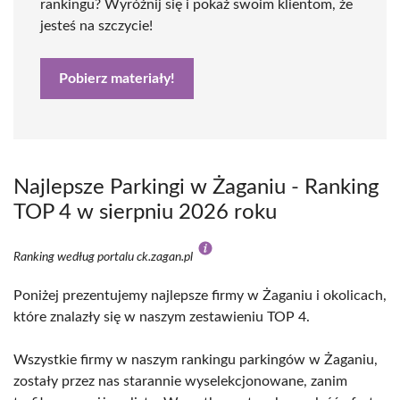
rankingu? Wyróżnij się i pokaż swoim klientom, że
jesteś na szczycie!
Pobierz materiały!
Najlepsze Parkingi w Żaganiu - Ranking
TOP 4 w sierpniu 2026 roku
Ranking według portalu ck.zagan.pl
Poniżej prezentujemy najlepsze firmy w Żaganiu i okolicach,
które znalazły się w naszym zestawieniu TOP 4.
Wszystkie firmy w naszym rankingu parkingów w Żaganiu,
zostały przez nas starannie wyselekcjonowane, zanim