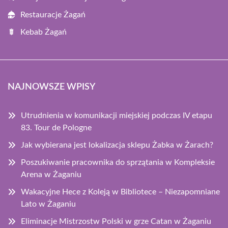
Restauracje Żagań
Kebab Żagań
NAJNOWSZE WPISY
Utrudnienia w komunikacji miejskiej podczas IV etapu
83. Tour de Pologne
Jak wybierana jest lokalizacja sklepu Żabka w Żarach?
Poszukiwanie pracownika do sprzątania w Kompleksie
Arena w Żaganiu
Wakacyjne Hece z Koleją w Bibliotece – Niezapomniane
Lato w Żaganiu
Eliminacje Mistrzostw Polski w grze Catan w Żaganiu