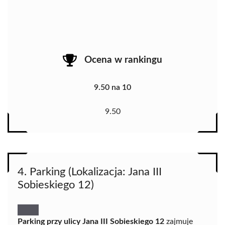
Ocena w rankingu
9.50 na 10
9.50
4. Parking (Lokalizacja: Jana III
Sobieskiego 12)
Parking przy ulicy Jana III Sobieskiego 12
zajmuje