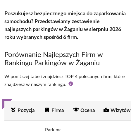
Poszukujesz bezpiecznego miejsca do zaparkowania
samochodu? Przedstawiamy zestawienie
najlepszych parkingów w Żaganiu w sierpniu 2026
roku wybranych spośród 6 firm.
Porównanie Najlepszych Firm w
Rankingu Parkingów w Żaganiu
W poniższej tabeli znajdziesz TOP 4 polecanych firm, które
znajdziesz w naszym rankingu.
Pozycja
Firma
Ocena
Wizytów
Parking