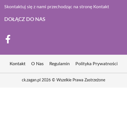
Skontaktuj się z nami przechodząc na stronę
Kontakt
DOŁĄCZ DO NAS
Kontakt
O Nas
Regulamin
Polityka Prywatności
ck.zagan.pl 2026 © Wszelkie Prawa Zastrzeżone