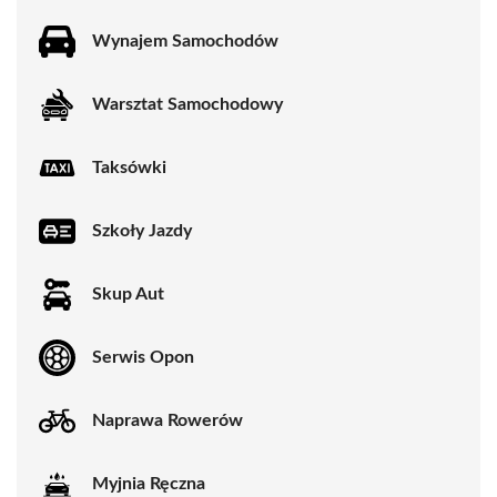
Wynajem Samochodów
Warsztat Samochodowy
Taksówki
Szkoły Jazdy
Skup Aut
Serwis Opon
Naprawa Rowerów
Myjnia Ręczna