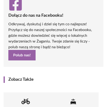
Dołącz do nas na Facebooku!
Odkrywaj, dyskutuj i dziel się tym co najlepsze!
Przyłącz się do naszej społeczności na Facebooku,
gdzie możesz dowiedzieć się więcej o lokalnych
wydarzeniach w Żaganiu. Twoje zdanie się liczy -
polub naszą stronę i bądź na bieżąco!
Polub nas!
Zobacz Także