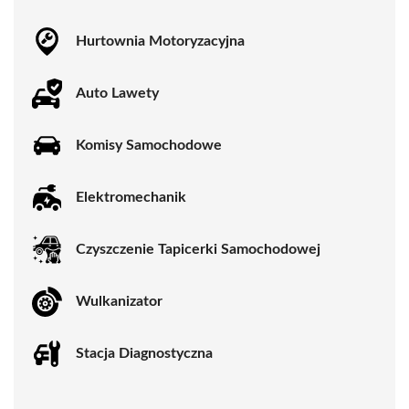
Hurtownia Motoryzacyjna
Auto Lawety
Komisy Samochodowe
Elektromechanik
Czyszczenie Tapicerki Samochodowej
Wulkanizator
Stacja Diagnostyczna