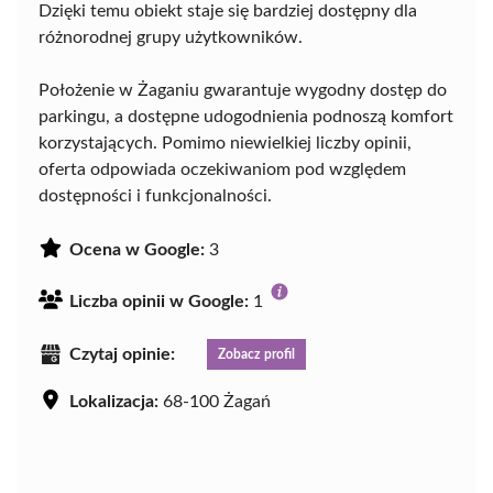
Dzięki temu obiekt staje się bardziej dostępny dla
różnorodnej grupy użytkowników.
Położenie w Żaganiu gwarantuje wygodny dostęp do
parkingu, a dostępne udogodnienia podnoszą komfort
korzystających. Pomimo niewielkiej liczby opinii,
oferta odpowiada oczekiwaniom pod względem
dostępności i funkcjonalności.
Ocena w Google:
3
Liczba opinii w Google:
1
Czytaj opinie:
Zobacz profil
Lokalizacja:
68-100 Żagań