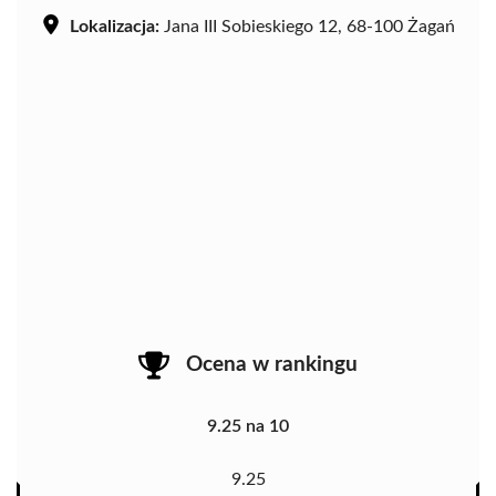
Lokalizacja:
Jana III Sobieskiego 12, 68-100 Żagań
Ocena w rankingu
9.25 na 10
9.25