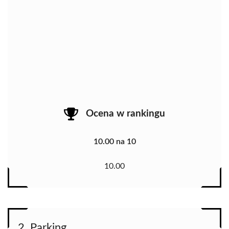
Ocena w rankingu
10.00 na 10
10.00
2. Parking,,