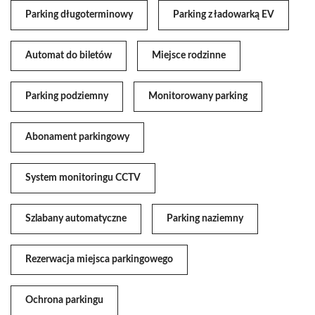
Parking długoterminowy
Parking z ładowarką EV
Automat do biletów
Miejsce rodzinne
Parking podziemny
Monitorowany parking
Abonament parkingowy
System monitoringu CCTV
Szlabany automatyczne
Parking naziemny
Rezerwacja miejsca parkingowego
Ochrona parkingu