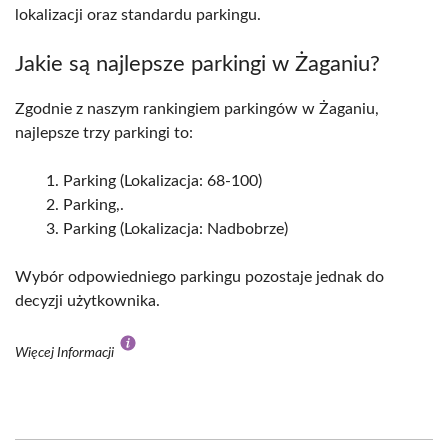
lokalizacji oraz standardu parkingu.
Jakie są najlepsze parkingi w Żaganiu?
Zgodnie z naszym rankingiem parkingów w Żaganiu,
najlepsze trzy parkingi to:
Parking (Lokalizacja: 68-100)
Parking,.
Parking (Lokalizacja: Nadbobrze)
Wybór odpowiedniego parkingu pozostaje jednak do
decyzji użytkownika.
Więcej Informacji