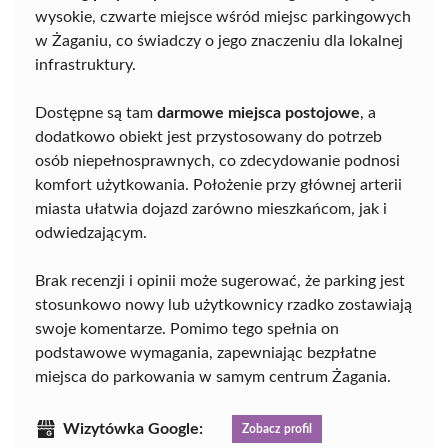
wysokie, czwarte miejsce wśród miejsc parkingowych
w Żaganiu, co świadczy o jego znaczeniu dla lokalnej
infrastruktury.
Dostępne są tam
darmowe miejsca postojowe
, a
dodatkowo obiekt jest przystosowany do potrzeb
osób niepełnosprawnych, co zdecydowanie podnosi
komfort użytkowania. Położenie przy głównej arterii
miasta ułatwia dojazd zarówno mieszkańcom, jak i
odwiedzającym.
Brak recenzji i opinii może sugerować, że parking jest
stosunkowo nowy lub użytkownicy rzadko zostawiają
swoje komentarze. Pomimo tego spełnia on
podstawowe wymagania, zapewniając bezpłatne
miejsca do parkowania w samym centrum Żagania.
Wizytówka Google:
Zobacz profil