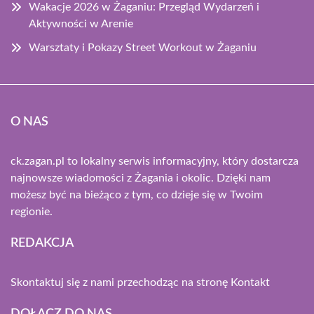
Wakacje 2026 w Żaganiu: Przegląd Wydarzeń i
Aktywności w Arenie
Warsztaty i Pokazy Street Workout w Żaganiu
O NAS
ck.zagan.pl to lokalny serwis informacyjny, który dostarcza
najnowsze wiadomości z Żagania i okolic. Dzięki nam
możesz być na bieżąco z tym, co dzieje się w Twoim
regionie.
REDAKCJA
Skontaktuj się z nami przechodząc na stronę
Kontakt