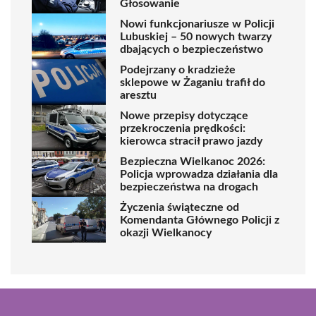
Głosowanie
Nowi funkcjonariusze w Policji
Lubuskiej – 50 nowych twarzy
dbających o bezpieczeństwo
Podejrzany o kradzieże
sklepowe w Żaganiu trafił do
aresztu
Nowe przepisy dotyczące
przekroczenia prędkości:
kierowca stracił prawo jazdy
Bezpieczna Wielkanoc 2026:
Policja wprowadza działania dla
bezpieczeństwa na drogach
Życzenia świąteczne od
Komendanta Głównego Policji z
okazji Wielkanocy