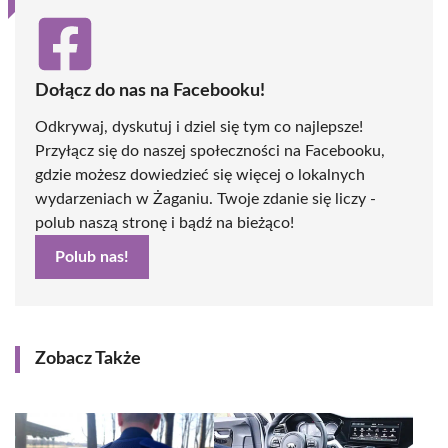
Dołącz do nas na Facebooku!
Odkrywaj, dyskutuj i dziel się tym co najlepsze!
Przyłącz się do naszej społeczności na Facebooku,
gdzie możesz dowiedzieć się więcej o lokalnych
wydarzeniach w Żaganiu. Twoje zdanie się liczy -
polub naszą stronę i bądź na bieżąco!
Polub nas!
Zobacz Także