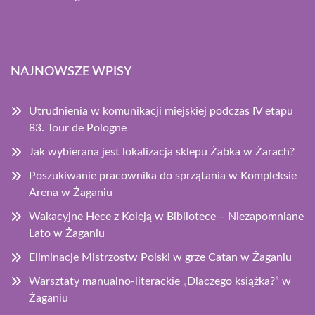
NAJNOWSZE WPISY
Utrudnienia w komunikacji miejskiej podczas IV etapu
83. Tour de Pologne
Jak wybierana jest lokalizacja sklepu Żabka w Żarach?
Poszukiwanie pracownika do sprzątania w Kompleksie
Arena w Żaganiu
Wakacyjne Hece z Koleją w Bibliotece – Niezapomniane
Lato w Żaganiu
Eliminacje Mistrzostw Polski w grze Catan w Żaganiu
Warsztaty manualno-literackie „Dlaczego książka?” w
Żaganiu