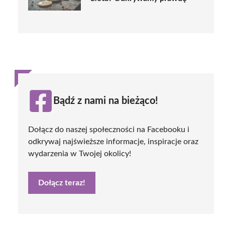
Bądź z nami na bieżąco!
Dołącz do naszej społeczności na Facebooku i
odkrywaj najświeższe informacje, inspiracje oraz
wydarzenia w Twojej okolicy!
Dołącz teraz!