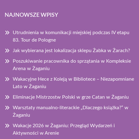
NAJNOWSZE WPISY
Utrudnienia w komunikacji miejskiej podczas IV etapu
83. Tour de Pologne
Jak wybierana jest lokalizacja sklepu Żabka w Żarach?
Poszukiwanie pracownika do sprzątania w Kompleksie
Arena w Żaganiu
Wakacyjne Hece z Koleją w Bibliotece – Niezapomniane
Lato w Żaganiu
Eliminacje Mistrzostw Polski w grze Catan w Żaganiu
Warsztaty manualno-literackie „Dlaczego książka?” w
Żaganiu
Wakacje 2026 w Żaganiu: Przegląd Wydarzeń i
Aktywności w Arenie