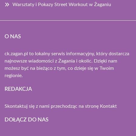
Warsztaty i Pokazy Street Workout w Żaganiu
O NAS
ck.zagan.pl to lokalny serwis informacyjny, który dostarcza
najnowsze wiadomości z Żagania i okolic. Dzięki nam
możesz być na bieżąco z tym, co dzieje się w Twoim
regionie.
REDAKCJA
Skontaktuj się z nami przechodząc na stronę
Kontakt
DOŁĄCZ DO NAS