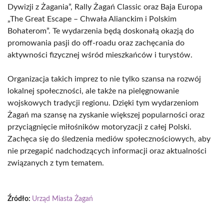
Dywizji z Żagania”, Rally Żagań Classic oraz Baja Europa
„The Great Escape – Chwała Alianckim i Polskim
Bohaterom”. Te wydarzenia będą doskonałą okazją do
promowania pasji do off-roadu oraz zachęcania do
aktywności fizycznej wśród mieszkańców i turystów.
Organizacja takich imprez to nie tylko szansa na rozwój
lokalnej społeczności, ale także na pielęgnowanie
wojskowych tradycji regionu. Dzięki tym wydarzeniom
Żagań ma szansę na zyskanie większej popularności oraz
przyciągnięcie miłośników motoryzacji z całej Polski.
Zachęca się do śledzenia mediów społecznościowych, aby
nie przegapić nadchodzących informacji oraz aktualności
związanych z tym tematem.
Źródło:
Urząd Miasta Żagań