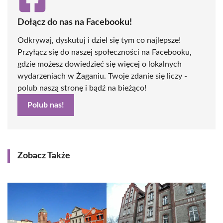
Dołącz do nas na Facebooku!
Odkrywaj, dyskutuj i dziel się tym co najlepsze!
Przyłącz się do naszej społeczności na Facebooku,
gdzie możesz dowiedzieć się więcej o lokalnych
wydarzeniach w Żaganiu. Twoje zdanie się liczy -
polub naszą stronę i bądź na bieżąco!
Polub nas!
Zobacz Także