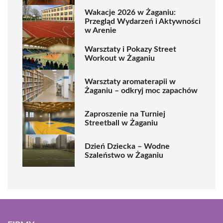
Wakacje 2026 w Żaganiu:
Przegląd Wydarzeń i Aktywności
w Arenie
Warsztaty i Pokazy Street
Workout w Żaganiu
Warsztaty aromaterapii w
Żaganiu – odkryj moc zapachów
Zaproszenie na Turniej
Streetball w Żaganiu
Dzień Dziecka – Wodne
Szaleństwo w Żaganiu