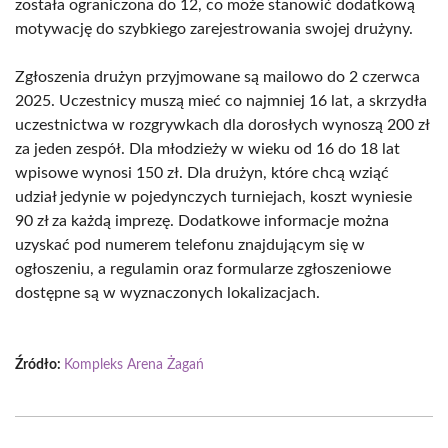
została ograniczona do 12, co może stanowić dodatkową
motywację do szybkiego zarejestrowania swojej drużyny.
Zgłoszenia drużyn przyjmowane są mailowo do 2 czerwca
2025. Uczestnicy muszą mieć co najmniej 16 lat, a skrzydła
uczestnictwa w rozgrywkach dla dorosłych wynoszą 200 zł
za jeden zespół. Dla młodzieży w wieku od 16 do 18 lat
wpisowe wynosi 150 zł. Dla drużyn, które chcą wziąć
udział jedynie w pojedynczych turniejach, koszt wyniesie
90 zł za każdą imprezę. Dodatkowe informacje można
uzyskać pod numerem telefonu znajdującym się w
ogłoszeniu, a regulamin oraz formularze zgłoszeniowe
dostępne są w wyznaczonych lokalizacjach.
Źródło:
Kompleks Arena Żagań