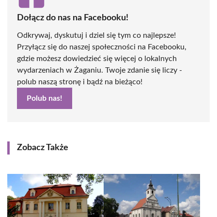
Dołącz do nas na Facebooku!
Odkrywaj, dyskutuj i dziel się tym co najlepsze!
Przyłącz się do naszej społeczności na Facebooku,
gdzie możesz dowiedzieć się więcej o lokalnych
wydarzeniach w Żaganiu. Twoje zdanie się liczy -
polub naszą stronę i bądź na bieżąco!
Polub nas!
Zobacz Także