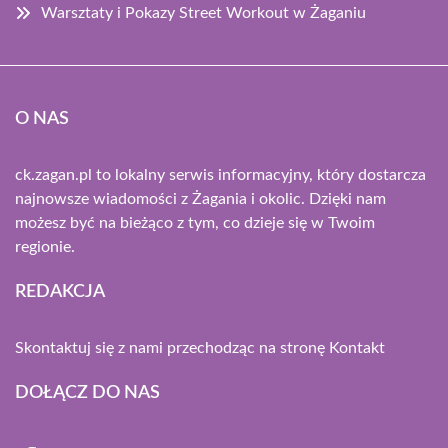
Warsztaty i Pokazy Street Workout w Żaganiu
O NAS
ck.zagan.pl to lokalny serwis informacyjny, który dostarcza
najnowsze wiadomości z Żagania i okolic. Dzięki nam
możesz być na bieżąco z tym, co dzieje się w Twoim
regionie.
REDAKCJA
Skontaktuj się z nami przechodząc na stronę
Kontakt
DOŁĄCZ DO NAS