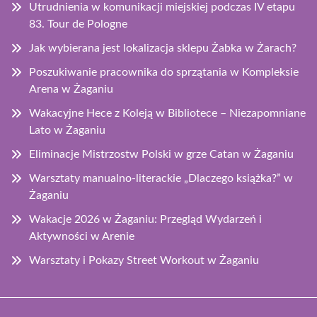
Utrudnienia w komunikacji miejskiej podczas IV etapu
83. Tour de Pologne
Jak wybierana jest lokalizacja sklepu Żabka w Żarach?
Poszukiwanie pracownika do sprzątania w Kompleksie
Arena w Żaganiu
Wakacyjne Hece z Koleją w Bibliotece – Niezapomniane
Lato w Żaganiu
Eliminacje Mistrzostw Polski w grze Catan w Żaganiu
Warsztaty manualno-literackie „Dlaczego książka?” w
Żaganiu
Wakacje 2026 w Żaganiu: Przegląd Wydarzeń i
Aktywności w Arenie
Warsztaty i Pokazy Street Workout w Żaganiu