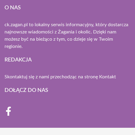
O NAS
ck.zagan.pl to lokalny serwis informacyjny, który dostarcza
najnowsze wiadomości z Żagania i okolic. Dzięki nam
możesz być na bieżąco z tym, co dzieje się w Twoim
regionie.
REDAKCJA
Skontaktuj się z nami przechodząc na stronę
Kontakt
DOŁĄCZ DO NAS