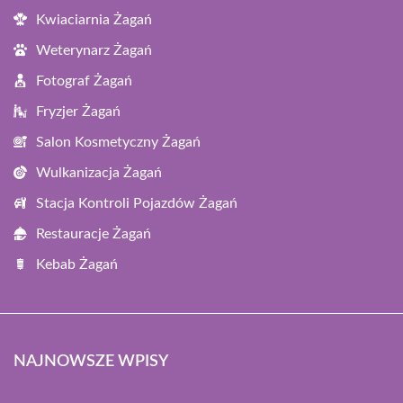
Kwiaciarnia Żagań
Weterynarz Żagań
Fotograf Żagań
Fryzjer Żagań
Salon Kosmetyczny Żagań
Wulkanizacja Żagań
Stacja Kontroli Pojazdów Żagań
Restauracje Żagań
Kebab Żagań
NAJNOWSZE WPISY