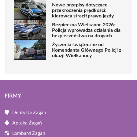
Nowe przepisy dotyczące
przekroczenia prędkości:
kierowca stracił prawo jazdy
Bezpieczna Wielkanoc 2026:
Policja wprowadza działania dla
bezpieczeństwa na drogach
Życzenia świąteczne od
Komendanta Głównego Policji z
okazji Wielkanocy
FIRMY
Dentysta Żagań
Apteka Żagań
Lombard Żagań