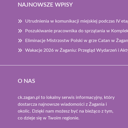
NAJNOWSZE WPISY
Utrudnienia w komunikacji miejskiej podczas IV et
Poszukiwanie pracownika do sprzątania w Komplek
Eliminacje Mistrzostw Polski w grze Catan w Żagan
Wakacje 2026 w Żaganiu: Przegląd Wydarzeń i Akt
O NAS
ck.zagan.pl to lokalny serwis informacyjny, który
dostarcza najnowsze wiadomości z Żagania i
okolic. Dzięki nam możesz być na bieżąco z tym,
co dzieje się w Twoim regionie.