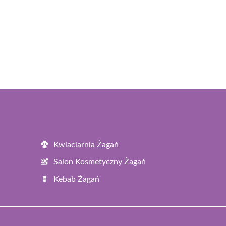
Kwiaciarnia Żagań
Salon Kosmetyczny Żagań
Kebab Żagań