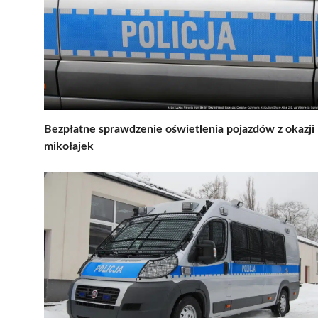
Bezpłatne sprawdzenie oświetlenia pojazdów z okazji
mikołajek