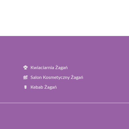
Kwiaciarnia Żagań
Salon Kosmetyczny Żagań
Kebab Żagań